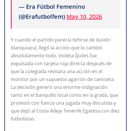
— Era Fútbol Femenino
(@Erafutbolfem)
May 10, 2026
Y cuando el partido parecía teñirse de ilusión
blanquiazul, llegó la acción que lo cambió
absolutamente todo. Violeta Quiles fue
expulsada con tarjeta roja directa después de
que la colegiada revisara una acción en el
monitor por un supuesto agarrón de camiseta.
La decisión generó una enorme indignación
tanto en el banquillo local como en la grada, que
protestó con fuerza una jugada muy discutida y
que dejó al Costa Adeje Tenerife Egatesa con diez
futbolistas.