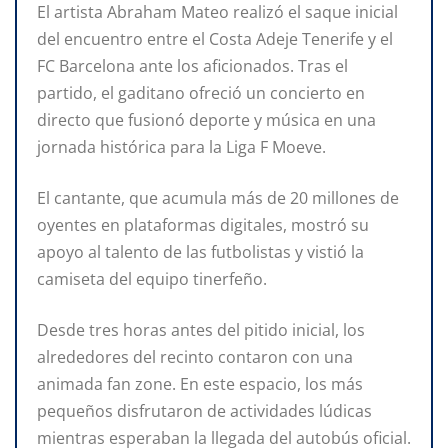
El artista Abraham Mateo realizó el saque inicial
del encuentro entre el Costa Adeje Tenerife y el
FC Barcelona ante los aficionados. Tras el
partido, el gaditano ofreció un concierto en
directo que fusionó deporte y música en una
jornada histórica para la Liga F Moeve.
El cantante, que acumula más de 20 millones de
oyentes en plataformas digitales, mostró su
apoyo al talento de las futbolistas y vistió la
camiseta del equipo tinerfeño.
Desde tres horas antes del pitido inicial, los
alrededores del recinto contaron con una
animada fan zone. En este espacio, los más
pequeños disfrutaron de actividades lúdicas
mientras esperaban la llegada del autobús oficial.