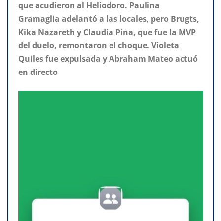
que acudieron al Heliodoro. Paulina
Gramaglia adelantó a las locales, pero Brugts,
Kika Nazareth y Claudia Pina, que fue la MVP
del duelo, remontaron el choque. Violeta
Quiles fue expulsada y Abraham Mateo actuó
en directo