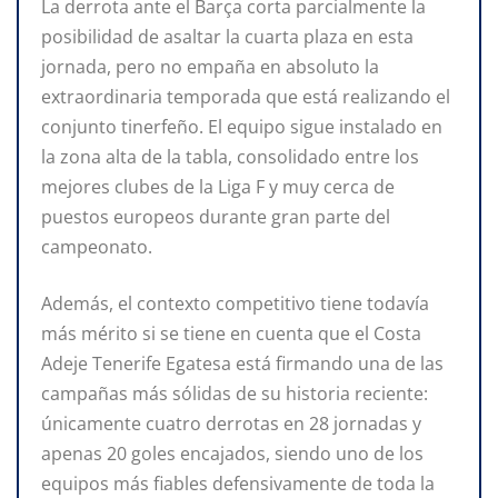
La derrota ante el Barça corta parcialmente la
posibilidad de asaltar la cuarta plaza en esta
jornada, pero no empaña en absoluto la
extraordinaria temporada que está realizando el
conjunto tinerfeño. El equipo sigue instalado en
la zona alta de la tabla, consolidado entre los
mejores clubes de la Liga F y muy cerca de
puestos europeos durante gran parte del
campeonato.
Además, el contexto competitivo tiene todavía
más mérito si se tiene en cuenta que el Costa
Adeje Tenerife Egatesa está firmando una de las
campañas más sólidas de su historia reciente:
únicamente cuatro derrotas en 28 jornadas y
apenas 20 goles encajados, siendo uno de los
equipos más fiables defensivamente de toda la