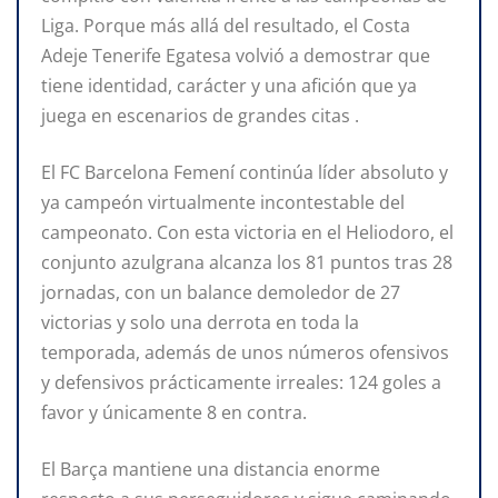
Liga. Porque más allá del resultado, el Costa
Adeje Tenerife Egatesa volvió a demostrar que
tiene identidad, carácter y una afición que ya
juega en escenarios de grandes citas .
El FC Barcelona Femení continúa líder absoluto y
ya campeón virtualmente incontestable del
campeonato. Con esta victoria en el Heliodoro, el
conjunto azulgrana alcanza los 81 puntos tras 28
jornadas, con un balance demoledor de 27
victorias y solo una derrota en toda la
temporada, además de unos números ofensivos
y defensivos prácticamente irreales: 124 goles a
favor y únicamente 8 en contra.
El Barça mantiene una distancia enorme