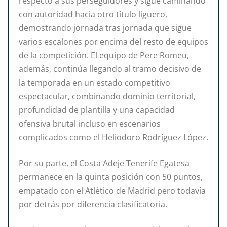
respecto a sus perseguidores y sigue caminando
con autoridad hacia otro título liguero,
demostrando jornada tras jornada que sigue
varios escalones por encima del resto de equipos
de la competición. El equipo de Pere Romeu,
además, continúa llegando al tramo decisivo de
la temporada en un estado competitivo
espectacular, combinando dominio territorial,
profundidad de plantilla y una capacidad
ofensiva brutal incluso en escenarios
complicados como el Heliodoro Rodríguez López.
Por su parte, el Costa Adeje Tenerife Egatesa
permanece en la quinta posición con 50 puntos,
empatado con el Atlético de Madrid pero todavía
por detrás por diferencia clasificatoria.