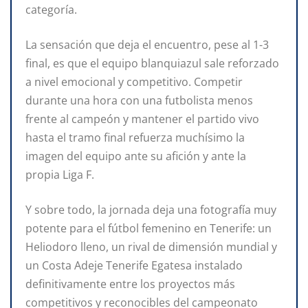
categoría.
La sensación que deja el encuentro, pese al 1-3
final, es que el equipo blanquiazul sale reforzado
a nivel emocional y competitivo. Competir
durante una hora con una futbolista menos
frente al campeón y mantener el partido vivo
hasta el tramo final refuerza muchísimo la
imagen del equipo ante su afición y ante la
propia Liga F.
Y sobre todo, la jornada deja una fotografía muy
potente para el fútbol femenino en Tenerife: un
Heliodoro lleno, un rival de dimensión mundial y
un Costa Adeje Tenerife Egatesa instalado
definitivamente entre los proyectos más
competitivos y reconocibles del campeonato