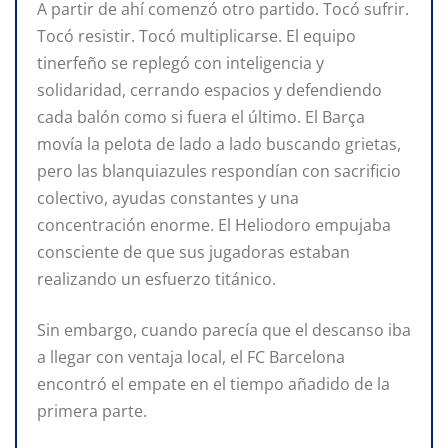
A partir de ahí comenzó otro partido. Tocó sufrir.
Tocó resistir. Tocó multiplicarse. El equipo
tinerfeño se replegó con inteligencia y
solidaridad, cerrando espacios y defendiendo
cada balón como si fuera el último. El Barça
movía la pelota de lado a lado buscando grietas,
pero las blanquiazules respondían con sacrificio
colectivo, ayudas constantes y una
concentración enorme. El Heliodoro empujaba
consciente de que sus jugadoras estaban
realizando un esfuerzo titánico.
Sin embargo, cuando parecía que el descanso iba
a llegar con ventaja local, el FC Barcelona
encontró el empate en el tiempo añadido de la
primera parte.