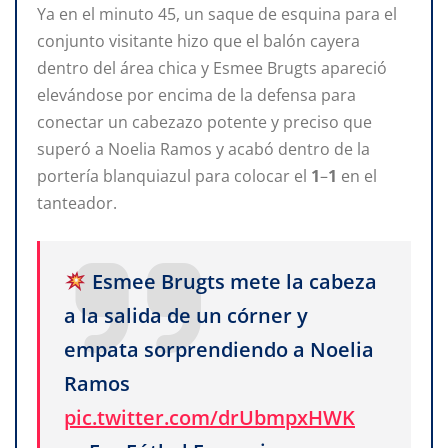
Ya en el minuto 45, un saque de esquina para el
conjunto visitante hizo que el balón cayera
dentro del área chica y Esmee Brugts apareció
elevándose por encima de la defensa para
conectar un cabezazo potente y preciso que
superó a Noelia Ramos y acabó dentro de la
portería blanquiazul para colocar el
1
–
1
en el
tanteador.
Esmee Brugts mete la cabeza
a la salida de un córner y
empata sorprendiendo a Noelia
Ramos
pic.twitter.com/drUbmpxHWK