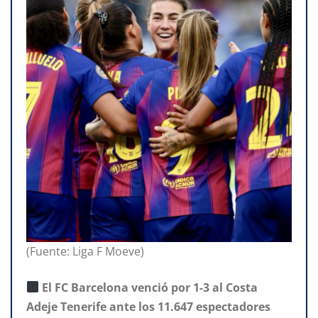
(Fuente: Liga F Moeve)
El FC Barcelona venció por 1-3 al Costa
Adeje Tenerife ante los 11.647 espectadores