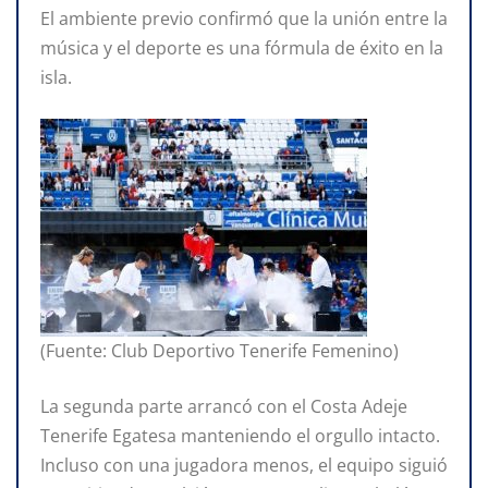
El ambiente previo confirmó que la unión entre la
música y el deporte es una fórmula de éxito en la
isla.
(Fuente: Club Deportivo Tenerife Femenino)
La segunda parte arrancó con el Costa Adeje
Tenerife Egatesa manteniendo el orgullo intacto.
Incluso con una jugadora menos, el equipo siguió