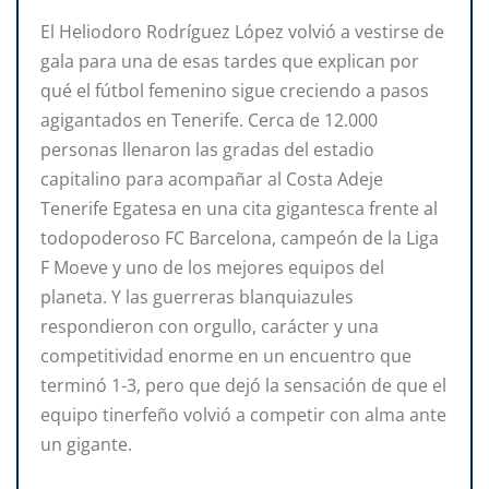
El Heliodoro Rodríguez López volvió a vestirse de
gala para una de esas tardes que explican por
qué el fútbol femenino sigue creciendo a pasos
agigantados en Tenerife. Cerca de 12.000
personas llenaron las gradas del estadio
capitalino para acompañar al Costa Adeje
Tenerife Egatesa en una cita gigantesca frente al
todopoderoso FC Barcelona, campeón de la Liga
F Moeve y uno de los mejores equipos del
planeta. Y las guerreras blanquiazules
respondieron con orgullo, carácter y una
competitividad enorme en un encuentro que
terminó 1-3, pero que dejó la sensación de que el
equipo tinerfeño volvió a competir con alma ante
un gigante.