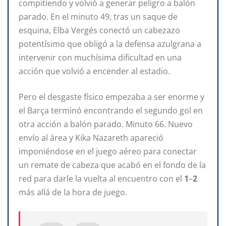
compitiendo y volvió a generar peligro a balón
parado. En el minuto 49, tras un saque de
esquina, Elba Vergés conectó un cabezazo
potentísimo que obligó a la defensa azulgrana a
intervenir con muchísima dificultad en una
acción que volvió a encender al estadio.
Pero el desgaste físico empezaba a ser enorme y
el Barça terminó encontrando el segundo gol en
otra acción a balón parado. Minuto 66. Nuevo
envío al área y Kika Nazareth apareció
imponiéndose en el juego aéreo para conectar
un remate de cabeza que acabó en el fondo de la
red para darle la vuelta al encuentro con el
1
–
2
más allá de la hora de juego.