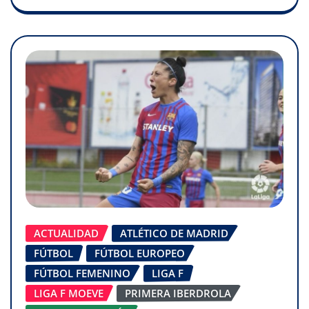
ACTUALIDAD
ATLÉTICO DE MADRID
FÚTBOL
FÚTBOL EUROPEO
FÚTBOL FEMENINO
LIGA F
LIGA F MOEVE
PRIMERA IBERDROLA