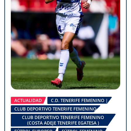
ACTUALIDAD
C.D. TENERIFE FEMENINO |
CLUB DEPORTIVO TENERIFE FEMENINO
CLUB DEPORTIVO TENERIFE FEMENINO
(COSTA ADEJE TENERIFE EGATESA )