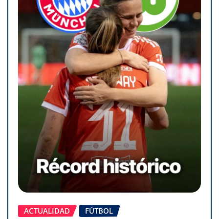
ACTUALIDAD
FÚTBOL