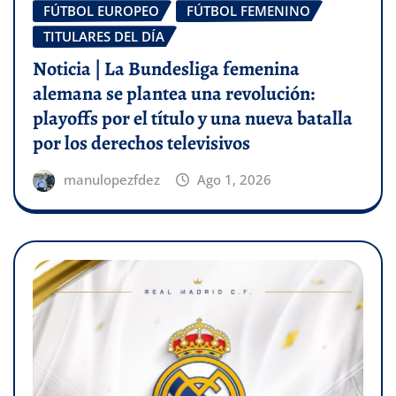
FÚTBOL EUROPEO
FÚTBOL FEMENINO
TITULARES DEL DÍA
Noticia | La Bundesliga femenina
alemana se plantea una revolución:
playoffs por el título y una nueva batalla
por los derechos televisivos
manulopezfdez
Ago 1, 2026