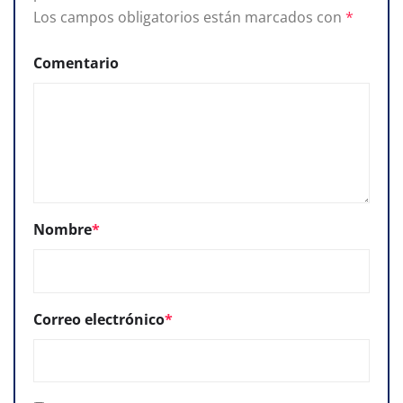
Los campos obligatorios están marcados con
*
Comentario
Nombre
*
Correo electrónico
*