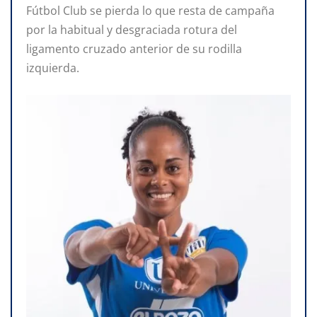
Fútbol Club se pierda lo que resta de campaña
por la habitual y desgraciada rotura del
ligamento cruzado anterior de su rodilla
izquierda.