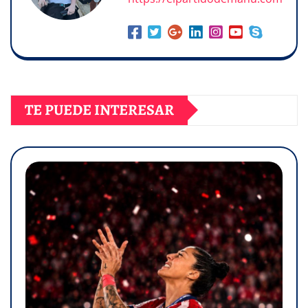
TE PUEDE INTERESAR