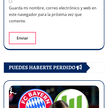
Guarda mi nombre, correo electrónico y web en
este navegador para la próxima vez que
comente.
PUEDES HABERTE PERDIDO