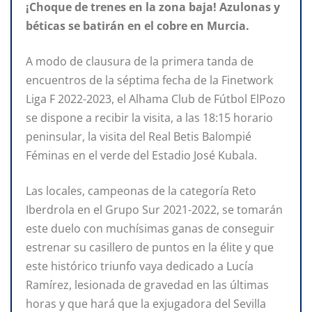
¡Choque de trenes en la zona baja! Azulonas y
béticas se batirán en el cobre en Murcia.
A modo de clausura de la primera tanda de
encuentros de la séptima fecha de la Finetwork
Liga F 2022-2023, el Alhama Club de Fútbol ElPozo
se dispone a recibir la visita, a las 18:15 horario
peninsular, la visita del Real Betis Balompié
Féminas en el verde del Estadio José Kubala.
Las locales, campeonas de la categoría Reto
Iberdrola en el Grupo Sur 2021-2022, se tomarán
este duelo con muchísimas ganas de conseguir
estrenar su casillero de puntos en la élite y que
este histórico triunfo vaya dedicado a Lucía
Ramírez, lesionada de gravedad en las últimas
horas y que hará que la exjugadora del Sevilla