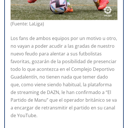
(Fuente: LaLiga)
Los fans de ambos equipos por un motivo u otro,
no vayan a poder acudir a las gradas de nuestro
nuevo feudo para alentar a sus futbolistas
favoritas, gozarán de la posibilidad de presenciar
todo lo que acontezca en el Complejo Deportivo
Guadalentín, no tienen nada que temer dado
que, como viene siendo habitual, la plataforma
de streaming de DAZN, le han confirmado a “El
Partido de Manu” que el operador británico se va
a encargar de retransmitir el partido en su canal
de YouTube.