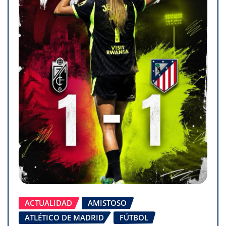
ACTUALIDAD
AMISTOSO
ATLÉTICO DE MADRID
FÚTBOL