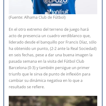
(Fuente: Alhama Club de Fútbol)
En el otro extremo del terreno de juego hará
acto de presencia un cuadro verdiblanco que,
liderado desde el banquillo por Francis Díaz, sólo
ha obtenido un punto, (2-2 ante la Real Sociedad)
en seis fechas, pese a dar una buena imagen la
pasada semana en la visita del Fútbol Club
Barcelona (0-3) y también persigue un primer
triunfo que le sirva de punto de inflexión para
cambiar su dinámica negativa en lo que a
resultado se refiere.