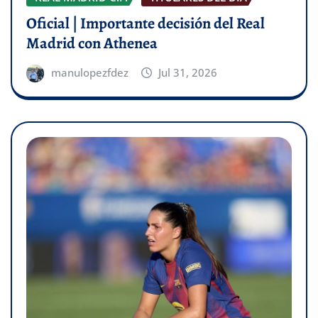
Oficial | Importante decisión del Real
Madrid con Athenea
manulopezfdez
Jul 31, 2026