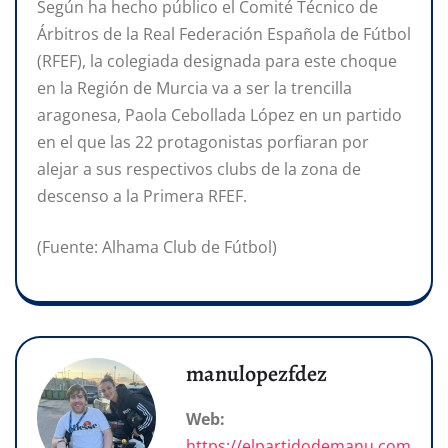
Según ha hecho público el Comité Técnico de
Árbitros de la Real Federación Española de Fútbol
(RFEF), la colegiada designada para este choque
en la Región de Murcia va a ser la trencilla
aragonesa, Paola Cebollada López en un partido
en el que las 22 protagonistas porfiaran por
alejar a sus respectivos clubs de la zona de
descenso a la Primera RFEF.
(Fuente: Alhama Club de Fútbol)
manulopezfdez
Web:
https://elpartidodemanu.com