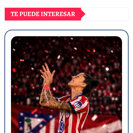
TE PUEDE INTERESAR