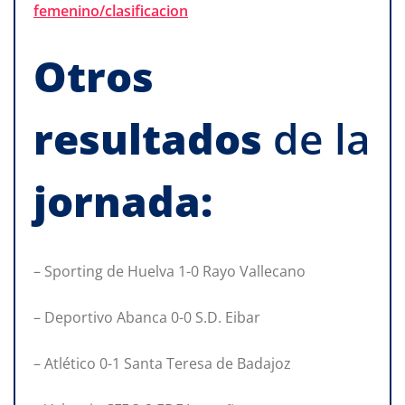
femenino/clasificacion
Otros
resultados
de la
jornada:
– Sporting de Huelva 1-0 Rayo Vallecano
– Deportivo Abanca 0-0 S.D. Eibar
– Atlético 0-1 Santa Teresa de Badajoz