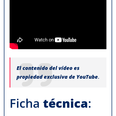
El contenido del vídeo es
propiedad exclusiva de YouTube
.
Ficha
técnica
: