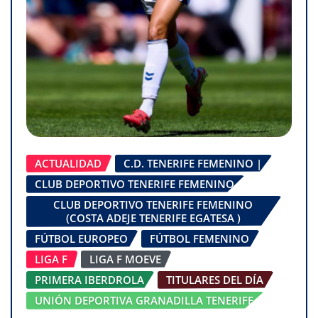
ACTUALIDAD
C.D. TENERIFE FEMENINO |
CLUB DEPORTIVO TENERIFE FEMENINO
CLUB DEPORTIVO TENERIFE FEMENINO
(COSTA ADEJE TENERIFE EGATESA )
FÚTBOL EUROPEO
FÚTBOL FEMENINO
LIGA F
LIGA F MOEVE
PRIMERA IBERDROLA
TITULARES DEL DÍA
UNIÓN DEPORTIVA GRANADILLA TENERIFE