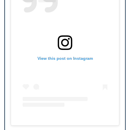
View this post on Instagram