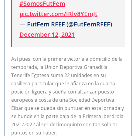
#SomosFutFem
pic.twitter.com/lRlv8YEmJt
— FutFem RFEF (@FutFemRFEF)
December 12, 2021
Así pues, con la primera victoria a domicilio de la
temporada, la Unión Deportiva Granadilla
Tenerife Egatesa suma 22 unidades en su
casillero particular que le afianza en la cuarta
posición liguera y sueña con alcanzar puesto
europeos a costa de una Sociedad Deportiva
Eibar que se queda sin puntuar en esta jornada y
se hunde en la parte baja de la Primera Iberdrola
2021/2022 al ser decimoquinto con tan sólo 11
puntos en su haber.