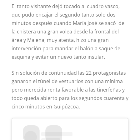
El tanto visitante dejó tocado al cuadro vasco,
que pudo encajar el segundo tanto solo dos
minutos después cuando María José se sacó de
la chistera una gran volea desde la frontal del
área y Malena, muy atenta, hizo una gran
intervención para mandar el balón a saque de
esquina y evitar un nuevo tanto insular.
Sin solución de continuidad las 22 protagonistas
ganaron el túnel de vestuarios con una mínima
pero merecida renta favorable a las tinerfeñas y
todo queda abierto para los segundos cuarenta y
cinco minutos en Guipúzcoa.