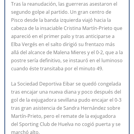
Tras la reanudación, las guerreras asestaron el
segundo golpe al partido. Un gran centro de
Pisco desde la banda izquierda viajó hacia la
cabeza de la insaciable Cristina Martín-Prieto que
apareció en el primer palo y tras anticiparse a
Elba Vergés en el salto dirigió su frentazo más
allá del alcance de Malena Mieres y el 0-2, que a la
postre sería definitivo, se instauró en el luminoso
cuando éste transitaba por el minuto 49.
La Sociedad Deportiva Eibar se quedó congelada
tras encajar una nueva diana y poco después del
gol de la exjugadora sevillana pudo encajar el 0-3
tras gran asistencia de Sandra Hernández sobre
Martín-Prieto, pero el remate de la exjugadora
del Sporting Club de Huelva no cogió puerta y se
marchó alto.