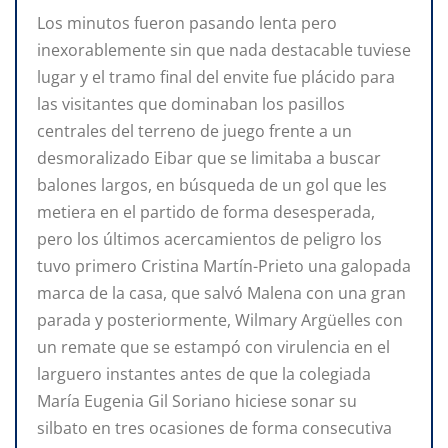
Los minutos fueron pasando lenta pero
inexorablemente sin que nada destacable tuviese
lugar y el tramo final del envite fue plácido para
las visitantes que dominaban los pasillos
centrales del terreno de juego frente a un
desmoralizado Eibar que se limitaba a buscar
balones largos, en búsqueda de un gol que les
metiera en el partido de forma desesperada,
pero los últimos acercamientos de peligro los
tuvo primero Cristina Martín-Prieto una galopada
marca de la casa, que salvó Malena con una gran
parada y posteriormente, Wilmary Argüelles con
un remate que se estampó con virulencia en el
larguero instantes antes de que la colegiada
María Eugenia Gil Soriano hiciese sonar su
silbato en tres ocasiones de forma consecutiva