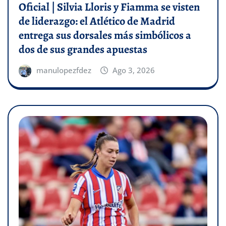
Oficial | Silvia Lloris y Fiamma se visten
de liderazgo: el Atlético de Madrid
entrega sus dorsales más simbólicos a
dos de sus grandes apuestas
manulopezfdez
Ago 3, 2026