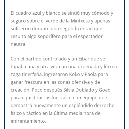
El cuadro azul y blanco se sintió muy cómodo y
seguro sobre el verde de la Mintxeta y apenas
sufrieron durante una segunda mitad que
resultó algo soporífero para el espectador
neutral.
Con el partido controlado y un Eibar que se
topaba una y otra vez con una ordenada y férrea
zaga tinerfeña, ingresaron Koko y Paola para
ganar frescura en las zonas ofensiva y de
creación. Poco después Silvia Doblado y Goad
para equilibrar las fuerzas en un equipo que
demostró nuevamente un espléndido derroche
físico y táctico en la última media hora del
enfrentamiento.