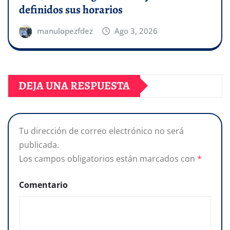
definidos sus horarios
manulopezfdez
Ago 3, 2026
DEJA UNA RESPUESTA
Tu dirección de correo electrónico no será
publicada.
Los campos obligatorios están marcados con
*
Comentario