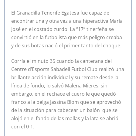
El Granadilla Tenerife Egatesa fue capaz de
encontrar una y otra vez a una hiperactiva María
José en el costado zurdo. La “17” tinerfeña se
convirtió en la futbolista que más peligro creaba
y de sus botas nació el primer tanto del choque.
Corría el minuto 35 cuando la canterana del
Centre d’Esports Sabadell Futbol Club realizó una
brillante acción individual y su remate desde la
línea de fondo, lo salvó Malena Mieres, sin
embargo, en el rechace el cuero le que quedó
franco a la belga Jassina Blom que se aprovechó
de la situación para cabecear un balón que se
alojó en el fondo de las mallas y la lata se abrió
con el 0-1.