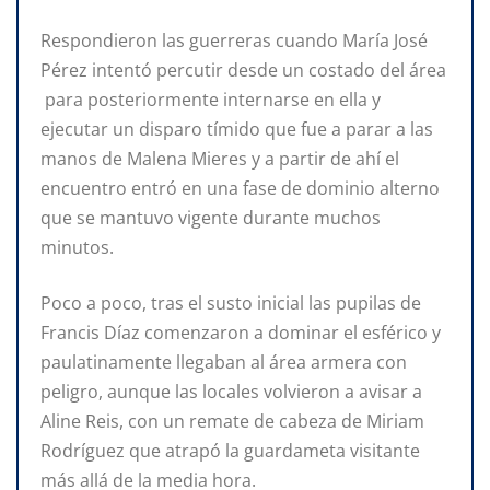
Respondieron las guerreras cuando María José
Pérez intentó percutir desde un costado del área
para posteriormente internarse en ella y
ejecutar un disparo tímido que fue a parar a las
manos de Malena Mieres y a partir de ahí el
encuentro entró en una fase de dominio alterno
que se mantuvo vigente durante muchos
minutos.
Poco a poco, tras el susto inicial las pupilas de
Francis Díaz comenzaron a dominar el esférico y
paulatinamente llegaban al área armera con
peligro, aunque las locales volvieron a avisar a
Aline Reis, con un remate de cabeza de Miriam
Rodríguez que atrapó la guardameta visitante
más allá de la media hora.