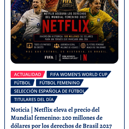
ACTUALIDAD
FIFA WOMEN’S WORLD CUP
FÚTBOL
FÚTBOL FEMENINO
SELECCIÓN ESPAÑOLA DE FÚTBOL
TITULARES DEL DÍA
Noticia | Netflix eleva el precio del
Mundial femenino: 200 millones de
dólares por los derechos de Brasil 2027