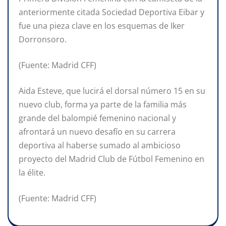
anteriormente citada Sociedad Deportiva Eibar y
fue una pieza clave en los esquemas de Iker
Dorronsoro.
(Fuente: Madrid CFF)
Aida Esteve, que lucirá el dorsal número 15 en su
nuevo club, forma ya parte de la familia más
grande del balompié femenino nacional y
afrontará un nuevo desafío en su carrera
deportiva al haberse sumado al ambicioso
proyecto del Madrid Club de Fútbol Femenino en
la élite.
(Fuente: Madrid CFF)