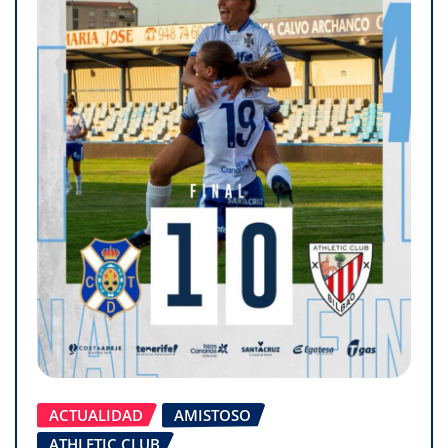
ACTUALIDAD
AMISTOSO
ATHLETIC CLUB