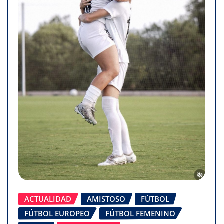
ACTUALIDAD
AMISTOSO
FÚTBOL
FÚTBOL EUROPEO
FÚTBOL FEMENINO