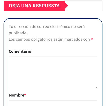
DEJA UNA RESPUESTA
Tu dirección de correo electrónico no será
publicada.
Los campos obligatorios están marcados con
*
Comentario
Nombre
*