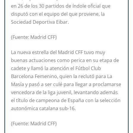
en 26 de los 30 partidos de índole oficial que
disputó con el equipo del que proviene, la
Sociedad Deportiva Eibar.
(Fuente: Madrid CFF)
La nueva estrella del Madrid CFF tuvo muy
buenas actuaciones como perica en su etapa de
cadete y llamó la atención el Fútbol Club
Barcelona Femenino, quien la reclutó para La
Masía y pasó a ser culé para llegar a proclamarse
vencedora de la liga juvenil, levantando además
el título de campeona de España con la selección
autonómica catalana sub-16.
(Fuente: Madrid CFF)