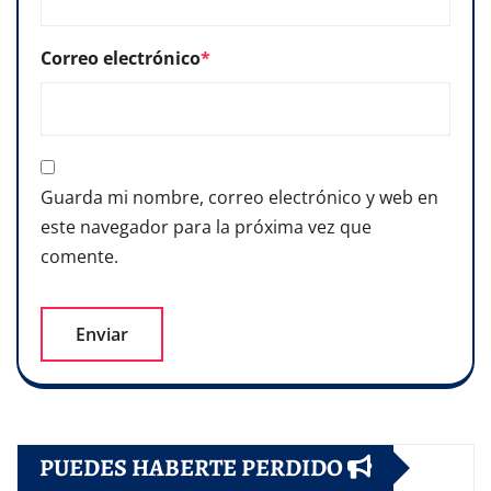
Correo electrónico
*
Guarda mi nombre, correo electrónico y web en
este navegador para la próxima vez que
comente.
PUEDES HABERTE PERDIDO