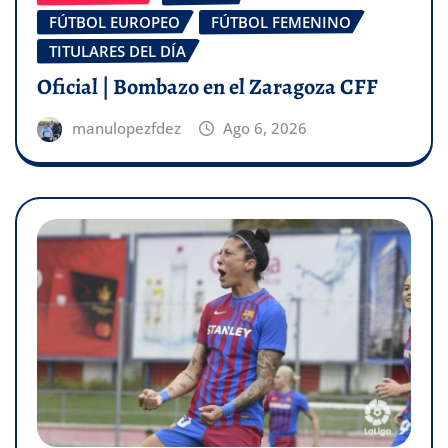
FÚTBOL EUROPEO
FÚTBOL FEMENINO
TITULARES DEL DÍA
Oficial | Bombazo en el Zaragoza CFF
manulopezfdez
Ago 6, 2026