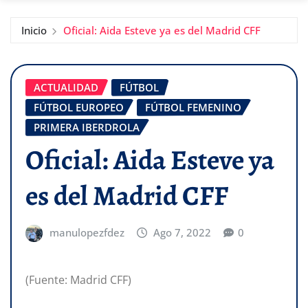
Inicio
Oficial: Aida Esteve ya es del Madrid CFF
ACTUALIDAD
FÚTBOL
FÚTBOL EUROPEO
FÚTBOL FEMENINO
PRIMERA IBERDROLA
Oficial: Aida Esteve ya
es del Madrid CFF
manulopezfdez
Ago 7, 2022
0
(Fuente: Madrid CFF)