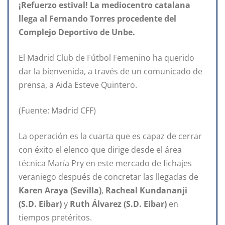
¡Refuerzo estival! La mediocentro catalana
llega al Fernando Torres procedente del
Complejo Deportivo de Unbe.
El Madrid Club de Fútbol Femenino ha querido
dar la bienvenida, a través de un comunicado de
prensa, a Aida Esteve Quintero.
(Fuente: Madrid CFF)
La operación es la cuarta que es capaz de cerrar
con éxito el elenco que dirige desde el área
técnica María Pry en este mercado de fichajes
veraniego después de concretar las llegadas de
Karen Araya (Sevilla)
,
Racheal Kundananji
(S.D. Eibar)
y
Ruth Álvarez (S.D. Eibar)
en
tiempos pretéritos.