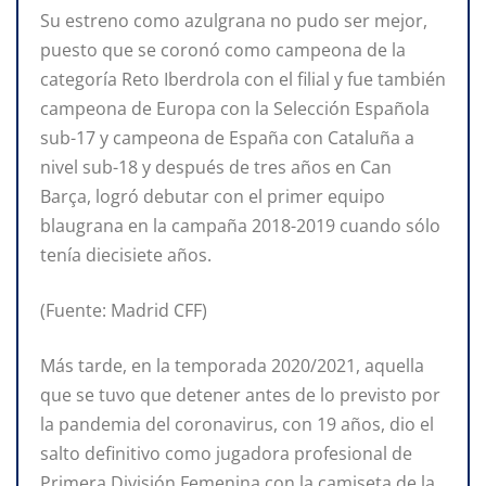
Su estreno como azulgrana no pudo ser mejor,
puesto que se coronó como campeona de la
categoría Reto Iberdrola con el filial y fue también
campeona de Europa con la Selección Española
sub-17 y campeona de España con Cataluña a
nivel sub-18 y después de tres años en Can
Barça, logró debutar con el primer equipo
blaugrana en la campaña 2018-2019 cuando sólo
tenía diecisiete años.
(Fuente: Madrid CFF)
Más tarde, en la temporada 2020/2021, aquella
que se tuvo que detener antes de lo previsto por
la pandemia del coronavirus, con 19 años, dio el
salto definitivo como jugadora profesional de
Primera División Femenina con la camiseta de la