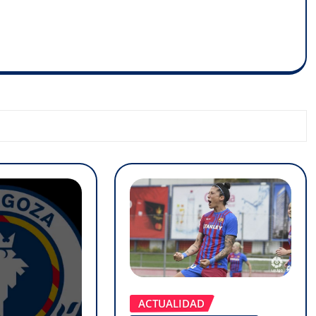
ACTUALIDAD