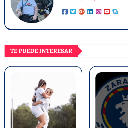
TE PUEDE INTERESAR