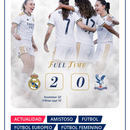
ACTUALIDAD
AMISTOSO
FÚTBOL
FÚTBOL EUROPEO
FÚTBOL FEMENINO