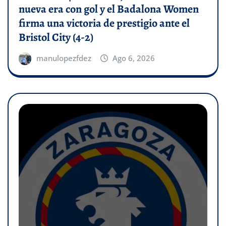
nueva era con gol y el Badalona Women
firma una victoria de prestigio ante el
Bristol City (4-2)
manulopezfdez
Ago 6, 2026