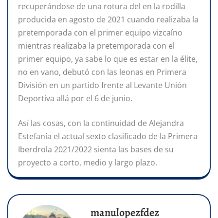
recuperándose de una rotura del en la rodilla
producida en agosto de 2021 cuando realizaba la
pretemporada con el primer equipo vizcaíno
mientras realizaba la pretemporada con el
primer equipo, ya sabe lo que es estar en la élite,
no en vano, debutó con las leonas en Primera
División en un partido frente al Levante Unión
Deportiva allá por el 6 de junio.
Así las cosas, con la continuidad de Alejandra
Estefanía el actual sexto clasificado de la Primera
Iberdrola 2021/2022 sienta las bases de su
proyecto a corto, medio y largo plazo.
manulopezfdez