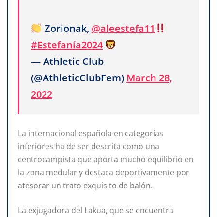
Zorionak,
@aleestefa11
#Estefanía2024
— Athletic Club
(@AthleticClubFem)
March 28,
2022
La internacional española en categorías
inferiores ha de ser descrita como una
centrocampista que aporta mucho equilibrio en
la zona medular y destaca deportivamente por
atesorar un trato exquisito de balón.
La exjugadora del Lakua, que se encuentra