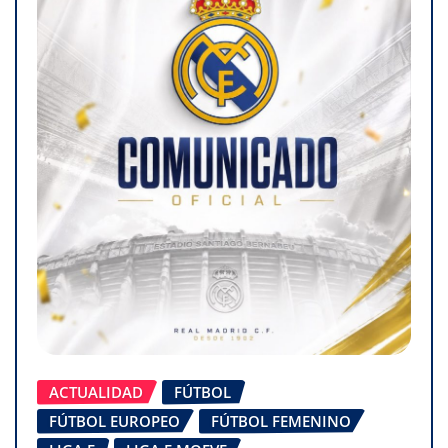
ACTUALIDAD
FÚTBOL
FÚTBOL EUROPEO
FÚTBOL FEMENINO