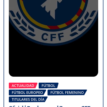
ACTUALIDAD
FÚTBOL
FÚTBOL EUROPEO
FÚTBOL FEMENINO
TITULARES DEL DÍA