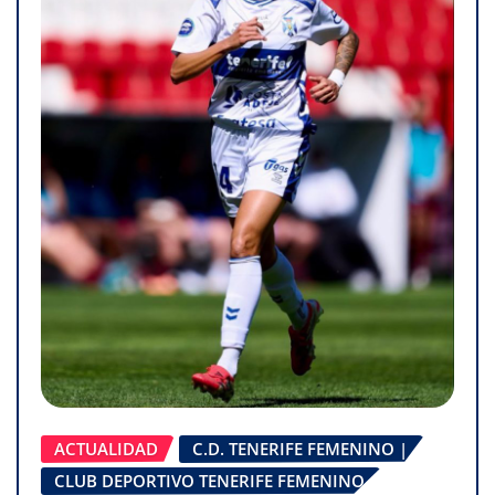
ACTUALIDAD
C.D. TENERIFE FEMENINO |
CLUB DEPORTIVO TENERIFE FEMENINO