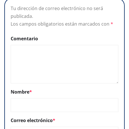
Tu dirección de correo electrónico no será
publicada.
Los campos obligatorios están marcados con
*
Comentario
Nombre
*
Correo electrónico
*