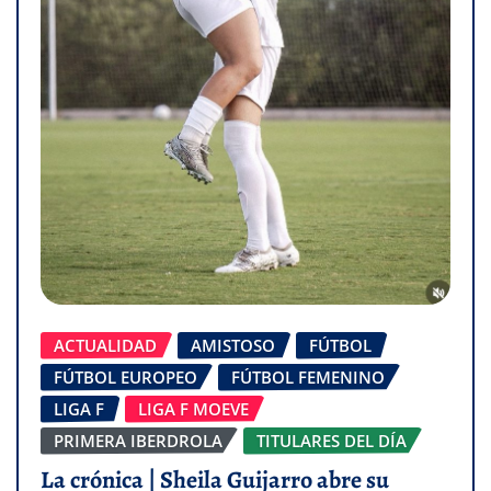
ACTUALIDAD
AMISTOSO
FÚTBOL
FÚTBOL EUROPEO
FÚTBOL FEMENINO
LIGA F
LIGA F MOEVE
PRIMERA IBERDROLA
TITULARES DEL DÍA
La crónica | Sheila Guijarro abre su