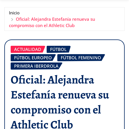
Inicio
Oficial: Alejandra Estefanía renueva su
compromiso con el Athletic Club
ACTUALIDAD
FÚTBOL
FÚTBOL EUROPEO
FÚTBOL FEMENINO
PRIMERA IBERDROLA
Oficial: Alejandra
Estefanía renueva su
compromiso con el
Athletic Club