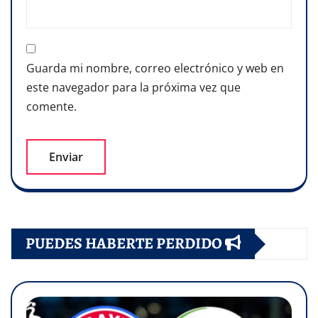
Guarda mi nombre, correo electrónico y web en
este navegador para la próxima vez que
comente.
PUEDES HABERTE PERDIDO