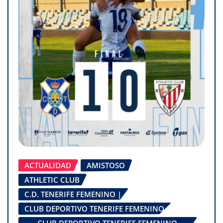
ACTUALIDAD
AMISTOSO
ATHLETIC CLUB
C.D. TENERIFE FEMENINO |
CLUB DEPORTIVO TENERIFE FEMENINO
CLUB DEPORTIVO TENERIFE FEMENINO