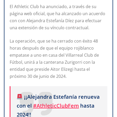
El Athletic Club ha anunciado, a través de su
página web oficial, que ha alcanzado un acuerdo
con con Alejandra Estefanía Díez para efectuar
una extensión de su vínculo contractual.
La operación, que se ha cerrado con éxito 48
horas después de que el equipo rojiblanco
empatase a uno en casa del Villarreal Club de
Fútbol, unirá a la canterana Zurigorri con la
entidad que preside Aitor Elizegi hasta el
próximo 30 de junio de 2024.
¡¡Alejandra Estefanía renueva
con el
#AthleticClubFem
hasta
2024!!