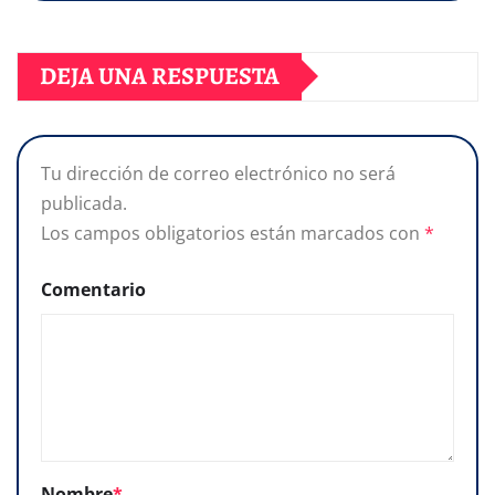
DEJA UNA RESPUESTA
Tu dirección de correo electrónico no será
publicada.
Los campos obligatorios están marcados con
*
Comentario
Nombre
*