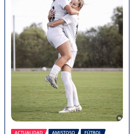
ACTUALIDAD
AMISTOSO
FÚTBOL