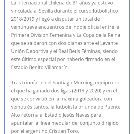
La internacional chilena de 31 años ya estuvo
vinculada al Sevilla durante el curso futbolístico
2018/2019 y llegó a disputar un total de
veintinueve encuentros de índole oficial entre la
Primera División Femenina y La Copa de la Reina
que se saldaron con dos dianas ante el Levante
Unión Deportiva y el Real Betis Féminas, siendo
este último especial por haberlo firmado en el
Estadio Benito Villamarín.
Tras triunfar en el Santiago Morning, equipo con
el que ha ganado dos ligas (2019 y 2020) y en el
que se convirtió en la máxima goleadora con
veintitrés tantos, la futbolista oriunda de Puente
Alto retorna al Estadio Jesús Navas para
apuntalar la línea medular del conjunto dirigido
por el argentino Cristian Toro.