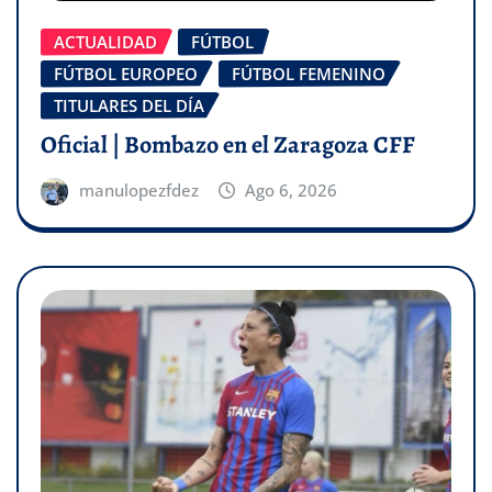
ACTUALIDAD
FÚTBOL
FÚTBOL EUROPEO
FÚTBOL FEMENINO
TITULARES DEL DÍA
Oficial | Bombazo en el Zaragoza CFF
manulopezfdez
Ago 6, 2026