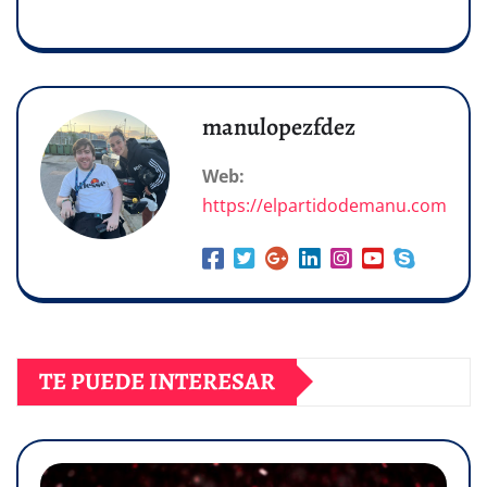
manulopezfdez
Web:
https://elpartidodemanu.com
TE PUEDE INTERESAR