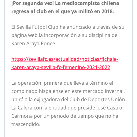
¡Por segunda vez! La mediocampista chilena
regresa al club en el que ya militó en 2018.
El Sevilla Fútbol Club ha anunciado a través de su
página web la incorporación a su disciplina de
Karen Araya Ponce.
https://sevillafc.es/actualidad/noticias/fichaje-
karen-araya-sevilla-fc-femenino-2021-2022
La operación, primera que lleva a término el
combinado hispalense en este mercado invernal,
unirá a la exjugadora del Club de Deportes Unión
La Calera con la entidad que preside José Castro
Carmona por un periodo de tiempo que no ha
trascendido.