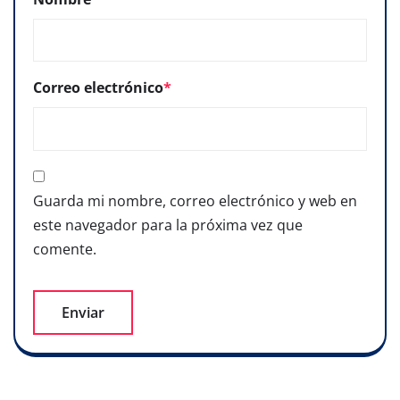
Correo electrónico
*
Guarda mi nombre, correo electrónico y web en
este navegador para la próxima vez que
comente.