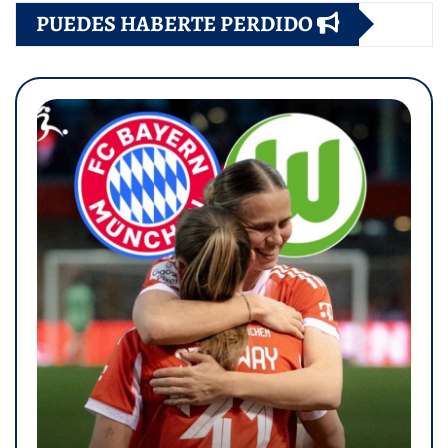
PUEDES HABERTE PERDIDO