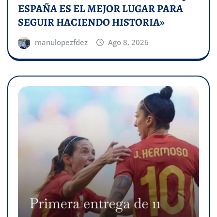
ESPAÑA ES EL MEJOR LUGAR PARA
SEGUIR HACIENDO HISTORIA»
manulopezfdez
Ago 8, 2026