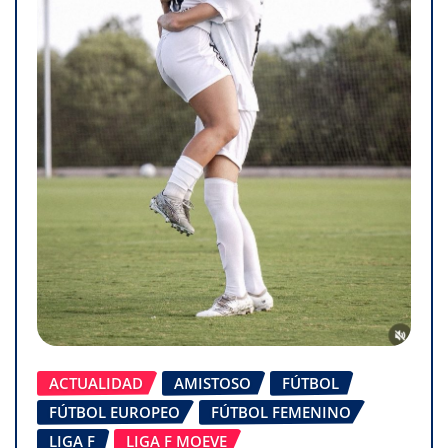
ACTUALIDAD
AMISTOSO
FÚTBOL
FÚTBOL EUROPEO
FÚTBOL FEMENINO
LIGA F
LIGA F MOEVE