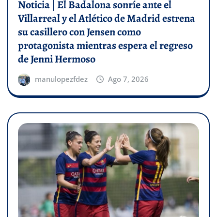
Noticia | El Badalona sonríe ante el
Villarreal y el Atlético de Madrid estrena
su casillero con Jensen como
protagonista mientras espera el regreso
de Jenni Hermoso
manulopezfdez
Ago 7, 2026