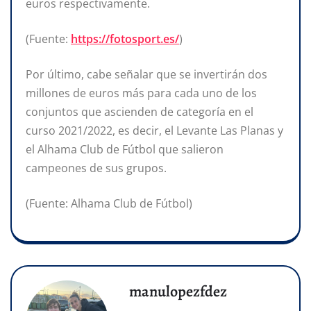
euros respectivamente.
(Fuente:
https://fotosport.es/
)
Por último, cabe señalar que se invertirán dos
millones de euros más para cada uno de los
conjuntos que ascienden de categoría en el
curso 2021/2022, es decir, el Levante Las Planas y
el Alhama Club de Fútbol que salieron
campeones de sus grupos.
(Fuente: Alhama Club de Fútbol)
manulopezfdez