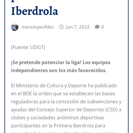
Iberdrola
manulopezfdez
Jun 7, 2022
0
(Fuente: UDGT)
¡Se pretende potenciar la liga! Los equipos
independientes son los más favorecidos.
El Ministerio de Cultura y Deporte ha publicado
en el BOE la orden que se establecen las bases
reguladoras para la concesión de subvenciones y
ayudas del Consejo Superior de Deportes (CSD) a
clubes y sociedades anónimas deportivas
participantes en la Primera Iberdrola para