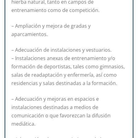
hierba natural, tanto en campos de
entrenamiento como de competición.
– Ampliación y mejora de gradas y
aparcamientos.
– Adecuación de instalaciones y vestuarios.
– Instalaciones anexas de entrenamiento y/o
formación de deportistas, tales como gimnasios,
salas de readaptación y enfermería, así como
residencias y salas destinadas a la formación.
– Adecuación y mejoras en espacios e
instalaciones destinadas a medios de
comunicación o que favorezcan la difusión
mediática.