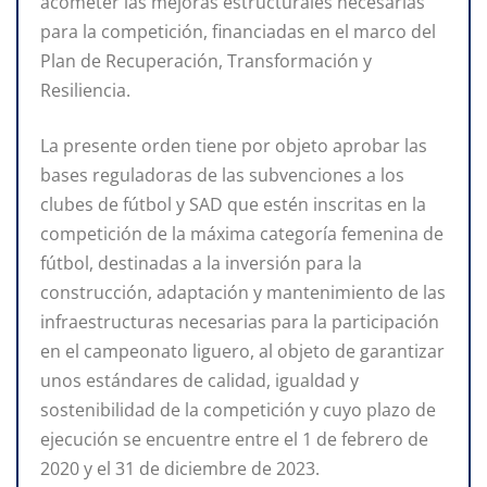
acometer las mejoras estructurales necesarias
para la competición, financiadas en el marco del
Plan de Recuperación, Transformación y
Resiliencia.
La presente orden tiene por objeto aprobar las
bases reguladoras de las subvenciones a los
clubes de fútbol y SAD que estén inscritas en la
competición de la máxima categoría femenina de
fútbol, destinadas a la inversión para la
construcción, adaptación y mantenimiento de las
infraestructuras necesarias para la participación
en el campeonato liguero, al objeto de garantizar
unos estándares de calidad, igualdad y
sostenibilidad de la competición y cuyo plazo de
ejecución se encuentre entre el 1 de febrero de
2020 y el 31 de diciembre de 2023.