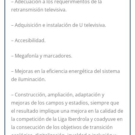
– Adecuación a los requerimientos de la
retransmisión televisiva.
– Adquisición e instalación de U televisiva.
– Accesibilidad.
– Megafonía y marcadores.
– Mejoras en la eficiencia energética del sistema
de iluminación.
– Construcción, ampliación, adaptación y
mejoras de los campos y estadios, siempre que
el resultado implique una mejora en la calidad de
la competición de la Liga Iberdrola y coadyuve en
la consecución de los objetivos de transición