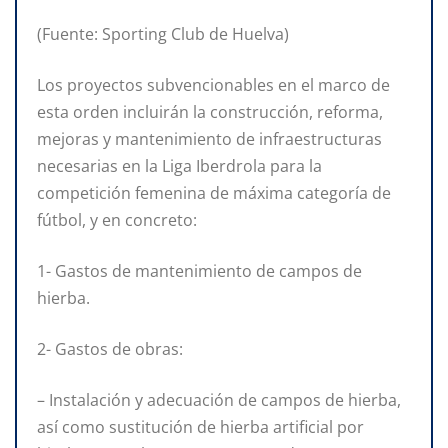
(Fuente: Sporting Club de Huelva)
Los proyectos subvencionables en el marco de
esta orden incluirán la construcción, reforma,
mejoras y mantenimiento de infraestructuras
necesarias en la Liga Iberdrola para la
competición femenina de máxima categoría de
fútbol, y en concreto:
1- Gastos de mantenimiento de campos de
hierba.
2- Gastos de obras:
– Instalación y adecuación de campos de hierba,
así como sustitución de hierba artificial por