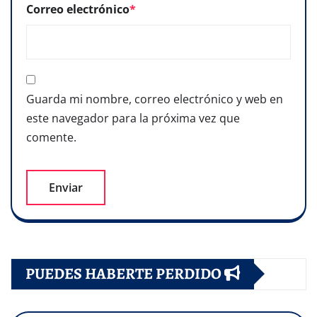
Correo electrónico
*
Guarda mi nombre, correo electrónico y web en
este navegador para la próxima vez que
comente.
PUEDES HABERTE PERDIDO