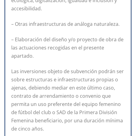
ecológica, digitalización, igualdad e inclusión y
accesibilidad.
– Otras infraestructuras de análoga naturaleza.
– Elaboración del diseño y/o proyecto de obra de
las actuaciones recogidas en el presente
apartado.
Las inversiones objeto de subvención podrán ser
sobre estructuras e infraestructuras propias o
ajenas, debiendo mediar en este último caso,
contrato de arrendamiento o convenio que
permita un uso preferente del equipo femenino
de fútbol del club o SAD de la Primera División
Femenina beneficiario, por una duración mínima
de cinco años.