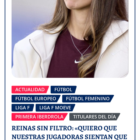
ACTUALIDAD
FÚTBOL
FÚTBOL EUROPEO
FÚTBOL FEMENINO
LIGA F
LIGA F MOEVE
PRIMERA IBERDROLA
TITULARES DEL DÍA
REINAS SIN FILTRO: «QUIERO QUE
NUESTRAS JUGADORAS SIENTAN QUE