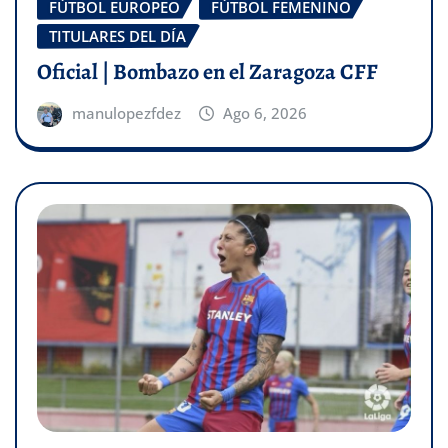
FÚTBOL EUROPEO
FÚTBOL FEMENINO
TITULARES DEL DÍA
Oficial | Bombazo en el Zaragoza CFF
manulopezfdez
Ago 6, 2026