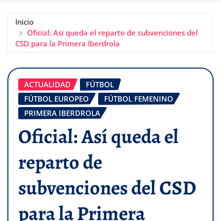
Inicio
Oficial: Así queda el reparto de subvenciones del
CSD para la Primera Iberdrola
ACTUALIDAD
FÚTBOL
FÚTBOL EUROPEO
FÚTBOL FEMENINO
PRIMERA IBERDROLA
Oficial: Así queda el
reparto de
subvenciones del CSD
para la Primera