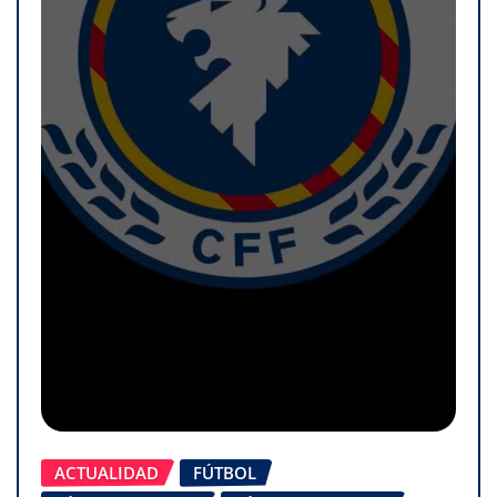
ACTUALIDAD
FÚTBOL