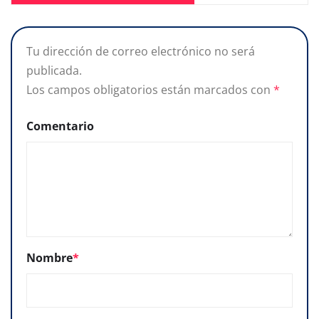
Tu dirección de correo electrónico no será
publicada.
Los campos obligatorios están marcados con
*
Comentario
Nombre
*