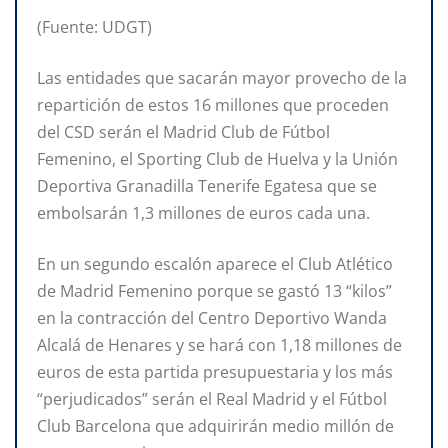
(Fuente: UDGT)
Las entidades que sacarán mayor provecho de la
repartición de estos 16 millones que proceden
del CSD serán el Madrid Club de Fútbol
Femenino, el Sporting Club de Huelva y la Unión
Deportiva Granadilla Tenerife Egatesa que se
embolsarán 1,3 millones de euros cada una.
En un segundo escalón aparece el Club Atlético
de Madrid Femenino porque se gastó 13 “kilos”
en la contracción del Centro Deportivo Wanda
Alcalá de Henares y se hará con 1,18 millones de
euros de esta partida presupuestaria y los más
“perjudicados” serán el Real Madrid y el Fútbol
Club Barcelona que adquirirán medio millón de