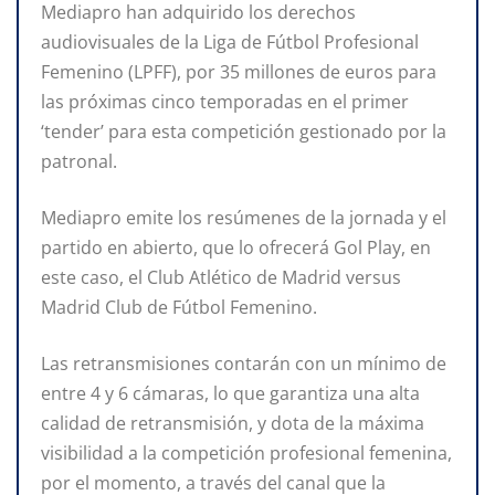
Mediapro han adquirido los derechos
audiovisuales de la Liga de Fútbol Profesional
Femenino (LPFF), por 35 millones de euros para
las próximas cinco temporadas en el primer
‘tender’ para esta competición gestionado por la
patronal.
Mediapro emite los resúmenes de la jornada y el
partido en abierto, que lo ofrecerá Gol Play, en
este caso, el Club Atlético de Madrid versus
Madrid Club de Fútbol Femenino.
Las retransmisiones contarán con un mínimo de
entre 4 y 6 cámaras, lo que garantiza una alta
calidad de retransmisión, y dota de la máxima
visibilidad a la competición profesional femenina,
por el momento, a través del canal que la