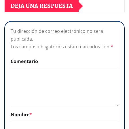
DEJA UNA RESPUESTA
Tu dirección de correo electrónico no será
publicada.
Los campos obligatorios están marcados con
*
Comentario
Nombre
*