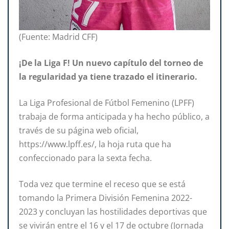
(Fuente: Madrid CFF)
¡De la Liga F! Un nuevo capítulo del torneo de
la regularidad ya tiene trazado el itinerario.
La Liga Profesional de Fútbol Femenino (LPFF)
trabaja de forma anticipada y ha hecho público, a
través de su página web oficial,
https://www.lpff.es/, la hoja ruta que ha
confeccionado para la sexta fecha.
Toda vez que termine el receso que se está
tomando la Primera División Femenina 2022-
2023 y concluyan las hostilidades deportivas que
se vivirán entre el 16 y el 17 de octubre (Jornada