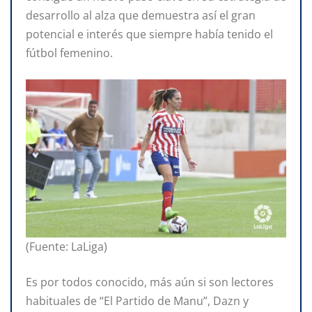
desarrollo al alza que demuestra así el gran
potencial e interés que siempre había tenido el
fútbol femenino.
(Fuente: LaLiga)
Es por todos conocido, más aún si son lectores
habituales de “El Partido de Manu”, Dazn y