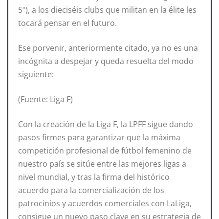
5º), a los dieciséis clubs que militan en la élite les
tocará pensar en el futuro.
Ese porvenir, anteriormente citado, ya no es una
incógnita a despejar y queda resuelta del modo
siguiente:
(Fuente: Liga F)
Con la creación de la Liga F, la LPFF sigue dando
pasos firmes para garantizar que la máxima
competición profesional de fútbol femenino de
nuestro país se sitúe entre las mejores ligas a
nivel mundial, y tras la firma del histórico
acuerdo para la comercialización de los
patrocinios y acuerdos comerciales con LaLiga,
consigue un nuevo paso clave en su estrategia de