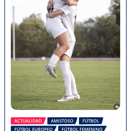
ACTUALIDAD
AMISTOSO
FÚTBOL
FÚTBOL EUROPEO
FÚTBOL FEMENINO