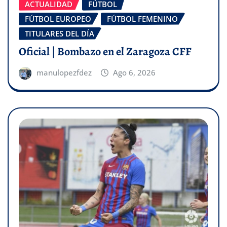
ACTUALIDAD
FÚTBOL
FÚTBOL EUROPEO
FÚTBOL FEMENINO
TITULARES DEL DÍA
Oficial | Bombazo en el Zaragoza CFF
manulopezfdez
Ago 6, 2026