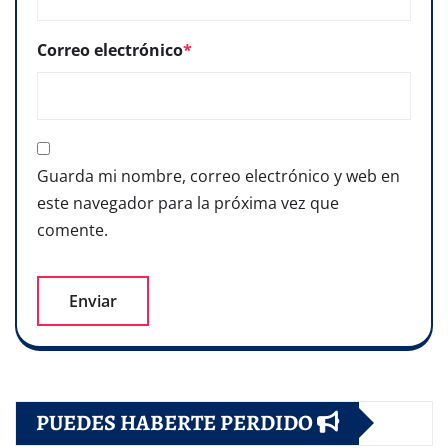
Correo electrónico
*
Guarda mi nombre, correo electrónico y web en
este navegador para la próxima vez que
comente.
PUEDES HABERTE PERDIDO