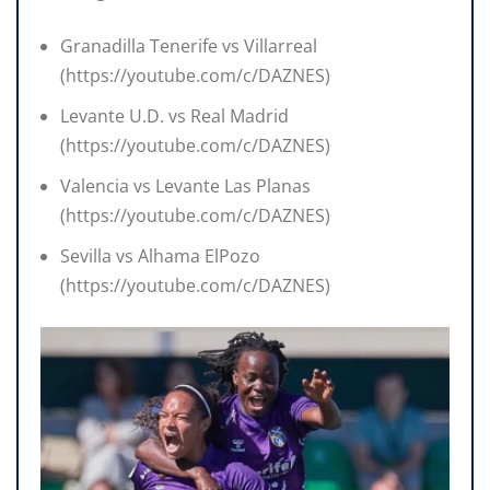
Granadilla Tenerife vs Villarreal
(https://youtube.com/c/DAZNES)
Levante U.D. vs Real Madrid
(https://youtube.com/c/DAZNES)
Valencia vs Levante Las Planas
(https://youtube.com/c/DAZNES)
Sevilla vs Alhama ElPozo
(https://youtube.com/c/DAZNES)