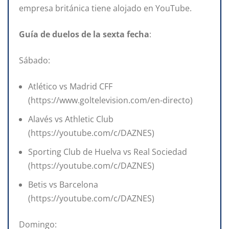
empresa británica tiene alojado en YouTube.
Guía
de
duelos
de
la
sexta
fecha
:
Sábado:
Atlético vs Madrid CFF
(https://www.goltelevision.com/en-directo)
Alavés vs Athletic Club
(https://youtube.com/c/DAZNES)
Sporting Club de Huelva vs Real Sociedad
(https://youtube.com/c/DAZNES)
Betis vs Barcelona
(https://youtube.com/c/DAZNES)
Domingo: