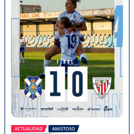
ACTUALIDAD
AMISTOSO