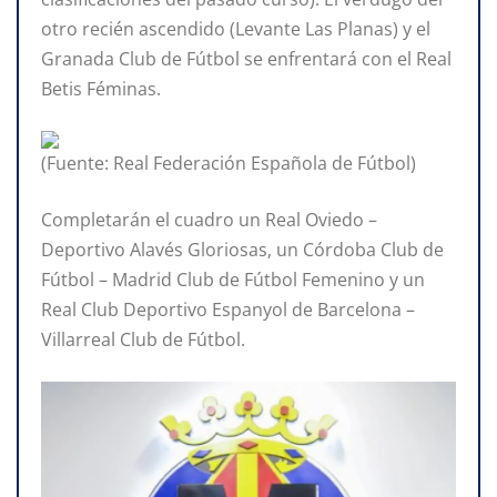
otro recién ascendido (Levante Las Planas) y el
Granada Club de Fútbol se enfrentará con el Real
Betis Féminas.
(Fuente: Real Federación Española de Fútbol)
Completarán el cuadro un Real Oviedo –
Deportivo Alavés Gloriosas, un Córdoba Club de
Fútbol – Madrid Club de Fútbol Femenino y un
Real Club Deportivo Espanyol de Barcelona –
Villarreal Club de Fútbol.