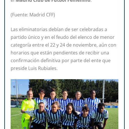
(Fuente: Madrid CFF)
Las eliminatorias debían de ser celebradas a
partido único y en el feudo del elenco de menor
categoría entre el 22 y 24 de noviembre, aún con
horarios que están pendientes de recibir una
confirmación definitiva por parte del ente que
preside Luis Rubiales.