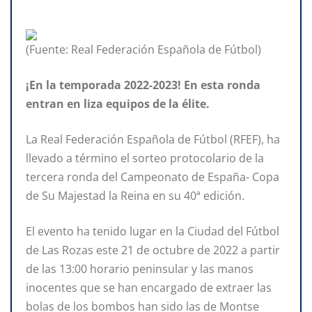
(Fuente: Real Federación Española de Fútbol)
¡En la temporada 2022-2023! En esta ronda
entran en liza equipos de la élite.
La Real Federación Española de Fútbol (RFEF), ha
llevado a término el sorteo protocolario de la
tercera ronda del Campeonato de España- Copa
de Su Majestad la Reina en su 40ª edición.
El evento ha tenido lugar en la Ciudad del Fútbol
de Las Rozas este 21 de octubre de 2022 a partir
de las 13:00 horario peninsular y las manos
inocentes que se han encargado de extraer las
bolas de los bombos han sido las de Montse