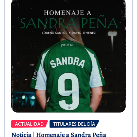
ACTUALIDAD
TITULARES DEL DÍA
Noticia | Homenaje a Sandra Peña