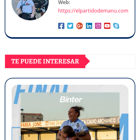
Web:
https://elpartidodemanu.com
TE PUEDE INTERESAR