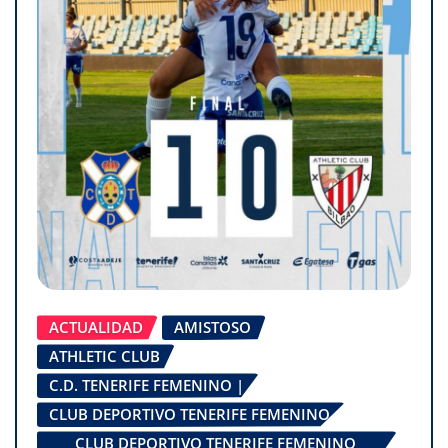
ACTUALIDAD
AMISTOSO
ATHLETIC CLUB
C.D. TENERIFE FEMENINO |
CLUB DEPORTIVO TENERIFE FEMENINO
CLUB DEPORTIVO TENERIFE FEMENINO