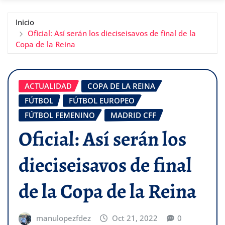
Inicio
Oficial: Así serán los dieciseisavos de final de la
Copa de la Reina
ACTUALIDAD
COPA DE LA REINA
FÚTBOL
FÚTBOL EUROPEO
FÚTBOL FEMENINO
MADRID CFF
Oficial: Así serán los
dieciseisavos de final
de la Copa de la Reina
manulopezfdez
Oct 21, 2022
0