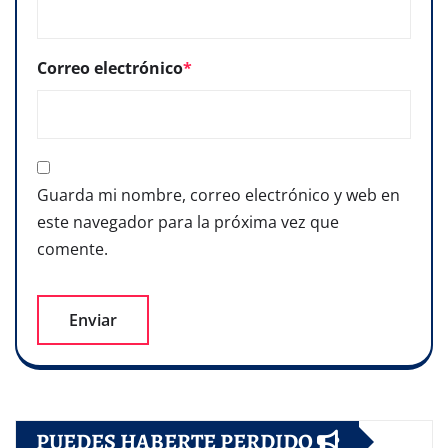
Correo electrónico
*
Guarda mi nombre, correo electrónico y web en
este navegador para la próxima vez que
comente.
PUEDES HABERTE PERDIDO