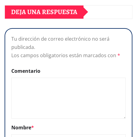
DEJA UNA RESPUESTA
Tu dirección de correo electrónico no será
publicada.
Los campos obligatorios están marcados con
*
Comentario
Nombre
*