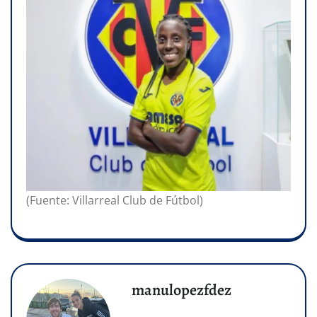
(Fuente: Villarreal Club de Fútbol)
manulopezfdez