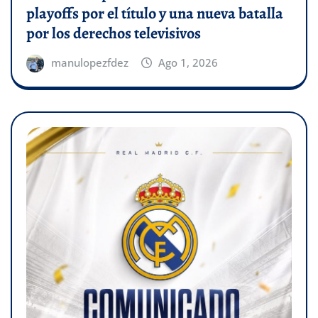
playoffs por el título y una nueva batalla
por los derechos televisivos
manulopezfdez
Ago 1, 2026