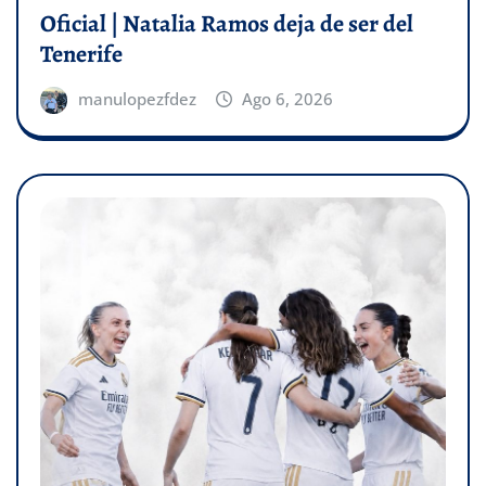
Oficial | Natalia Ramos deja de ser del
Tenerife
manulopezfdez
Ago 6, 2026