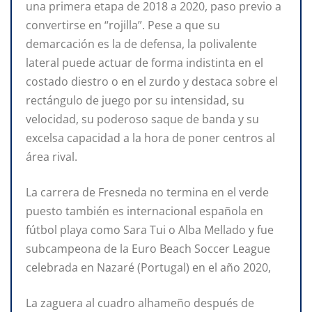
una primera etapa de 2018 a 2020, paso previo a
convertirse en “rojilla”. Pese a que su
demarcación es la de defensa, la polivalente
lateral puede actuar de forma indistinta en el
costado diestro o en el zurdo y destaca sobre el
rectángulo de juego por su intensidad, su
velocidad, su poderoso saque de banda y su
excelsa capacidad a la hora de poner centros al
área rival.
La carrera de Fresneda no termina en el verde
puesto también es internacional española en
fútbol playa como Sara Tui o Alba Mellado y fue
subcampeona de la Euro Beach Soccer League
celebrada en Nazaré (Portugal) en el año 2020,
La zaguera al cuadro alhameño después de