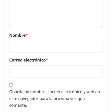
Nombre
*
Correo electrónico
*
Guarda mi nombre, correo electrónico y web en
este navegador para la próxima vez que
comente.