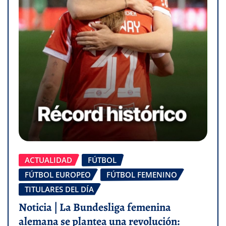
ACTUALIDAD
FÚTBOL
FÚTBOL EUROPEO
FÚTBOL FEMENINO
TITULARES DEL DÍA
Noticia | La Bundesliga femenina
alemana se plantea una revolución: