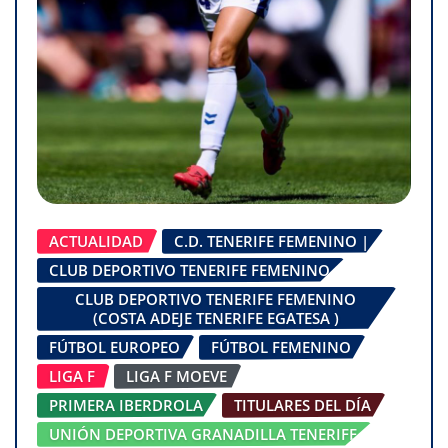
ACTUALIDAD
C.D. TENERIFE FEMENINO |
CLUB DEPORTIVO TENERIFE FEMENINO
CLUB DEPORTIVO TENERIFE FEMENINO
(COSTA ADEJE TENERIFE EGATESA )
FÚTBOL EUROPEO
FÚTBOL FEMENINO
LIGA F
LIGA F MOEVE
PRIMERA IBERDROLA
TITULARES DEL DÍA
UNIÓN DEPORTIVA GRANADILLA TENERIFE