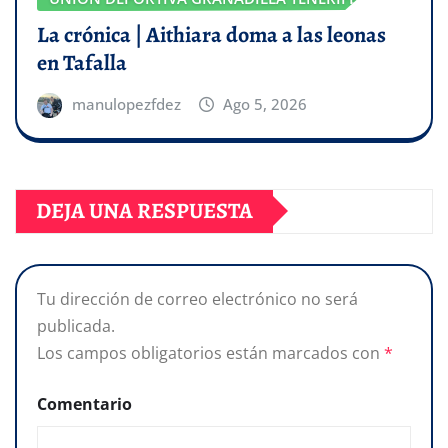
La crónica | Aithiara doma a las leonas
en Tafalla
manulopezfdez
Ago 5, 2026
DEJA UNA RESPUESTA
Tu dirección de correo electrónico no será
publicada.
Los campos obligatorios están marcados con
*
Comentario