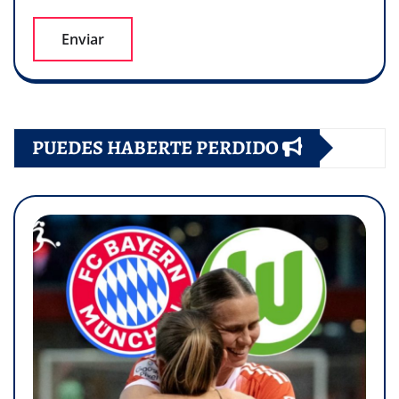
PUEDES HABERTE PERDIDO