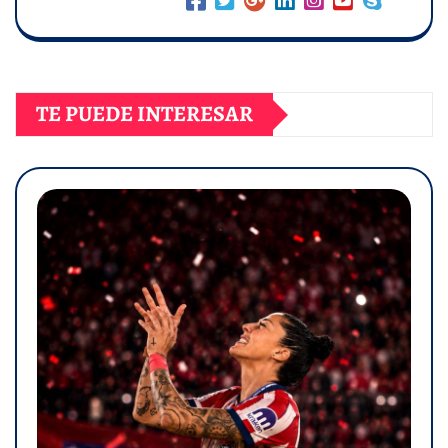
TE PUEDE INTERESAR