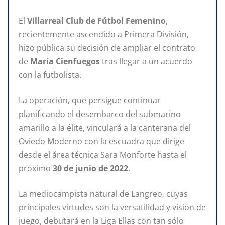
El
Villarreal
Club de Fútbol Femenino
,
recientemente ascendido a Primera División,
hizo pública su decisión de ampliar el contrato
de
María Cienfuegos
tras llegar a un acuerdo
con la futbolista.
La operación, que persigue continuar
planificando el desembarco del submarino
amarillo a la élite, vinculará a la canterana del
Oviedo Moderno con la escuadra que dirige
desde el área técnica Sara Monforte hasta el
próximo
30 de junio de 2022
.
La mediocampista natural de Langreo, cuyas
principales virtudes son la versatilidad y visión de
juego, debutará en la Liga Ellas con tan sólo