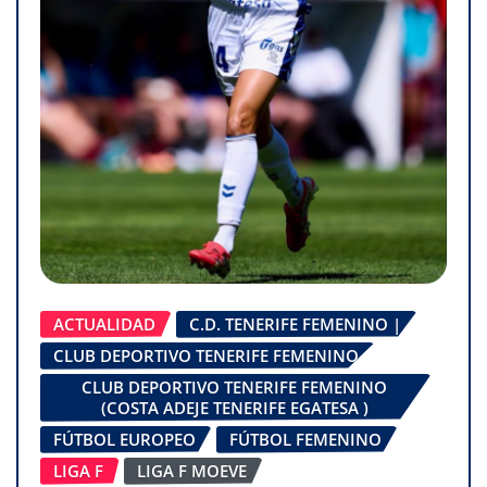
ACTUALIDAD
C.D. TENERIFE FEMENINO |
CLUB DEPORTIVO TENERIFE FEMENINO
CLUB DEPORTIVO TENERIFE FEMENINO
(COSTA ADEJE TENERIFE EGATESA )
FÚTBOL EUROPEO
FÚTBOL FEMENINO
LIGA F
LIGA F MOEVE