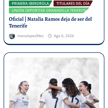
PRIMERA IBERDROLA
TITULARES DEL DÍA
UNIÓN DEPORTIVA GRANADILLA TENERIFE
Oficial | Natalia Ramos deja de ser del
Tenerife
manulopezfdez
Ago 6, 2026