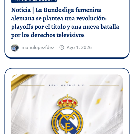
Noticia | La Bundesliga femenina
alemana se plantea una revolución:
playoffs por el título y una nueva batalla
por los derechos televisivos
manulopezfdez
Ago 1, 2026