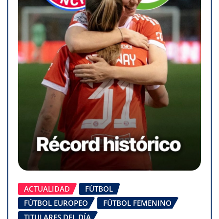
ACTUALIDAD
FÚTBOL
FÚTBOL EUROPEO
FÚTBOL FEMENINO
TITULARES DEL DÍA