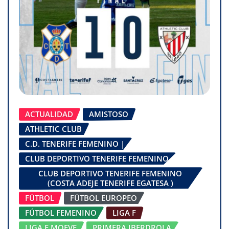
ACTUALIDAD
AMISTOSO
ATHLETIC CLUB
C.D. TENERIFE FEMENINO |
CLUB DEPORTIVO TENERIFE FEMENINO
CLUB DEPORTIVO TENERIFE FEMENINO
(COSTA ADEJE TENERIFE EGATESA )
FÚTBOL
FÚTBOL EUROPEO
FÚTBOL FEMENINO
LIGA F
LIGA F MOEVE
PRIMERA IBERDROLA