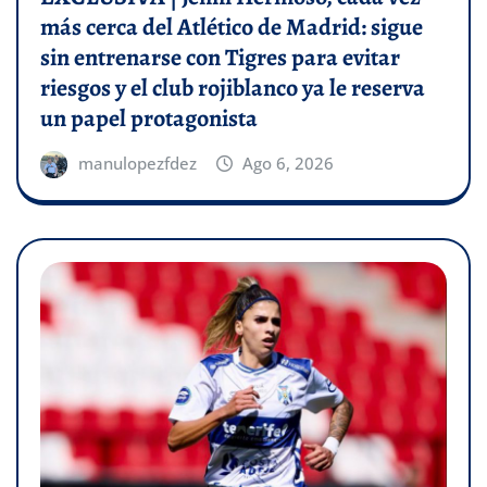
más cerca del Atlético de Madrid: sigue
sin entrenarse con Tigres para evitar
riesgos y el club rojiblanco ya le reserva
un papel protagonista
manulopezfdez
Ago 6, 2026