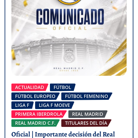
ACTUALIDAD
FÚTBOL
FÚTBOL EUROPEO
FÚTBOL FEMENINO
LIGA F
LIGA F MOEVE
PRIMERA IBERDROLA
REAL MADRID
REAL MADRID C.F.
TITULARES DEL DÍA
Oficial | Importante decisión del Real