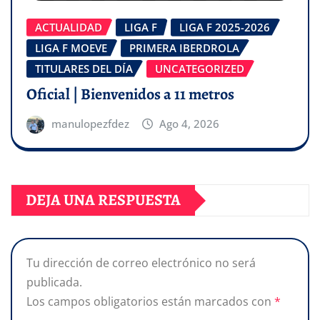
ACTUALIDAD
LIGA F
LIGA F 2025-2026
LIGA F MOEVE
PRIMERA IBERDROLA
TITULARES DEL DÍA
UNCATEGORIZED
Oficial | Bienvenidos a 11 metros
manulopezfdez
Ago 4, 2026
DEJA UNA RESPUESTA
Tu dirección de correo electrónico no será
publicada.
Los campos obligatorios están marcados con
*