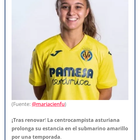
(Fuente:
@mariacienfu
)
¡Tras renovar
!
La centrocampista asturiana
prolonga su estancia en el submarino amarillo
por una temporada
.