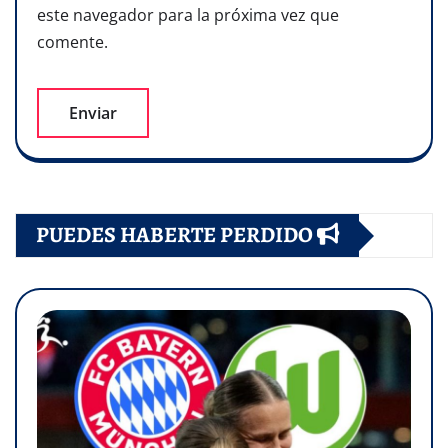
este navegador para la próxima vez que
comente.
PUEDES HABERTE PERDIDO