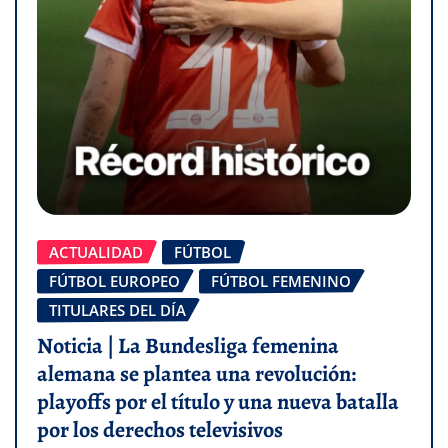
ACTUALIDAD
FÚTBOL
FÚTBOL EUROPEO
FÚTBOL FEMENINO
TITULARES DEL DÍA
Noticia | La Bundesliga femenina
alemana se plantea una revolución:
playoffs por el título y una nueva batalla
por los derechos televisivos