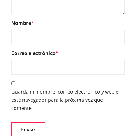
Nombre
*
Correo electrónico
*
Guarda mi nombre, correo electrónico y web en
este navegador para la próxima vez que
comente.