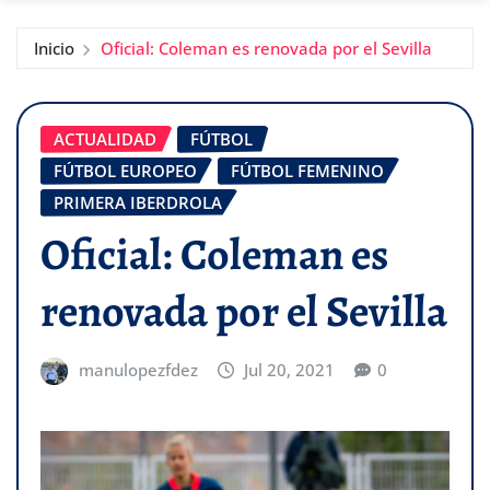
Inicio
Oficial: Coleman es renovada por el Sevilla
ACTUALIDAD
FÚTBOL
FÚTBOL EUROPEO
FÚTBOL FEMENINO
PRIMERA IBERDROLA
Oficial: Coleman es
renovada por el Sevilla
manulopezfdez
Jul 20, 2021
0