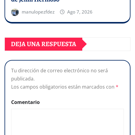
manulopezfdez
Ago 7, 2026
DEJA UNA RESPUESTA
Tu dirección de correo electrónico no será
publicada.
Los campos obligatorios están marcados con
*
Comentario