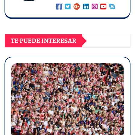
TE PUEDE INTERESAR