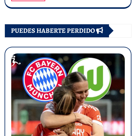
PUEDES HABERTE PERDIDO