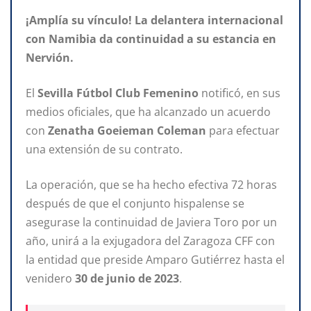
¡Amplía su vínculo! La delantera internacional
con Namibia da continuidad a su estancia en
Nervión.
El
Sevilla Fútbol Club Femenino
notificó, en sus
medios oficiales, que ha alcanzado un acuerdo
con
Zenatha Goeieman Coleman
para efectuar
una extensión de su contrato.
La operación, que se ha hecho efectiva 72 horas
después de que el conjunto hispalense se
asegurase la continuidad de Javiera Toro por un
año, unirá a la exjugadora del Zaragoza CFF con
la entidad que preside Amparo Gutiérrez hasta el
venidero
30 de junio de 2023
.