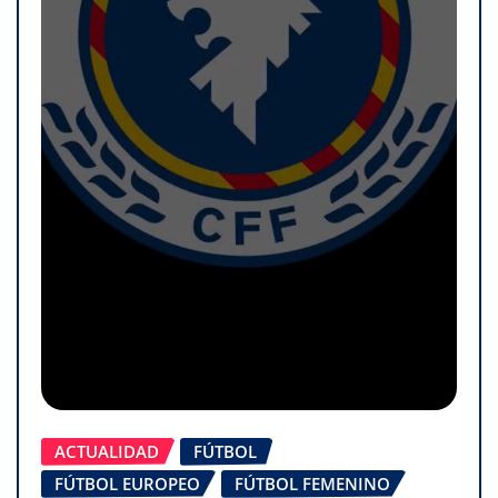
ACTUALIDAD
FÚTBOL
FÚTBOL EUROPEO
FÚTBOL FEMENINO