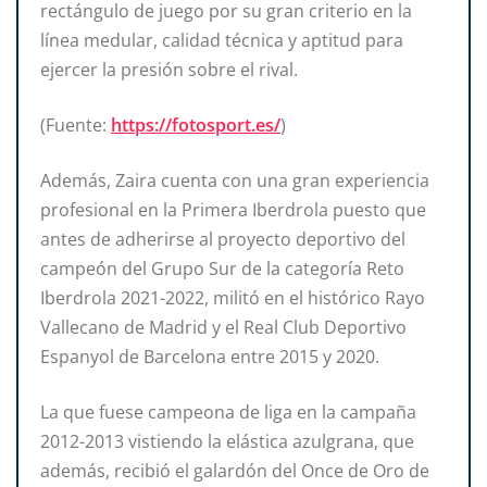
rectángulo de juego por su gran criterio en la
línea medular, calidad técnica y aptitud para
ejercer la presión sobre el rival.
(Fuente:
https://fotosport.es/
)
Además, Zaira cuenta con una gran experiencia
profesional en la Primera Iberdrola puesto que
antes de adherirse al proyecto deportivo del
campeón del Grupo Sur de la categoría Reto
Iberdrola 2021-2022, militó en el histórico Rayo
Vallecano de Madrid y el Real Club Deportivo
Espanyol de Barcelona entre 2015 y 2020.
La que fuese campeona de liga en la campaña
2012-2013 vistiendo la elástica azulgrana, que
además, recibió el galardón del Once de Oro de