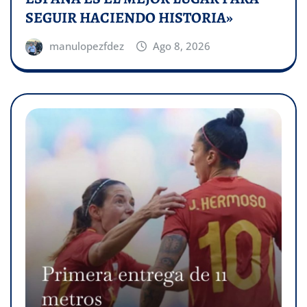
SEGUIR HACIENDO HISTORIA»
manulopezfdez
Ago 8, 2026