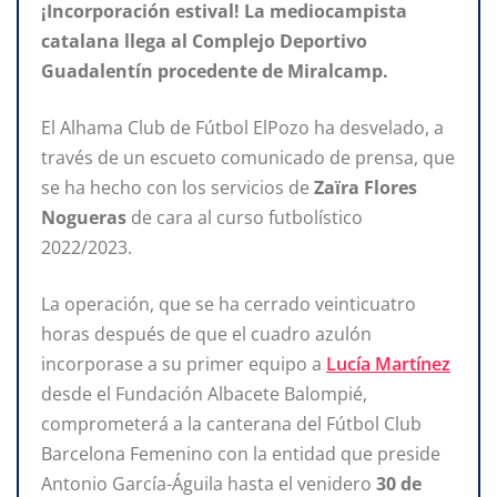
¡Incorporación estival! La mediocampista
catalana llega al Complejo Deportivo
Guadalentín procedente de Miralcamp.
El Alhama Club de Fútbol ElPozo ha desvelado, a
través de un escueto comunicado de prensa, que
se ha hecho con los servicios de
Zaïra Flores
Nogueras
de cara al curso futbolístico
2022/2023.
La operación, que se ha cerrado veinticuatro
horas después de que el cuadro azulón
incorporase a su primer equipo a
Lucía Martínez
desde el Fundación Albacete Balompié,
comprometerá a la canterana del Fútbol Club
Barcelona Femenino con la entidad que preside
Antonio García-Águila hasta el venidero
30 de