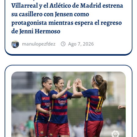
Villarreal y el Atlético de Madrid estrena
su casillero con Jensen como
protagonista mientras espera el regreso
de Jenni Hermoso
manulopezfdez
Ago 7, 2026