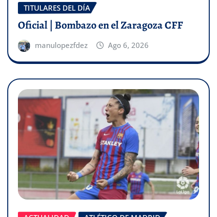
TITULARES DEL DÍA
Oficial | Bombazo en el Zaragoza CFF
manulopezfdez
Ago 6, 2026