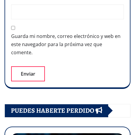
Guarda mi nombre, correo electrónico y web en
este navegador para la próxima vez que
comente.
PUEDES HABERTE PERDIDO