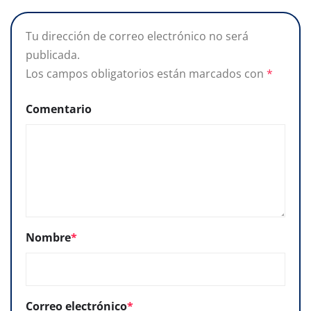
Tu dirección de correo electrónico no será
publicada.
Los campos obligatorios están marcados con
*
Comentario
Nombre
*
Correo electrónico
*