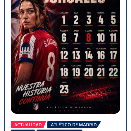
ACTUALIDAD
ATLÉTICO DE MADRID