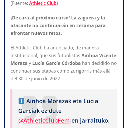
(Fuente:
Athletic Club
)
¡De cara al próximo curso! La zaguera y la
atacante no continuarán en Lezama para
afrontar nuevos retos.
El Athletic Club ha anunciado, de manera
institucional, que sus futbolistas
Ainhoa Vicente
Moraza
y
Lucía García Córdoba
han decidido no
continuar sus etapas como zurigorris más allá
del 30 de junio de 2022.
Ainhoa Morazak eta Lucia
Garciak ez dute
@AthleticClubFem
-en jarraituko.