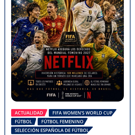
ACTUALIDAD
FIFA WOMEN’S WORLD CUP
FÚTBOL
FÚTBOL FEMENINO
SELECCIÓN ESPAÑOLA DE FÚTBOL