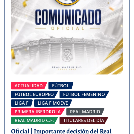
ACTUALIDAD
FÚTBOL
FÚTBOL EUROPEO
FÚTBOL FEMENINO
LIGA F
LIGA F MOEVE
PRIMERA IBERDROLA
REAL MADRID
REAL MADRID C.F.
TITULARES DEL DÍA
Oficial | Importante decisión del Real