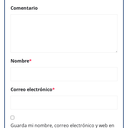
Comentario
Nombre
*
Correo electrónico
*
Guarda mi nombre, correo electrónico y web en