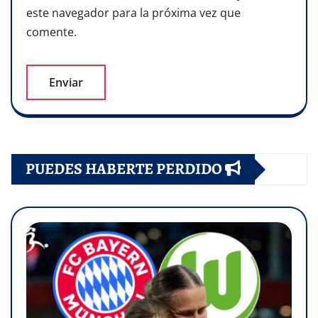
este navegador para la próxima vez que
comente.
PUEDES HABERTE PERDIDO