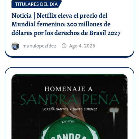
TITULARES DEL DÍA
Noticia | Netflix eleva el precio del
Mundial femenino: 200 millones de
dólares por los derechos de Brasil 2027
manulopezfdez
Ago 4, 2026