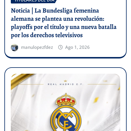
Noticia | La Bundesliga femenina
alemana se plantea una revolución:
playoffs por el título y una nueva batalla
por los derechos televisivos
manulopezfdez
Ago 1, 2026