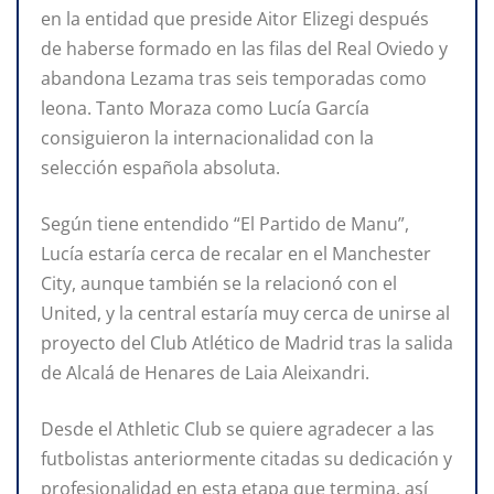
en la entidad que preside Aitor Elizegi después
de haberse formado en las filas del Real Oviedo y
abandona Lezama tras seis temporadas como
leona. Tanto Moraza como Lucía García
consiguieron la internacionalidad con la
selección española absoluta.
Según tiene entendido “El Partido de Manu”,
Lucía estaría cerca de recalar en el Manchester
City, aunque también se la relacionó con el
United, y la central estaría muy cerca de unirse al
proyecto del Club Atlético de Madrid tras la salida
de Alcalá de Henares de Laia Aleixandri.
Desde el Athletic Club se quiere agradecer a las
futbolistas anteriormente citadas su dedicación y
profesionalidad en esta etapa que termina, así