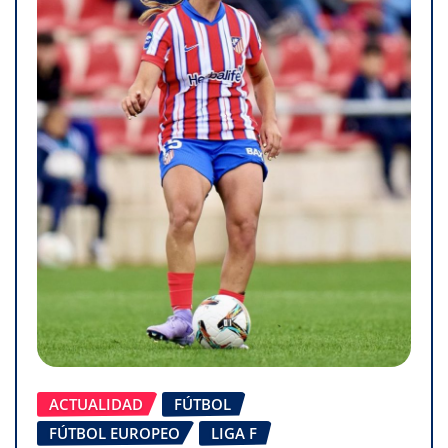
ACTUALIDAD
FÚTBOL
FÚTBOL EUROPEO
LIGA F