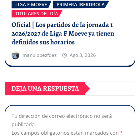
LIGA F MOEVE
PRIMERA IBERDROLA
TITULARES DEL DÍA
Oficial | Los partidos de la jornada 1
2026/2027 de Liga F Moeve ya tienen
definidos sus horarios
manulopezfdez
Ago 3, 2026
DEJA UNA RESPUESTA
Tu dirección de correo electrónico no será
publicada.
Los campos obligatorios están marcados con
*