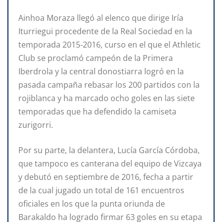
Ainhoa Moraza llegó al elenco que dirige Iría
Iturriegui procedente de la Real Sociedad en la
temporada 2015-2016, curso en el que el Athletic
Club se proclamó campeón de la Primera
Iberdrola y la central donostiarra logró en la
pasada campaña rebasar los 200 partidos con la
rojiblanca y ha marcado ocho goles en las siete
temporadas que ha defendido la camiseta
zurigorri.
Por su parte, la delantera, Lucía García Córdoba,
que tampoco es canterana del equipo de Vizcaya
y debutó en septiembre de 2016, fecha a partir
de la cual jugado un total de 161 encuentros
oficiales en los que la punta oriunda de
Barakaldo ha logrado firmar 63 goles en su etapa