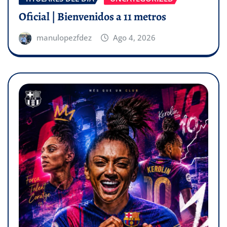
Oficial | Bienvenidos a 11 metros
manulopezfdez
Ago 4, 2026