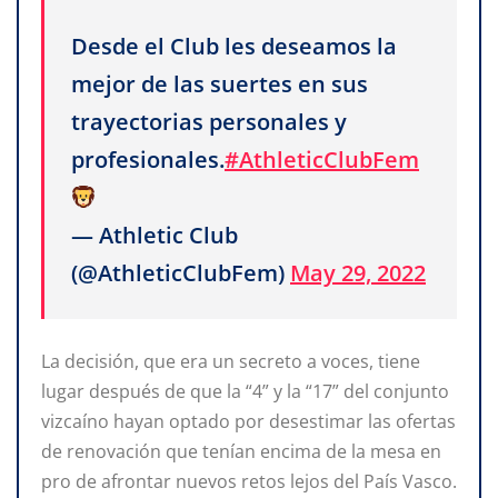
Desde el Club les deseamos la
mejor de las suertes en sus
trayectorias personales y
profesionales.
#AthleticClubFem
— Athletic Club
(@AthleticClubFem)
May 29, 2022
La decisión, que era un secreto a voces, tiene
lugar después de que la “4” y la “17” del conjunto
vizcaíno hayan optado por desestimar las ofertas
de renovación que tenían encima de la mesa en
pro de afrontar nuevos retos lejos del País Vasco.