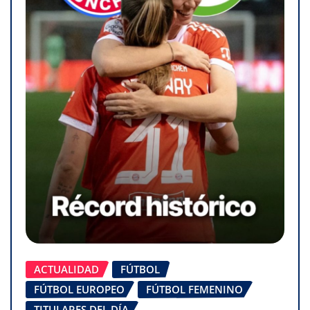
ACTUALIDAD
FÚTBOL
FÚTBOL EUROPEO
FÚTBOL FEMENINO
TITULARES DEL DÍA