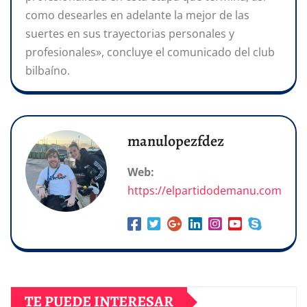
como desearles en adelante la mejor de las
suertes en sus trayectorias personales y
profesionales», concluye el comunicado del club
bilbaíno.
manulopezfdez
Web:
https://elpartidodemanu.com
TE PUEDE INTERESAR