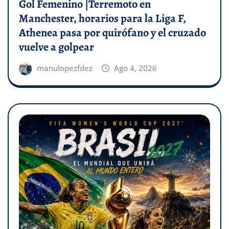
Gol Femenino |Terremoto en
Manchester, horarios para la Liga F,
Athenea pasa por quirófano y el cruzado
vuelve a golpear
manulopezfdez
Ago 4, 2026