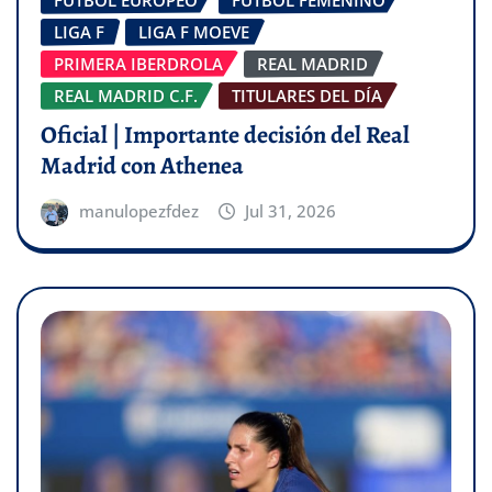
LIGA F
LIGA F MOEVE
PRIMERA IBERDROLA
REAL MADRID
REAL MADRID C.F.
TITULARES DEL DÍA
Oficial | Importante decisión del Real
Madrid con Athenea
manulopezfdez
Jul 31, 2026