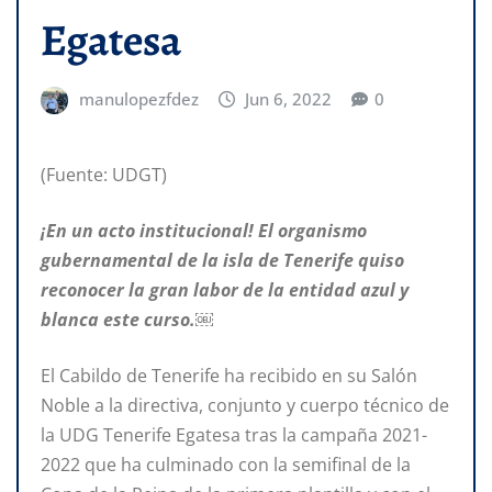
Egatesa
manulopezfdez
Jun 6, 2022
0
(Fuente: UDGT)
¡En un acto institucional! El organismo
gubernamental de la isla de Tenerife quiso
reconocer la gran labor de la entidad azul y
blanca este curso.￼
El Cabildo de Tenerife ha recibido en su Salón
Noble a la directiva, conjunto y cuerpo técnico de
la UDG Tenerife Egatesa tras la campaña 2021-
2022 que ha culminado con la semifinal de la