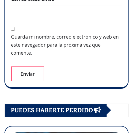
Guarda mi nombre, correo electrónico y web en
este navegador para la próxima vez que
comente.
PUEDES HABERTE PERDIDO