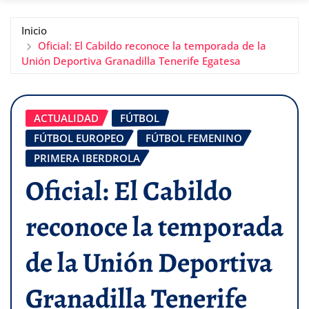
Inicio
Oficial: El Cabildo reconoce la temporada de la
Unión Deportiva Granadilla Tenerife Egatesa
ACTUALIDAD
FÚTBOL
FÚTBOL EUROPEO
FÚTBOL FEMENINO
PRIMERA IBERDROLA
Oficial: El Cabildo
reconoce la temporada
de la Unión Deportiva
Granadilla Tenerife