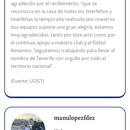
agradecido por el recibimiento, “que se
reconozca en la casa de todos los tinerfeños y
tinerfeñas la temporada realizada por nuestros
dos equipos supone una gran alegría, estamos
muy agradecidos, tanto por este acto como por
el continuo apoyo a nuestro club y al fútbol
femenino. Seguiremos trabajando para llevar el
nombre de Tenerife con orgullo por todo el
territorio nacional”.
(Fuente: UDGT)
manulopezfdez