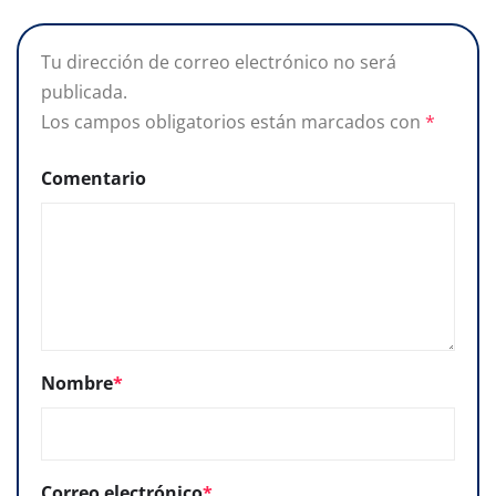
Tu dirección de correo electrónico no será
publicada.
Los campos obligatorios están marcados con
*
Comentario
Nombre
*
Correo electrónico
*