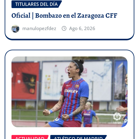
TITULARES DEL DÍA
Oficial | Bombazo en el Zaragoza CFF
manulopezfdez
Ago 6, 2026
ACTUALIDAD
ATLÉTICO DE MADRID