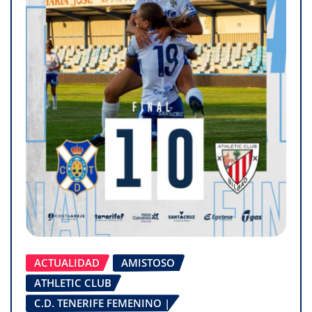
ACTUALIDAD
AMISTOSO
ATHLETIC CLUB
C.D. TENERIFE FEMENINO |