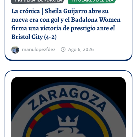
La crónica | Sheila Guijarro abre su
nueva era con gol y el Badalona Women
firma una victoria de prestigio ante el
Bristol City (4-2)
manulopezfdez
Ago 6, 2026