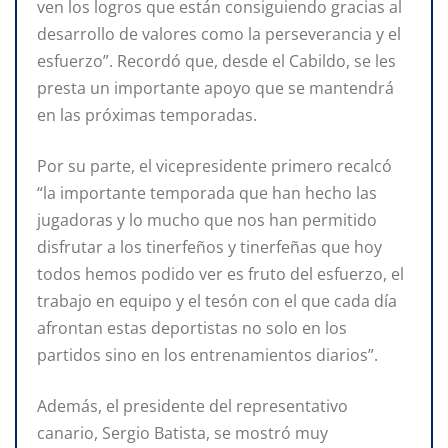
ven los logros que están consiguiendo gracias al
desarrollo de valores como la perseverancia y el
esfuerzo”. Recordó que, desde el Cabildo, se les
presta un importante apoyo que se mantendrá
en las próximas temporadas.
Por su parte, el vicepresidente primero recalcó
“la importante temporada que han hecho las
jugadoras y lo mucho que nos han permitido
disfrutar a los tinerfeños y tinerfeñas que hoy
todos hemos podido ver es fruto del esfuerzo, el
trabajo en equipo y el tesón con el que cada día
afrontan estas deportistas no solo en los
partidos sino en los entrenamientos diarios”.
Además, el presidente del representativo
canario, Sergio Batista, se mostró muy