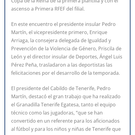
Copa de la Reina de la primera plantilla y con el
ascenso a Primera RFEF del filial.
En este encuentro el presidente insular Pedro
Martín, el vicepresidente primero, Enrique
Arriaga, la consejera delegada de Igualdad y
Prevención de la Violencia de Género, Priscila de
León y el director insular de Deportes, Ángel Luis
Pérez Peña, trasladaron a las deportistas las
felicitaciones por el desarrollo de la temporada.
El presidente del Cabildo de Tenerife, Pedro
Martín, destacó el gran trabajo que ha realizado
el Granadilla Tenerife Egatesa, tanto el equipo
técnico como las jugadoras, “que se han
convertido en un referente para los aficionados
al fútbol y para los niños y niñas de Tenerife que