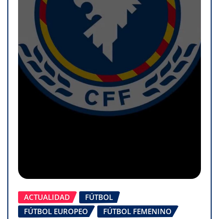
ACTUALIDAD
FÚTBOL
FÚTBOL EUROPEO
FÚTBOL FEMENINO