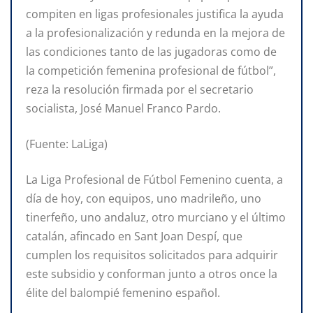
compiten en ligas profesionales justifica la ayuda
a la profesionalización y redunda en la mejora de
las condiciones tanto de las jugadoras como de
la competición femenina profesional de fútbol”,
reza la resolución firmada por el secretario
socialista, José Manuel Franco Pardo.
(Fuente: LaLiga)
La Liga Profesional de Fútbol Femenino cuenta, a
día de hoy, con equipos, uno madrileño, uno
tinerfeño, uno andaluz, otro murciano y el último
catalán, afincado en Sant Joan Despí, que
cumplen los requisitos solicitados para adquirir
este subsidio y conforman junto a otros once la
élite del balompié femenino español.