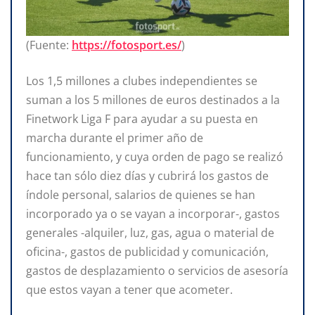
(Fuente:
https://fotosport.es/
)
Los 1,5 millones a clubes independientes se
suman a los 5 millones de euros destinados a la
Finetwork Liga F para ayudar a su puesta en
marcha durante el primer año de
funcionamiento, y cuya orden de pago se realizó
hace tan sólo diez días y cubrirá los gastos de
índole personal, salarios de quienes se han
incorporado ya o se vayan a incorporar-, gastos
generales -alquiler, luz, gas, agua o material de
oficina-, gastos de publicidad y comunicación,
gastos de desplazamiento o servicios de asesoría
que estos vayan a tener que acometer.