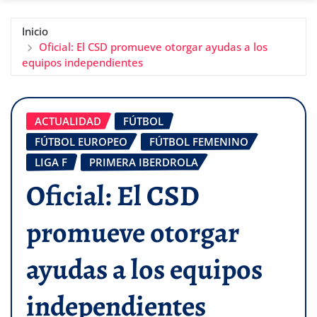
Inicio
Oficial: El CSD promueve otorgar ayudas a los
equipos independientes
ACTUALIDAD
FÚTBOL
FÚTBOL EUROPEO
FÚTBOL FEMENINO
LIGA F
PRIMERA IBERDROLA
Oficial: El CSD
promueve otorgar
ayudas a los equipos
independientes