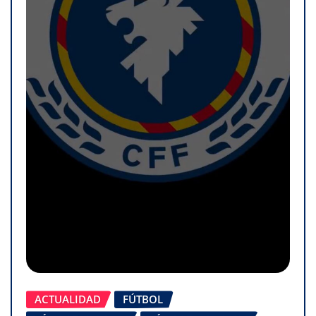
ACTUALIDAD
FÚTBOL