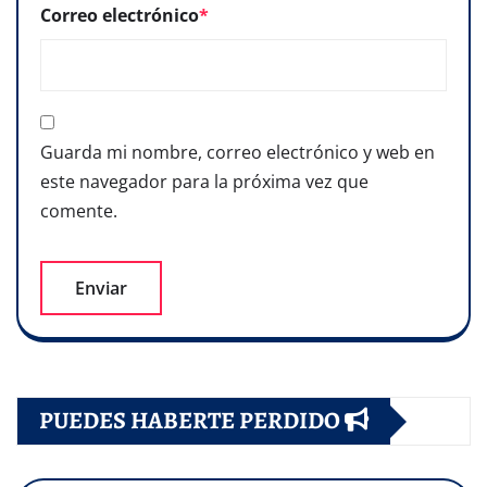
Correo electrónico
*
Guarda mi nombre, correo electrónico y web en
este navegador para la próxima vez que
comente.
PUEDES HABERTE PERDIDO