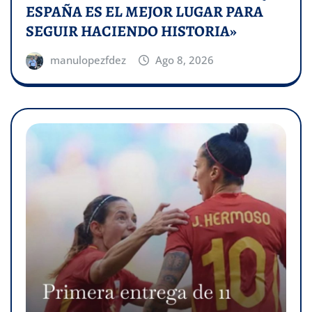
ESPAÑA ES EL MEJOR LUGAR PARA
SEGUIR HACIENDO HISTORIA»
manulopezfdez
Ago 8, 2026