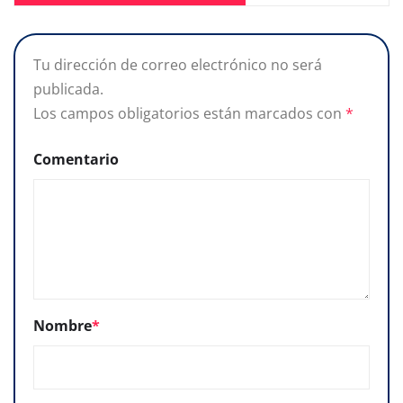
Tu dirección de correo electrónico no será
publicada.
Los campos obligatorios están marcados con
*
Comentario
Nombre
*