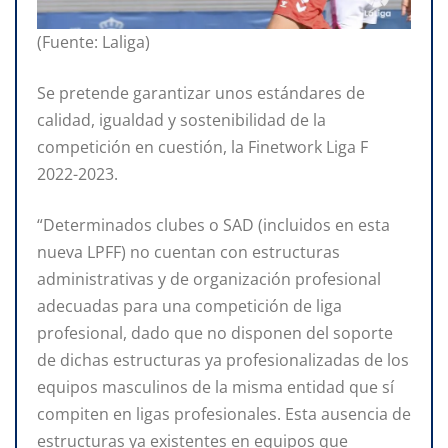
(Fuente: Laliga)
Se pretende garantizar unos estándares de
calidad, igualdad y sostenibilidad de la
competición en cuestión, la Finetwork Liga F
2022-2023.
“Determinados clubes o SAD (incluidos en esta
nueva LPFF) no cuentan con estructuras
administrativas y de organización profesional
adecuadas para una competición de liga
profesional, dado que no disponen del soporte
de dichas estructuras ya profesionalizadas de los
equipos masculinos de la misma entidad que sí
compiten en ligas profesionales. Esta ausencia de
estructuras ya existentes en equipos que