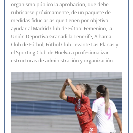
organismo público la aprobación, que debe
rubricarse próximamente, de un paquete de
medidas fiduciarias que tienen por objetivo
ayudar al Madrid Club de Fútbol Femenino, la
Unión Deportiva Granadilla Tenerife, Alhama
Club de Fútbol, Fútbol Club Levante Las Planas y
el Sporting Club de Huelva a profesionalizar
estructuras de administración y organización.