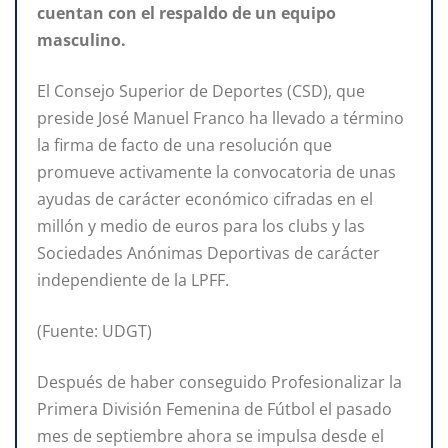
cuentan con el respaldo de un equipo
masculino.
El Consejo Superior de Deportes (CSD), que
preside José Manuel Franco ha llevado a término
la firma de facto de una resolución que
promueve activamente la convocatoria de unas
ayudas de carácter económico cifradas en el
millón y medio de euros para los clubs y las
Sociedades Anónimas Deportivas de carácter
independiente de la LPFF.
(Fuente: UDGT)
Después de haber conseguido Profesionalizar la
Primera División Femenina de Fútbol el pasado
mes de septiembre ahora se impulsa desde el