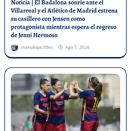
Noticia | El Badalona sonríe ante el
Villarreal y el Atlético de Madrid estrena
su casillero con Jensen como
protagonista mientras espera el regreso
de Jenni Hermoso
manulopezfdez
Ago 7, 2026