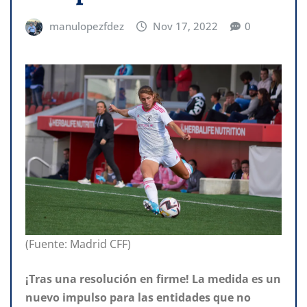
manulopezfdez
Nov 17, 2022
0
(Fuente: Madrid CFF)
¡Tras una resolución en firme! La medida es un
nuevo impulso para las entidades que no