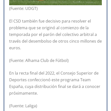
(Fuente: UDGT)
El CSD también fue decisivo para resolver el
problema que se originó al comienzo de la
temporada por el parón del colectivo arbitral a
través del desembolso de otros cinco millones de
euros.
(Fuente: Alhama Club de Fútbol)
En la recta final del 2022, el Consejo Superior de
Deportes confeccionó este programa Team
España, cuya distribución final se dará a conocer
próximamente.
(Fuente: Laliga)