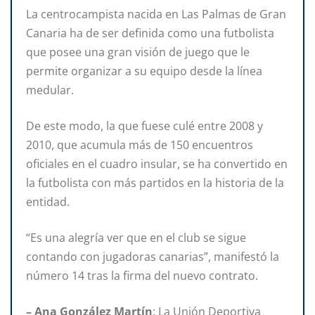
La centrocampista nacida en Las Palmas de Gran
Canaria ha de ser definida como una futbolista
que posee una gran visión de juego que le
permite organizar a su equipo desde la línea
medular.
De este modo, la que fuese culé entre 2008 y
2010, que acumula más de 150 encuentros
oficiales en el cuadro insular, se ha convertido en
la futbolista con más partidos en la historia de la
entidad.
“Es una alegría ver que en el club se sigue
contando con jugadoras canarias”, manifestó la
número 14 tras la firma del nuevo contrato.
– Ana González Martín
: La Unión Deportiva