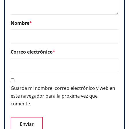
Nombre
*
Correo electrónico
*
Guarda mi nombre, correo electrónico y web en
este navegador para la próxima vez que
comente.