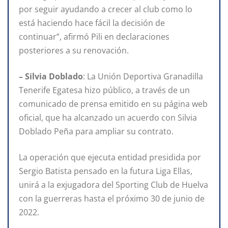
por seguir ayudando a crecer al club como lo
está haciendo hace fácil la decisión de
continuar”, afirmó Pili en declaraciones
posteriores a su renovación.
– Silvia Doblado
: La Unión Deportiva Granadilla
Tenerife Egatesa hizo público, a través de un
comunicado de prensa emitido en su página web
oficial, que ha alcanzado un acuerdo con Silvia
Doblado Peña para ampliar su contrato.
La operación que ejecuta entidad presidida por
Sergio Batista pensado en la futura Liga Ellas,
unirá a la exjugadora del Sporting Club de Huelva
con la guerreras hasta el próximo 30 de junio de
2022.