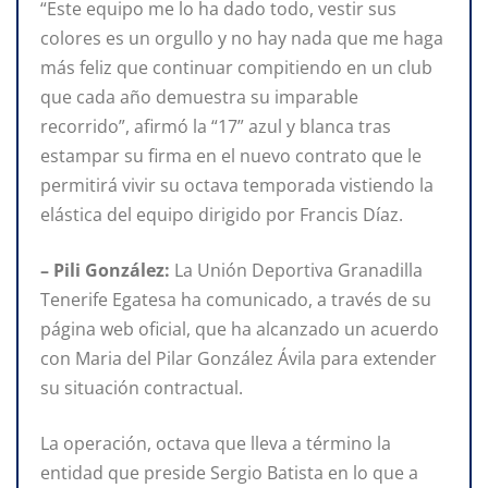
“Este equipo me lo ha dado todo, vestir sus
colores es un orgullo y no hay nada que me haga
más feliz que continuar compitiendo en un club
que cada año demuestra su imparable
recorrido”, afirmó la “17” azul y blanca tras
estampar su firma en el nuevo contrato que le
permitirá vivir su octava temporada vistiendo la
elástica del equipo dirigido por Francis Díaz.
–
Pili González:
La Unión Deportiva Granadilla
Tenerife Egatesa ha comunicado, a través de su
página web oficial, que ha alcanzado un acuerdo
con Maria del Pilar González Ávila para extender
su situación contractual.
La operación, octava que lleva a término la
entidad que preside Sergio Batista en lo que a