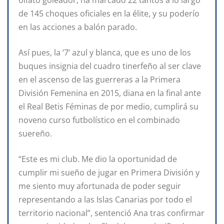
de 145 choques oficiales en la élite, y su poderío
en las acciones a balón parado.
Así pues, la ‘7’ azul y blanca, que es uno de los
buques insignia del cuadro tinerfeño al ser clave
en el ascenso de las guerreras a la Primera
División Femenina en 2015, diana en la final ante
el Real Betis Féminas de por medio, cumplirá su
noveno curso futbolístico en el combinado
suereño.
“Este es mi club. Me dio la oportunidad de
cumplir mi sueño de jugar en Primera División y
me siento muy afortunada de poder seguir
representando a las Islas Canarias por todo el
territorio nacional”, sentenció Ana tras confirmar