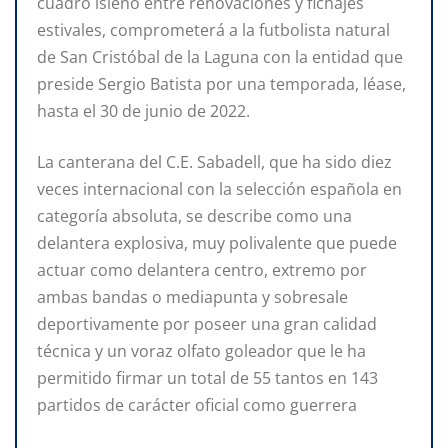
cuadro isleño entre renovaciones y fichajes
estivales, comprometerá a la futbolista natural
de San Cristóbal de la Laguna con la entidad que
preside Sergio Batista por una temporada, léase,
hasta el 30 de junio de 2022.
La canterana del C.E. Sabadell, que ha sido diez
veces internacional con la selección española en
categoría absoluta, se describe como una
delantera explosiva, muy polivalente que puede
actuar como delantera centro, extremo por
ambas bandas o mediapunta y sobresale
deportivamente por poseer una gran calidad
técnica y un voraz olfato goleador que le ha
permitido firmar un total de 55 tantos en 143
partidos de carácter oficial como guerrera