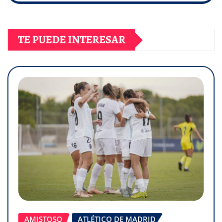
TE PUEDE INTERESAR
AMISTOSO
ATLÉTICO DE MADRID