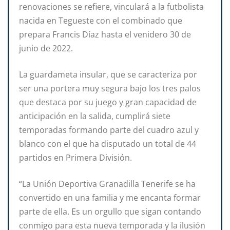
renovaciones se refiere, vinculará a la futbolista
nacida en Tegueste con el combinado que
prepara Francis Díaz hasta el venidero 30 de
junio de 2022.
La guardameta insular, que se caracteriza por
ser una portera muy segura bajo los tres palos
que destaca por su juego y gran capacidad de
anticipación en la salida, cumplirá siete
temporadas formando parte del cuadro azul y
blanco con el que ha disputado un total de 44
partidos en Primera División.
“La Unión Deportiva Granadilla Tenerife se ha
convertido en una familia y me encanta formar
parte de ella. Es un orgullo que sigan contando
conmigo para esta nueva temporada y la ilusión