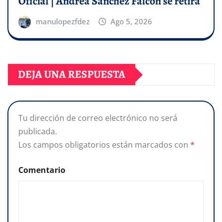
Oficial | Andrea Sánchez Falcón se retira
manulopezfdez
Ago 5, 2026
DEJA UNA RESPUESTA
Tu dirección de correo electrónico no será
publicada.
Los campos obligatorios están marcados con
*
Comentario