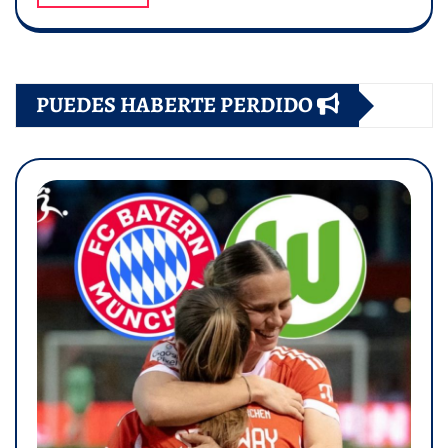
PUEDES HABERTE PERDIDO