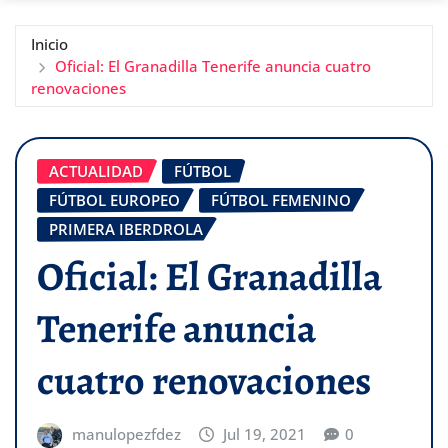
Inicio
Oficial: El Granadilla Tenerife anuncia cuatro
renovaciones
ACTUALIDAD
FÚTBOL
FÚTBOL EUROPEO
FÚTBOL FEMENINO
PRIMERA IBERDROLA
Oficial: El Granadilla
Tenerife anuncia
cuatro renovaciones
manulopezfdez
Jul 19, 2021
0