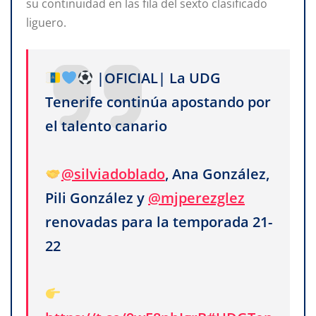
su continuidad en las fila del sexto clasificado
liguero.
|OFICIAL| La UDG
Tenerife continúa apostando por
el talento canario
@silviadoblado
, Ana González,
Pili González y
@mjperezglez
renovadas para la temporada 21-
22