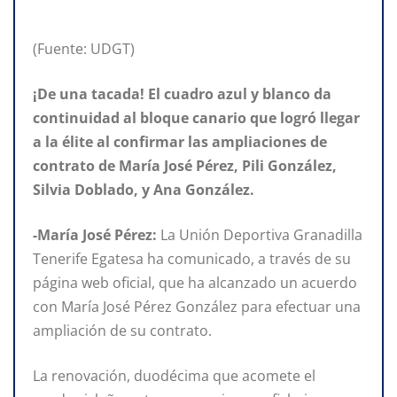
(Fuente: UDGT)
¡De una tacada! El cuadro azul y blanco da
continuidad al bloque canario que logró llegar
a la élite al confirmar las ampliaciones de
contrato de María José Pérez, Pili González,
Silvia Doblado, y Ana González.
-María José Pérez:
La Unión Deportiva Granadilla
Tenerife Egatesa ha comunicado, a través de su
página web oficial, que ha alcanzado un acuerdo
con María José Pérez González para efectuar una
ampliación de su contrato.
La renovación, duodécima que acomete el