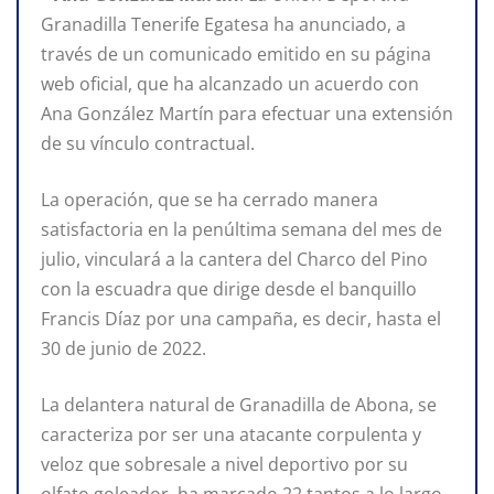
Granadilla Tenerife Egatesa ha anunciado, a
través de un comunicado emitido en su página
web oficial, que ha alcanzado un acuerdo con
Ana González Martín para efectuar una extensión
de su vínculo contractual.
La operación, que se ha cerrado manera
satisfactoria en la penúltima semana del mes de
julio, vinculará a la cantera del Charco del Pino
con la escuadra que dirige desde el banquillo
Francis Díaz por una campaña, es decir, hasta el
30 de junio de 2022.
La delantera natural de Granadilla de Abona, se
caracteriza por ser una atacante corpulenta y
veloz que sobresale a nivel deportivo por su
olfato goleador, ha marcado 22 tantos a lo largo