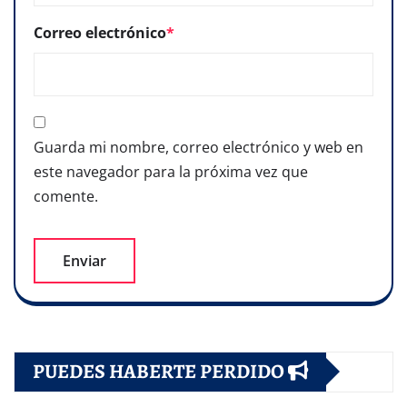
Correo electrónico
*
Guarda mi nombre, correo electrónico y web en
este navegador para la próxima vez que
comente.
PUEDES HABERTE PERDIDO