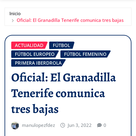
Inicio
Oficial: El Granadilla Tenerife comunica tres bajas
ACTUALIDAD
FÚTBOL
FÚTBOL EUROPEO
FÚTBOL FEMENINO
PRIMERA IBERDROLA
Oficial: El Granadilla
Tenerife comunica
tres bajas
manulopezfdez
Jun 3, 2022
0