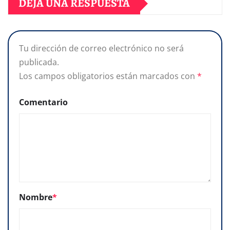
DEJA UNA RESPUESTA
Tu dirección de correo electrónico no será
publicada.
Los campos obligatorios están marcados con
*
Comentario
Nombre
*