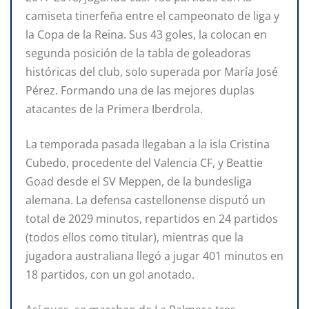
camiseta tinerfeña entre el campeonato de liga y
la Copa de la Reina. Sus 43 goles, la colocan en
segunda posición de la tabla de goleadoras
históricas del club, solo superada por María José
Pérez. Formando una de las mejores duplas
atacantes de la Primera Iberdrola.
La temporada pasada llegaban a la isla Cristina
Cubedo, procedente del Valencia CF, y Beattie
Goad desde el SV Meppen, de la bundesliga
alemana. La defensa castellonense disputó un
total de 2029 minutos, repartidos en 24 partidos
(todos ellos como titular), mientras que la
jugadora australiana llegó a jugar 401 minutos en
18 partidos, con un gol anotado.