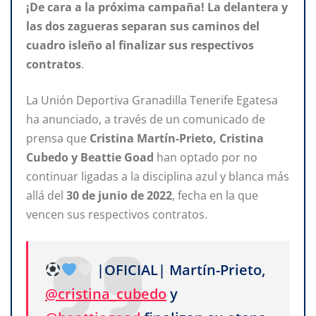
¡De cara a la próxima campaña! La delantera y
las dos zagueras separan sus caminos del
cuadro isleño al finalizar
sus
respectivos
contratos
.
La Unión Deportiva Granadilla Tenerife Egatesa
ha anunciado, a través de un comunicado de
prensa que
Cristina Martín-Prieto, Cristina
Cubedo y Beattie Goad
han optado por no
continuar ligadas a la disciplina azul y blanca más
allá del
30 de junio de 2022
, fecha en la que
vencen sus respectivos contratos.
|OFICIAL| Martín-Prieto,
@cristina_cubedo
y