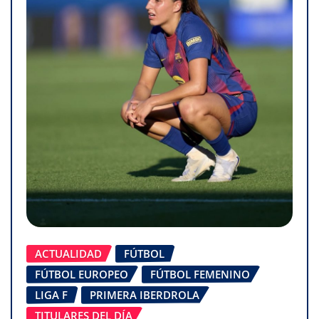
ACTUALIDAD
FÚTBOL
FÚTBOL EUROPEO
FÚTBOL FEMENINO
LIGA F
PRIMERA IBERDROLA
TITULARES DEL DÍA