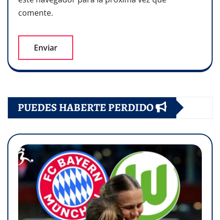
comente.
PUEDES HABERTE PERDIDO