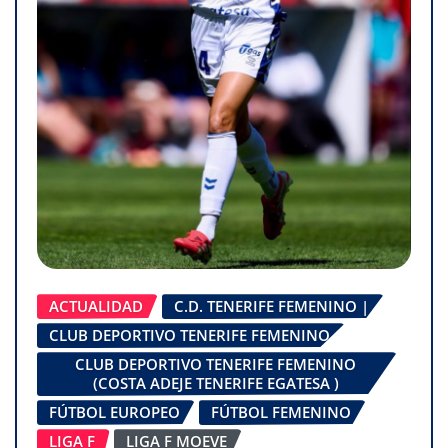
ACTUALIDAD
C.D. TENERIFE FEMENINO |
CLUB DEPORTIVO TENERIFE FEMENINO
CLUB DEPORTIVO TENERIFE FEMENINO
(COSTA ADEJE TENERIFE EGATESA )
FÚTBOL EUROPEO
FÚTBOL FEMENINO
LIGA F
LIGA F MOEVE