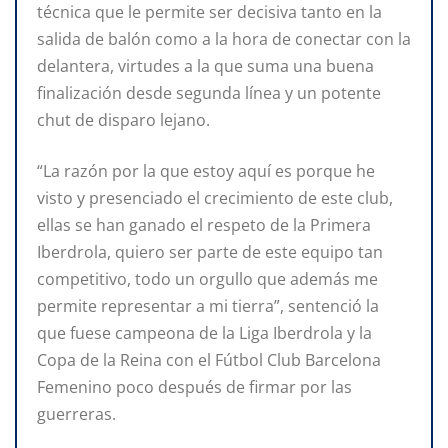
técnica que le permite ser decisiva tanto en la
salida de balón como a la hora de conectar con la
delantera, virtudes a la que suma una buena
finalización desde segunda línea y un potente
chut de disparo lejano.
“La razón por la que estoy aquí es porque he
visto y presenciado el crecimiento de este club,
ellas se han ganado el respeto de la Primera
Iberdrola, quiero ser parte de este equipo tan
competitivo, todo un orgullo que además me
permite representar a mi tierra”, sentenció la
que fuese campeona de la Liga Iberdrola y la
Copa de la Reina con el Fútbol Club Barcelona
Femenino poco después de firmar por las
guerreras.