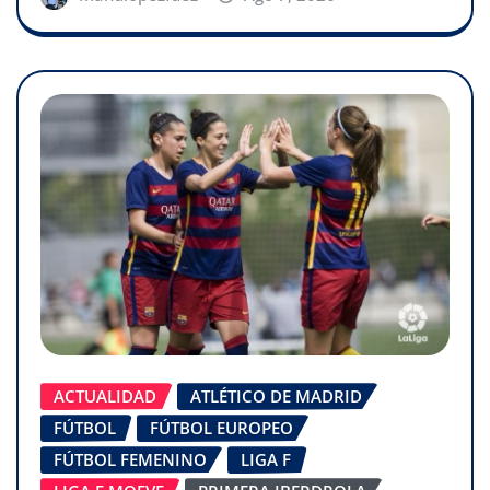
ACTUALIDAD
ATLÉTICO DE MADRID
FÚTBOL
FÚTBOL EUROPEO
FÚTBOL FEMENINO
LIGA F