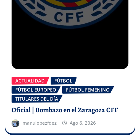
ACTUALIDAD
FÚTBOL
FÚTBOL EUROPEO
FÚTBOL FEMENINO
TITULARES DEL DÍA
Oficial | Bombazo en el Zaragoza CFF
manulopezfdez
Ago 6, 2026