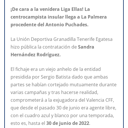
¡De cara a la venidera Liga Ellas! La
centrocampista insular llega a La Palmera
procedente del Antonio Puchades.
La Unión Deportiva Granadilla Tenerife Egatesa
hizo pública la contratación de
Sandra
Hernández Rodríguez.
El fichaje era un viejo anhelo de la entidad
presidida por Sergio Batista dado que ambas
partes se habían cortejado mutuamente durante
varias campañas y tras hacerse realidad,
comprometerá a la exjugadora del Valencia CFF,
que desde el pasado 30 de junio era agente libre,
con el cuadro azul y blanco por una temporada,
esto es, hasta el
30
de
junio
de
2022
.