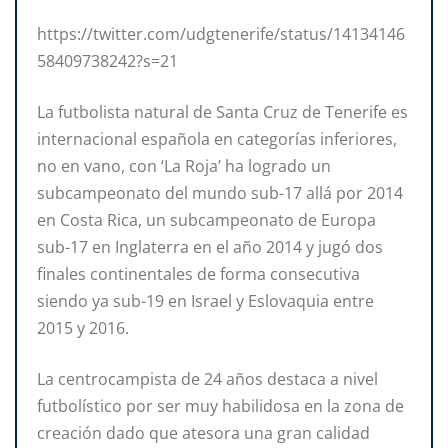
https://twitter.com/udgtenerife/status/14134146
58409738242?s=21
La futbolista natural de Santa Cruz de Tenerife es
internacional española en categorías inferiores,
no en vano, con ‘La Roja’ ha logrado un
subcampeonato del mundo sub-17 allá por 2014
en Costa Rica, un subcampeonato de Europa
sub-17 en Inglaterra en el año 2014 y jugó dos
finales continentales de forma consecutiva
siendo ya sub-19 en Israel y Eslovaquia entre
2015 y 2016.
La centrocampista de 24 años destaca a nivel
futbolístico por ser muy habilidosa en la zona de
creación dado que atesora una gran calidad