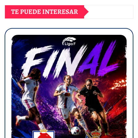
TE PUEDE INTERESAR