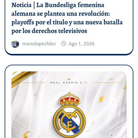
Noticia | La Bundesliga femenina
alemana se plantea una revolución:
playoffs por el título y una nueva batalla
por los derechos televisivos
manulopezfdez
Ago 1, 2026