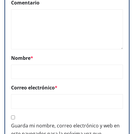
Comentario
Nombre
*
Correo electrónico
*
Guarda mi nombre, correo electrónico y web en
este navegador para la próxima vez que