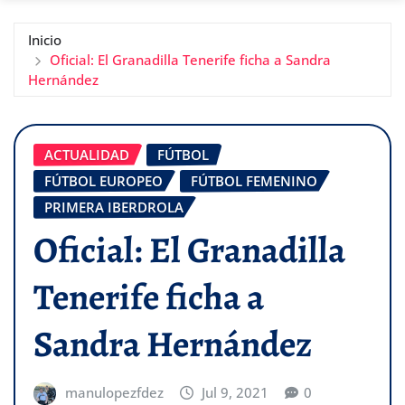
Inicio
Oficial: El Granadilla Tenerife ficha a Sandra
Hernández
ACTUALIDAD
FÚTBOL
FÚTBOL EUROPEO
FÚTBOL FEMENINO
PRIMERA IBERDROLA
Oficial: El Granadilla
Tenerife ficha a
Sandra Hernández
manulopezfdez
Jul 9, 2021
0