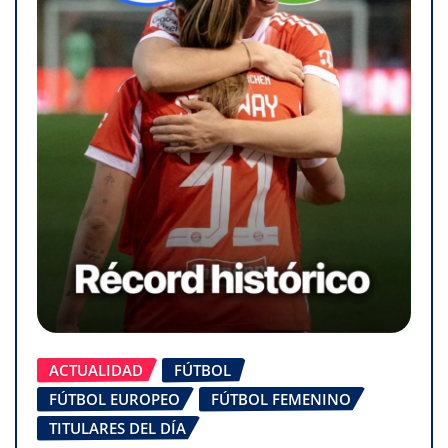
ACTUALIDAD
FÚTBOL
FÚTBOL EUROPEO
FÚTBOL FEMENINO
TITULARES DEL DÍA