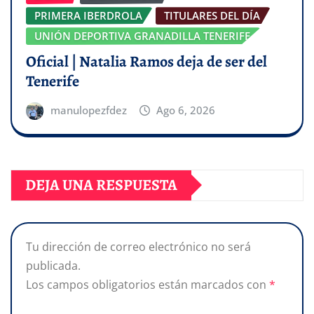
PRIMERA IBERDROLA
TITULARES DEL DÍA
UNIÓN DEPORTIVA GRANADILLA TENERIFE
Oficial | Natalia Ramos deja de ser del
Tenerife
manulopezfdez
Ago 6, 2026
DEJA UNA RESPUESTA
Tu dirección de correo electrónico no será
publicada.
Los campos obligatorios están marcados con
*