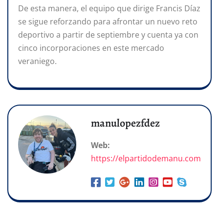
De esta manera, el equipo que dirige Francis Díaz
se sigue reforzando para afrontar un nuevo reto
deportivo a partir de septiembre y cuenta ya con
cinco incorporaciones en este mercado
veraniego.
manulopezfdez
Web:
https://elpartidodemanu.com