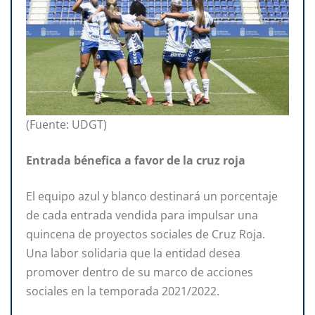
(Fuente: UDGT)
Entrada bénefica a favor de la cruz roja
El equipo azul y blanco destinará un porcentaje
de cada entrada vendida para impulsar una
quincena de proyectos sociales de Cruz Roja.
Una labor solidaria que la entidad desea
promover dentro de su marco de acciones
sociales en la temporada 2021/2022.