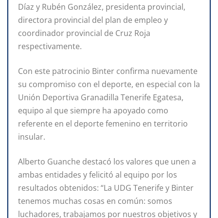
Díaz y Rubén González, presidenta provincial,
directora provincial del plan de empleo y
coordinador provincial de Cruz Roja
respectivamente.
Con este patrocinio Binter confirma nuevamente
su compromiso con el deporte, en especial con la
Unión Deportiva Granadilla Tenerife Egatesa,
equipo al que siempre ha apoyado como
referente en el deporte femenino en territorio
insular.
Alberto Guanche destacó los valores que unen a
ambas entidades y felicitó al equipo por los
resultados obtenidos: “La UDG Tenerife y Binter
tenemos muchas cosas en común: somos
luchadores, trabajamos por nuestros objetivos y