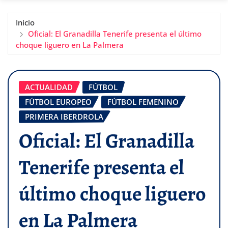
Inicio
Oficial: El Granadilla Tenerife presenta el último
choque liguero en La Palmera
ACTUALIDAD
FÚTBOL
FÚTBOL EUROPEO
FÚTBOL FEMENINO
PRIMERA IBERDROLA
Oficial: El Granadilla
Tenerife presenta el
último choque liguero
en La Palmera