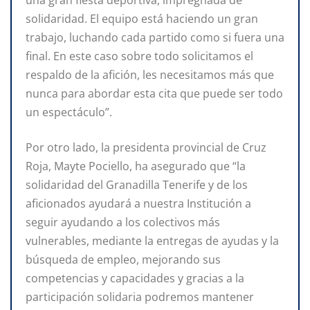
solidaridad. El equipo está haciendo un gran
trabajo, luchando cada partido como si fuera una
final. En este caso sobre todo solicitamos el
respaldo de la afición, les necesitamos más que
nunca para abordar esta cita que puede ser todo
un espectáculo”.
Por otro lado, la presidenta provincial de Cruz
Roja, Mayte Pociello, ha asegurado que “la
solidaridad del Granadilla Tenerife y de los
aficionados ayudará a nuestra Institución a
seguir ayudando a los colectivos más
vulnerables, mediante la entregas de ayudas y la
búsqueda de empleo, mejorando sus
competencias y capacidades y gracias a la
participación solidaria podremos mantener