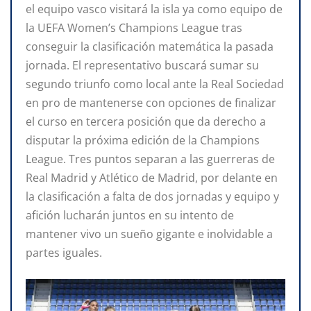
el equipo vasco visitará la isla ya como equipo de
la UEFA Women’s Champions League tras
conseguir la clasificación matemática la pasada
jornada. El representativo buscará sumar su
segundo triunfo como local ante la Real Sociedad
en pro de mantenerse con opciones de finalizar
el curso en tercera posición que da derecho a
disputar la próxima edición de la Champions
League. Tres puntos separan a las guerreras de
Real Madrid y Atlético de Madrid, por delante en
la clasificación a falta de dos jornadas y equipo y
afición lucharán juntos en su intento de
mantener vivo un sueño gigante e inolvidable a
partes iguales.