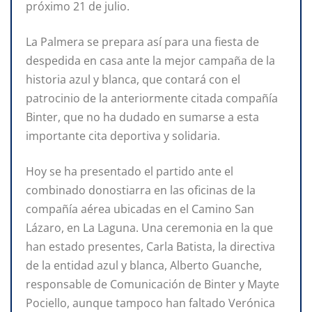
próximo 21 de julio.
La Palmera se prepara así para una fiesta de
despedida en casa ante la mejor campaña de la
historia azul y blanca, que contará con el
patrocinio de la anteriormente citada compañía
Binter, que no ha dudado en sumarse a esta
importante cita deportiva y solidaria.
Hoy se ha presentado el partido ante el
combinado donostiarra en las oficinas de la
compañía aérea ubicadas en el Camino San
Lázaro, en La Laguna. Una ceremonia en la que
han estado presentes, Carla Batista, la directiva
de la entidad azul y blanca, Alberto Guanche,
responsable de Comunicación de Binter y Mayte
Pociello, aunque tampoco han faltado Verónica