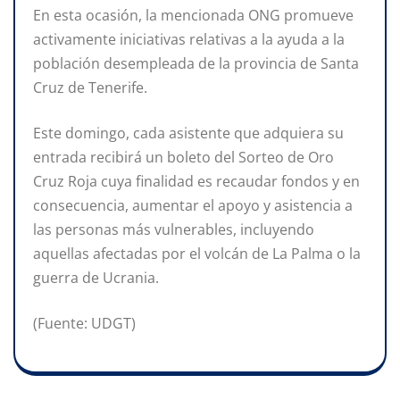
En esta ocasión, la mencionada ONG promueve
activamente iniciativas relativas a la ayuda a la
población desempleada de la provincia de Santa
Cruz de Tenerife.
Este domingo, cada asistente que adquiera su
entrada recibirá un boleto del Sorteo de Oro
Cruz Roja cuya finalidad es recaudar fondos y en
consecuencia, aumentar el apoyo y asistencia a
las personas más vulnerables, incluyendo
aquellas afectadas por el volcán de La Palma o la
guerra de Ucrania.
(Fuente: UDGT)