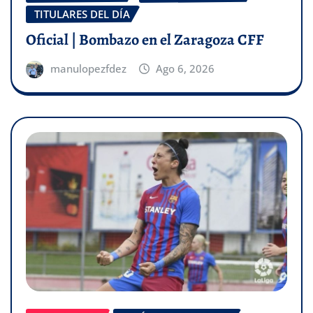
TITULARES DEL DÍA
Oficial | Bombazo en el Zaragoza CFF
manulopezfdez
Ago 6, 2026