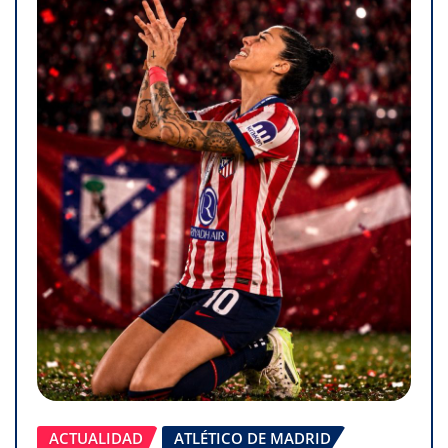
ACTUALIDAD
ATLÉTICO DE MADRID