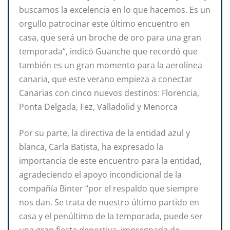
buscamos la excelencia en lo que hacemos. Es un
orgullo patrocinar este último encuentro en
casa, que será un broche de oro para una gran
temporada“, indicó Guanche que recordó que
también es un gran momento para la aerolínea
canaria, que este verano empieza a conectar
Canarias con cinco nuevos destinos: Florencia,
Ponta Delgada, Fez, Valladolid y Menorca
Por su parte, la directiva de la entidad azul y
blanca, Carla Batista, ha expresado la
importancia de este encuentro para la entidad,
agradeciendo el apoyo incondicional de la
compañía Binter “por el respaldo que siempre
nos dan. Se trata de nuestro último partido en
casa y el penúltimo de la temporada, puede ser
una gran fiesta deportiva, impregnada de