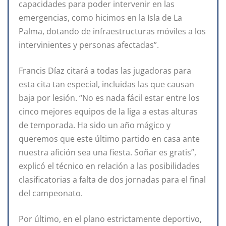
capacidades para poder intervenir en las
emergencias, como hicimos en la Isla de La
Palma, dotando de infraestructuras móviles a los
intervinientes y personas afectadas”.
Francis Díaz citará a todas las jugadoras para
esta cita tan especial, incluidas las que causan
baja por lesión. “No es nada fácil estar entre los
cinco mejores equipos de la liga a estas alturas
de temporada. Ha sido un año mágico y
queremos que este último partido en casa ante
nuestra afición sea una fiesta. Soñar es gratis”,
explicó el técnico en relación a las posibilidades
clasificatorias a falta de dos jornadas para el final
del campeonato.
Por último, en el plano estrictamente deportivo,