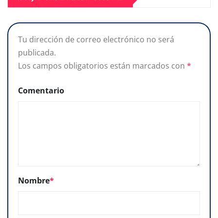
Tu dirección de correo electrónico no será
publicada.
Los campos obligatorios están marcados con
*
Comentario
Nombre
*