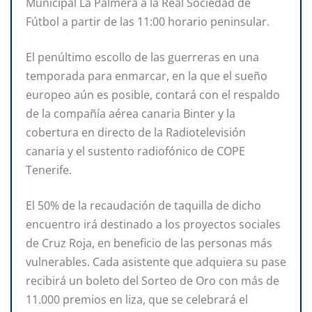
Municipal La Palmera a la Real Sociedad de
Fútbol a partir de las 11:00 horario peninsular.
El penúltimo escollo de las guerreras en una
temporada para enmarcar, en la que el sueño
europeo aún es posible, contará con el respaldo
de la compañía aérea canaria Binter y la
cobertura en directo de la Radiotelevisión
canaria y el sustento radiofónico de COPE
Tenerife.
El 50% de la recaudación de taquilla de dicho
encuentro irá destinado a los proyectos sociales
de Cruz Roja, en beneficio de las personas más
vulnerables. Cada asistente que adquiera su pase
recibirá un boleto del Sorteo de Oro con más de
11.000 premios en liza, que se celebrará el