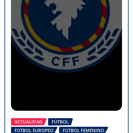
ACTUALIDAD
FÚTBOL
FÚTBOL EUROPEO
FÚTBOL FEMENINO