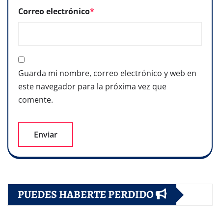
Correo electrónico
*
Guarda mi nombre, correo electrónico y web en
este navegador para la próxima vez que
comente.
PUEDES HABERTE PERDIDO