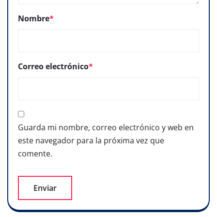
Nombre
*
Correo electrónico
*
Guarda mi nombre, correo electrónico y web en
este navegador para la próxima vez que
comente.