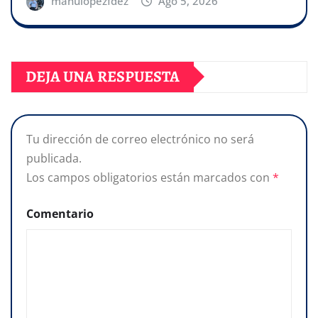
manulopezfdez
Ago 5, 2026
DEJA UNA RESPUESTA
Tu dirección de correo electrónico no será
publicada.
Los campos obligatorios están marcados con
*
Comentario