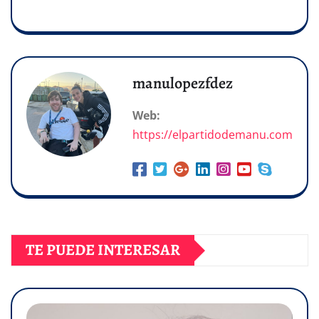
manulopezfdez
Web:
https://elpartidodemanu.com
TE PUEDE INTERESAR