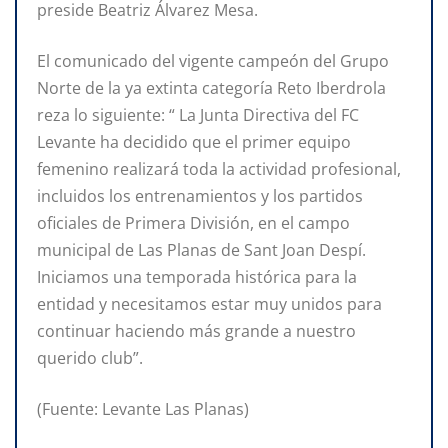
preside Beatriz Álvarez Mesa.
El comunicado del vigente campeón del Grupo
Norte de la ya extinta categoría Reto Iberdrola
reza lo siguiente: “ La Junta Directiva del FC
Levante ha decidido que el primer equipo
femenino realizará toda la actividad profesional,
incluidos los entrenamientos y los partidos
oficiales de Primera División, en el campo
municipal de Las Planas de Sant Joan Despí.
Iniciamos una temporada histórica para la
entidad y necesitamos estar muy unidos para
continuar haciendo más grande a nuestro
querido club”.
(Fuente: Levante Las Planas)