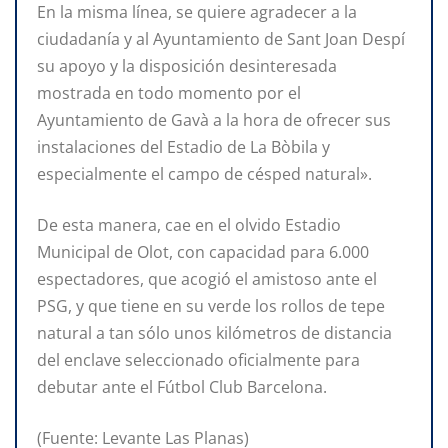
En la misma línea, se quiere agradecer a la
ciudadanía y al Ayuntamiento de Sant Joan Despí
su apoyo y la disposición desinteresada
mostrada en todo momento por el
Ayuntamiento de Gavà a la hora de ofrecer sus
instalaciones del Estadio de La Bòbila y
especialmente el campo de césped natural».
De esta manera, cae en el olvido Estadio
Municipal de Olot, con capacidad para 6.000
espectadores, que acogió el amistoso ante el
PSG, y que tiene en su verde los rollos de tepe
natural a tan sólo unos kilómetros de distancia
del enclave seleccionado oficialmente para
debutar ante el Fútbol Club Barcelona.
(Fuente: Levante Las Planas)