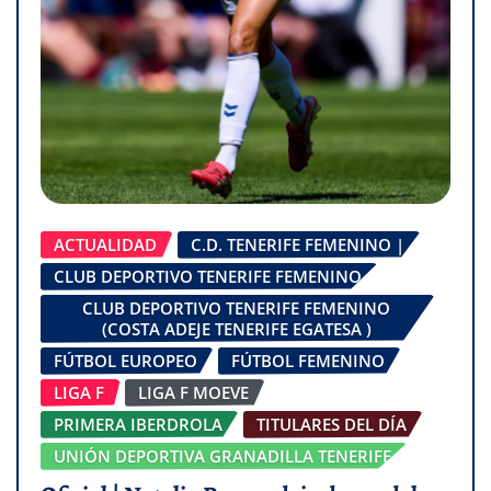
ACTUALIDAD
C.D. TENERIFE FEMENINO |
CLUB DEPORTIVO TENERIFE FEMENINO
CLUB DEPORTIVO TENERIFE FEMENINO
(COSTA ADEJE TENERIFE EGATESA )
FÚTBOL EUROPEO
FÚTBOL FEMENINO
LIGA F
LIGA F MOEVE
PRIMERA IBERDROLA
TITULARES DEL DÍA
UNIÓN DEPORTIVA GRANADILLA TENERIFE