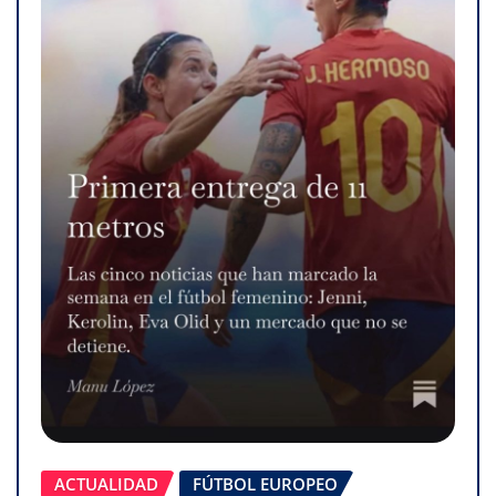
ACTUALIDAD
FÚTBOL EUROPEO