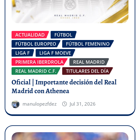
ACTUALIDAD
FÚTBOL
FÚTBOL EUROPEO
FÚTBOL FEMENINO
LIGA F
LIGA F MOEVE
PRIMERA IBERDROLA
REAL MADRID
REAL MADRID C.F.
TITULARES DEL DÍA
Oficial | Importante decisión del Real
Madrid con Athenea
manulopezfdez
Jul 31, 2026