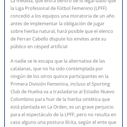
La medida, que entra dentro de lo legal dado que
la Liga Profesional de Fútbol Femenino (LPFF)
concedió a los equipos una moratoria de un año
antes de implementar la obligación de jugar
sobre hierba natural, hará posible que el elenco
de Ferran Cabello dispute los envites ante su
público en césped artificial
A nadie se le escapa que la alternativa de las
catalanas, que no ha sido contemplada por
ningún de los otros quince participantes en la
Primera División Femenina, incluso el Sporting
Club de Huelva va a trasladarse al Estadio Nuevo
Colombino para huir de la hierba sintética que
está plantada en La Orden, es un grave perjuicio
para el espectáculo de la LPFF, pero no resulta en
caso alguno una postura ilícita, según el ente que