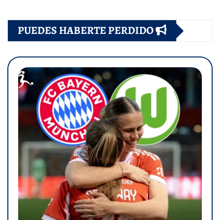
PUEDES HABERTE PERDIDO