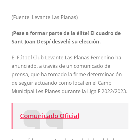
(Fuente: Levante Las Planas)
¡Pese a formar parte de la élite! El cuadro de
Sant Joan Despí desveló su elección.
El Fútbol Club Levante Las Planas Femenino ha
anunciado, a través de un comunicado de
prensa, que ha tomado la firme determinación
de seguir actuando como local en el Camp
Municipal Les Planes durante la Liga F 2022/2023.
Comunicado Oficial