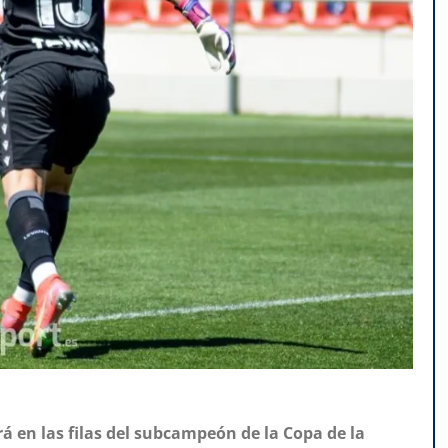
 en las filas del subcampeón de la Copa de la