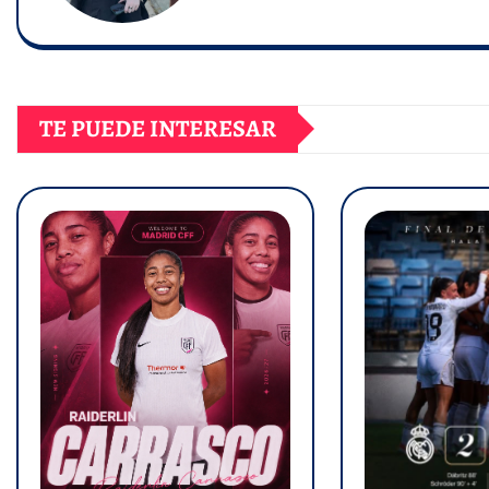
TE PUEDE INTERESAR