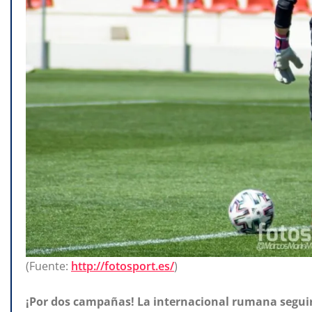
(Fuente:
http://fotosport.es/
)
¡Por dos campañas! La internacional rumana seguirá