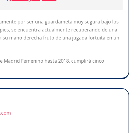
ivamente por ser una guardameta muy segura bajo los
 pies, se encuentra actualmente recuperando de una
en su mano derecha fruto de una jugada fortuita en un
 de Madrid Femenino hasta 2018, cumplirá cinco
u.com