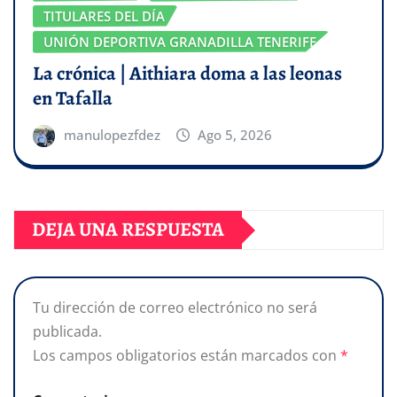
TITULARES DEL DÍA
UNIÓN DEPORTIVA GRANADILLA TENERIFE
La crónica | Aithiara doma a las leonas
en Tafalla
manulopezfdez
Ago 5, 2026
DEJA UNA RESPUESTA
Tu dirección de correo electrónico no será
publicada.
Los campos obligatorios están marcados con
*