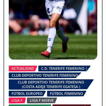
ACTUALIDAD
C.D. TENERIFE FEMENINO |
CLUB DEPORTIVO TENERIFE FEMENINO
CLUB DEPORTIVO TENERIFE FEMENINO
(COSTA ADEJE TENERIFE EGATESA )
FÚTBOL EUROPEO
FÚTBOL FEMENINO
LIGA F
LIGA F MOEVE