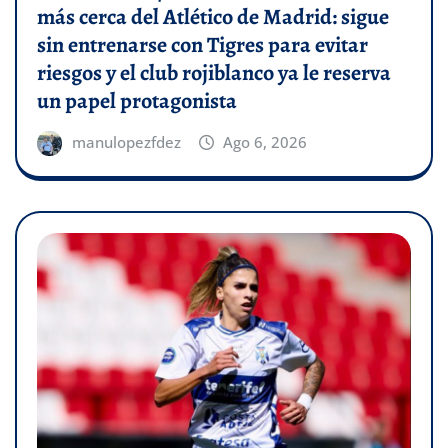
más cerca del Atlético de Madrid: sigue
sin entrenarse con Tigres para evitar
riesgos y el club rojiblanco ya le reserva
un papel protagonista
manulopezfdez
Ago 6, 2026