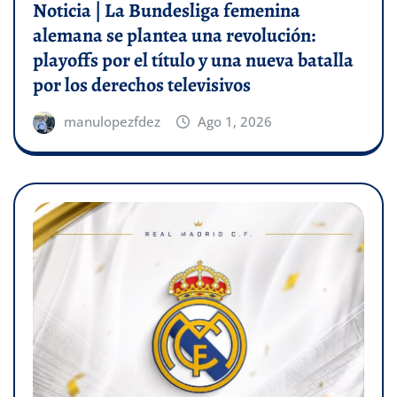
Noticia | La Bundesliga femenina
alemana se plantea una revolución:
playoffs por el título y una nueva batalla
por los derechos televisivos
manulopezfdez
Ago 1, 2026