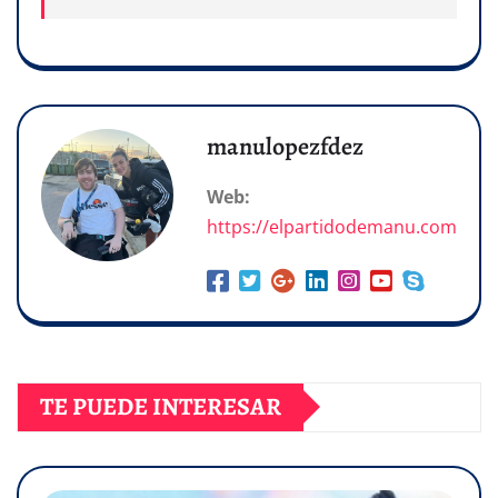
manulopezfdez
Web:
https://elpartidodemanu.com
TE PUEDE INTERESAR