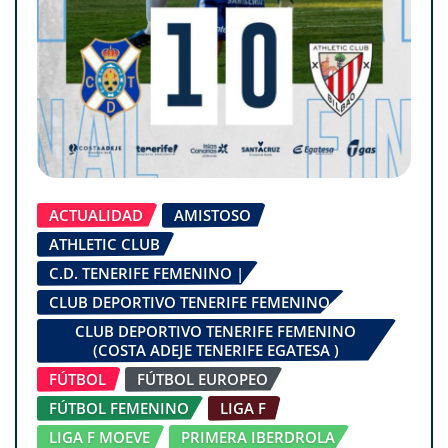
ACTUALIDAD
AMISTOSO
ATHLETIC CLUB
C.D. TENERIFE FEMENINO |
CLUB DEPORTIVO TENERIFE FEMENINO
CLUB DEPORTIVO TENERIFE FEMENINO
(COSTA ADEJE TENERIFE EGATESA )
FÚTBOL
FÚTBOL EUROPEO
FÚTBOL FEMENINO
LIGA F
LIGA F MOEVE
PRIMERA IBERDROLA