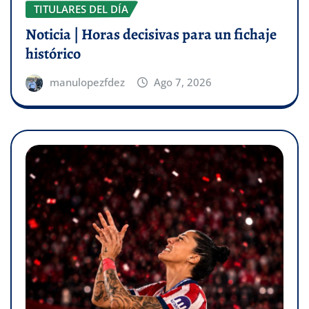
TITULARES DEL DÍA
Noticia | Horas decisivas para un fichaje
histórico
manulopezfdez
Ago 7, 2026