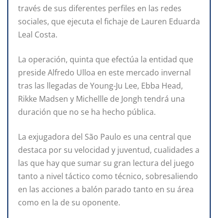
través de sus diferentes perfiles en las redes
sociales, que ejecuta el fichaje de Lauren Eduarda
Leal Costa.
La operación, quinta que efectúa la entidad que
preside Alfredo Ulloa en este mercado invernal
tras las llegadas de Young-Ju Lee, Ebba Head,
Rikke Madsen y Michellle de Jongh tendrá una
duración que no se ha hecho pública.
La exjugadora del São Paulo es una central que
destaca por su velocidad y juventud, cualidades a
las que hay que sumar su gran lectura del juego
tanto a nivel táctico como técnico, sobresaliendo
en las acciones a balón parado tanto en su área
como en la de su oponente.