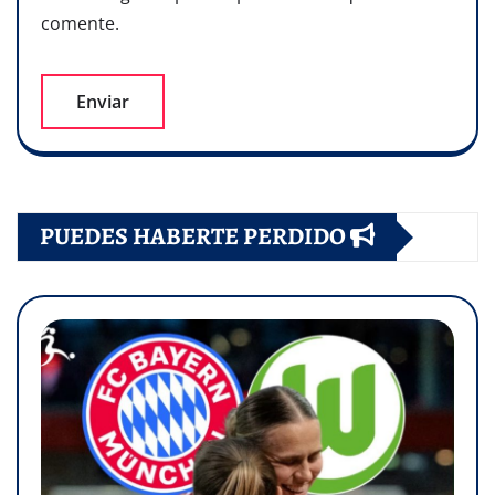
comente.
PUEDES HABERTE PERDIDO