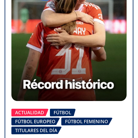
ACTUALIDAD
FÚTBOL
FÚTBOL EUROPEO
FÚTBOL FEMENINO
TITULARES DEL DÍA