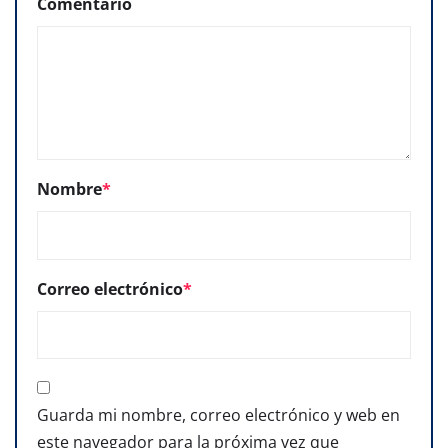
Comentario
Nombre
*
Correo electrónico
*
Guarda mi nombre, correo electrónico y web en
este navegador para la próxima vez que