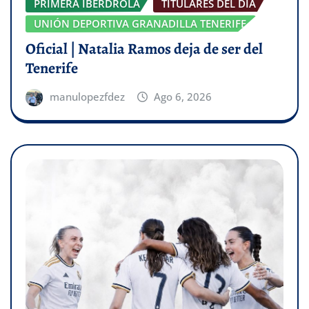
PRIMERA IBERDROLA
TITULARES DEL DÍA
UNIÓN DEPORTIVA GRANADILLA TENERIFE
Oficial | Natalia Ramos deja de ser del
Tenerife
manulopezfdez
Ago 6, 2026