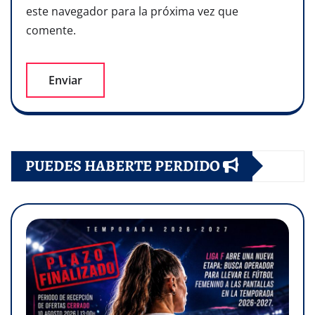
este navegador para la próxima vez que
comente.
PUEDES HABERTE PERDIDO