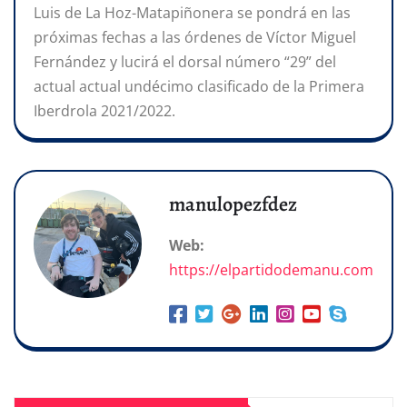
Luis de La Hoz-Matapiñonera se pondrá en las
próximas fechas a las órdenes de Víctor Miguel
Fernández y lucirá el dorsal número “29” del
actual actual undécimo clasificado de la Primera
Iberdrola 2021/2022.
manulopezfdez
Web:
https://elpartidodemanu.com