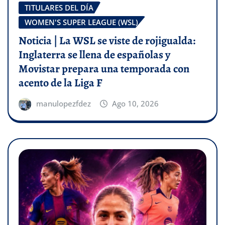
TITULARES DEL DÍA
WOMEN'S SUPER LEAGUE (WSL)
Noticia | La WSL se viste de rojigualda:
Inglaterra se llena de españolas y
Movistar prepara una temporada con
acento de la Liga F
manulopezfdez
Ago 10, 2026