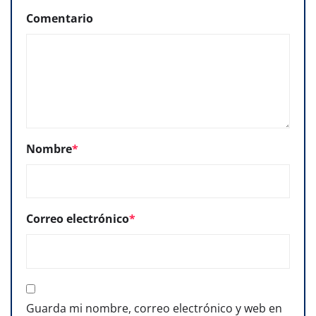
Comentario
Nombre
*
Correo electrónico
*
Guarda mi nombre, correo electrónico y web en