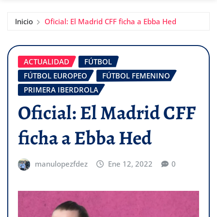
Inicio
Oficial: El Madrid CFF ficha a Ebba Hed
ACTUALIDAD
FÚTBOL
FÚTBOL EUROPEO
FÚTBOL FEMENINO
PRIMERA IBERDROLA
Oficial: El Madrid CFF
ficha a Ebba Hed
manulopezfdez
Ene 12, 2022
0