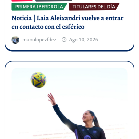
PRIMERA IBERDROLA
TITULARES DEL DÍA
Noticia | Laia Aleixandri vuelve a entrar
en contacto con el esférico
manulopezfdez
Ago 10, 2026