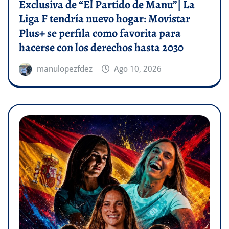
Exclusiva de “El Partido de Manu”| La
Liga F tendría nuevo hogar: Movistar
Plus+ se perfila como favorita para
hacerse con los derechos hasta 2030
manulopezfdez
Ago 10, 2026