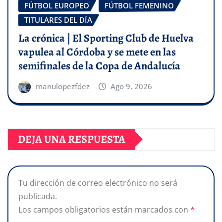
FÚTBOL EUROPEO
FÚTBOL FEMENINO
TITULARES DEL DÍA
La crónica | El Sporting Club de Huelva
vapulea al Córdoba y se mete en las
semifinales de la Copa de Andalucía
manulopezfdez
Ago 9, 2026
DEJA UNA RESPUESTA
Tu dirección de correo electrónico no será
publicada.
Los campos obligatorios están marcados con
*