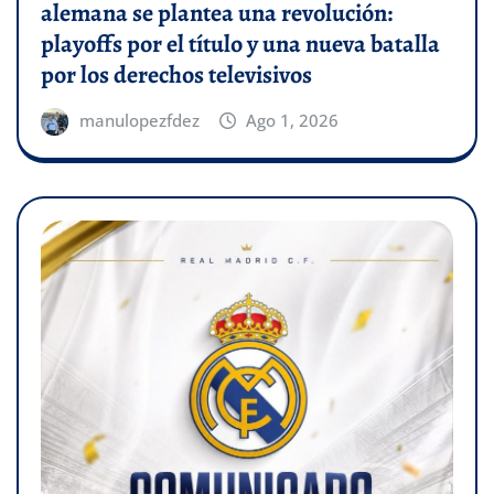
alemana se plantea una revolución:
playoffs por el título y una nueva batalla
por los derechos televisivos
manulopezfdez
Ago 1, 2026