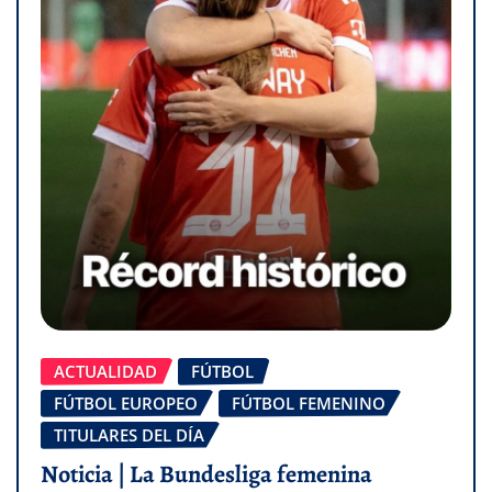
ACTUALIDAD
FÚTBOL
FÚTBOL EUROPEO
FÚTBOL FEMENINO
TITULARES DEL DÍA
Noticia | La Bundesliga femenina