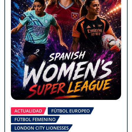
ACTUALIDAD
FÚTBOL EUROPEO
FÚTBOL FEMENINO
LONDON CITY LIONESSES