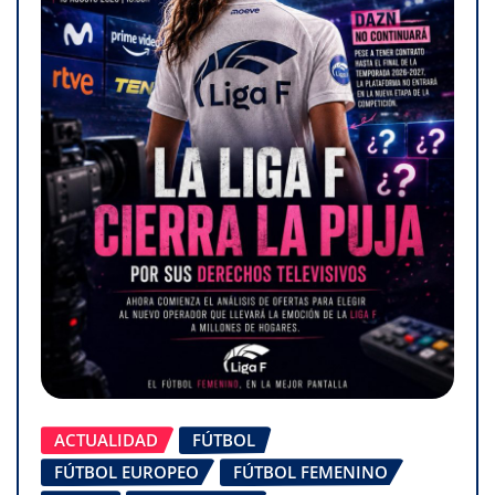
ACTUALIDAD
FÚTBOL
FÚTBOL EUROPEO
FÚTBOL FEMENINO