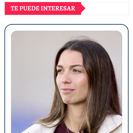
TE PUEDE INTERESAR