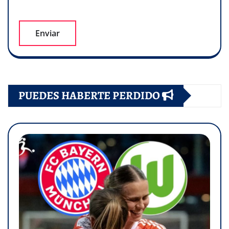
PUEDES HABERTE PERDIDO