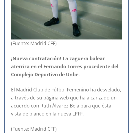
(Fuente: Madrid CFF)
¡Nueva contratación! La zaguera balear
aterriza en el Fernando Torres procedente del
Complejo Deportivo de Unbe.
El Madrid Club de Fútbol Femenino ha desvelado,
a través de su página web que ha alcanzado un
acuerdo con Ruth Álvarez Bela para que ésta
vista de blanco en la nueva LPFF.
(Fuente: Madrid CFF)