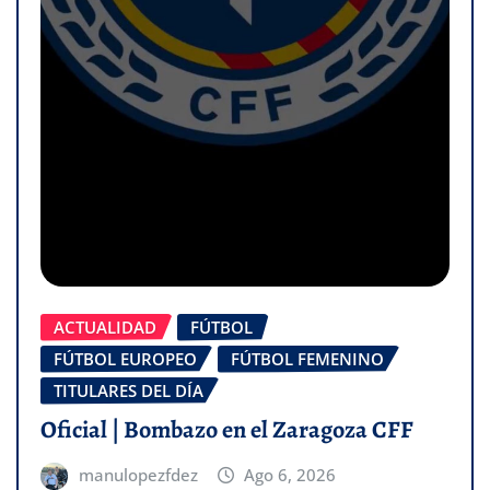
ACTUALIDAD
FÚTBOL
FÚTBOL EUROPEO
FÚTBOL FEMENINO
TITULARES DEL DÍA
Oficial | Bombazo en el Zaragoza CFF
manulopezfdez
Ago 6, 2026