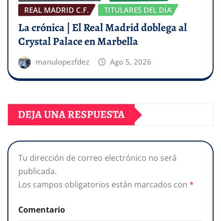
REAL MADRID C.F.
TITULARES DEL DÍA
La crónica | El Real Madrid doblega al
Crystal Palace en Marbella
manulopezfdez
Ago 5, 2026
DEJA UNA RESPUESTA
Tu dirección de correo electrónico no será
publicada.
Los campos obligatorios están marcados con
*
Comentario