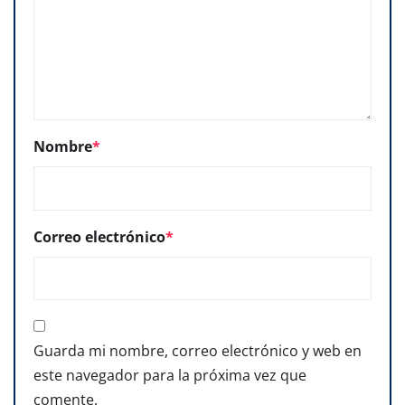
Nombre
*
Correo electrónico
*
Guarda mi nombre, correo electrónico y web en
este navegador para la próxima vez que
comente.