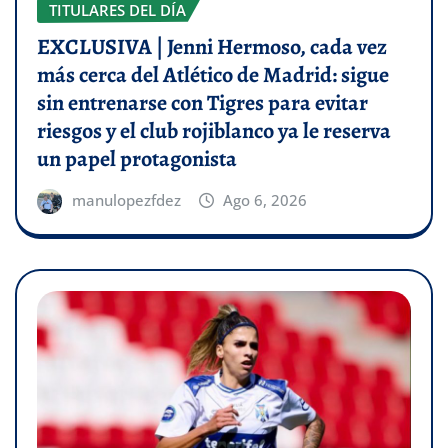
TITULARES DEL DÍA
EXCLUSIVA | Jenni Hermoso, cada vez
más cerca del Atlético de Madrid: sigue
sin entrenarse con Tigres para evitar
riesgos y el club rojiblanco ya le reserva
un papel protagonista
manulopezfdez
Ago 6, 2026