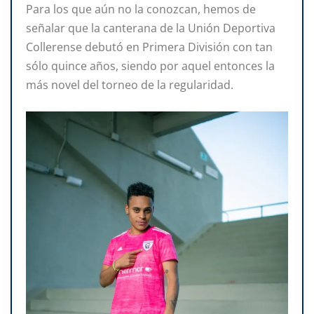
Para los que aún no la conozcan, hemos de
señalar que la canterana de la Unión Deportiva
Collerense debutó en Primera División con tan
sólo quince años, siendo por aquel entonces la
más novel del torneo de la regularidad.