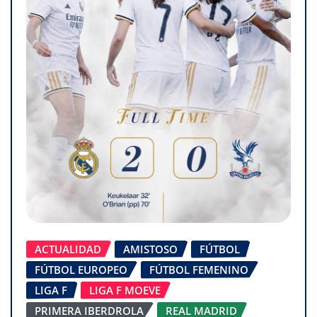
ACTUALIDAD
AMISTOSO
FÚTBOL
FÚTBOL EUROPEO
FÚTBOL FEMENINO
LIGA F
LIGA F MOEVE
PRIMERA IBERDROLA
REAL MADRID