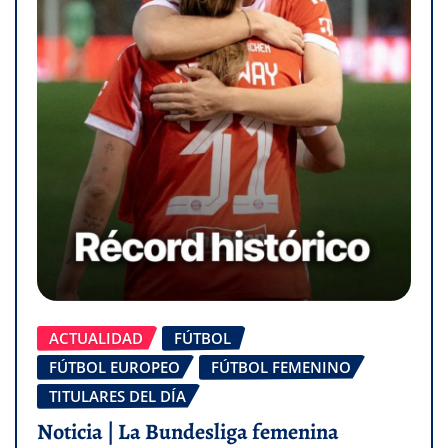
ACTUALIDAD
FÚTBOL
FÚTBOL EUROPEO
FÚTBOL FEMENINO
TITULARES DEL DÍA
Noticia | La Bundesliga femenina