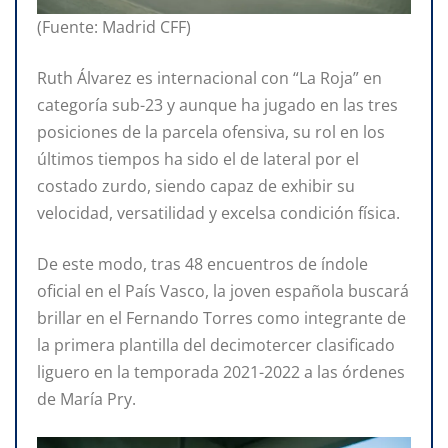
(Fuente: Madrid CFF)
Ruth Álvarez es internacional con “La Roja” en
categoría sub-23 y aunque ha jugado en las tres
posiciones de la parcela ofensiva, su rol en los
últimos tiempos ha sido el de lateral por el
costado zurdo, siendo capaz de exhibir su
velocidad, versatilidad y excelsa condición física.
De este modo, tras 48 encuentros de índole
oficial en el País Vasco, la joven española buscará
brillar en el Fernando Torres como integrante de
la primera plantilla del decimotercer clasificado
liguero en la temporada 2021-2022 a las órdenes
de María Pry.