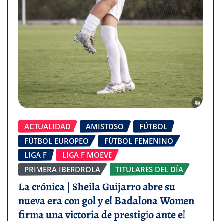
ACTUALIDAD
AMISTOSO
FÚTBOL
FÚTBOL EUROPEO
FÚTBOL FEMENINO
LIGA F
LIGA F MOEVE
PRIMERA IBERDROLA
TITULARES DEL DÍA
La crónica | Sheila Guijarro abre su
nueva era con gol y el Badalona Women
firma una victoria de prestigio ante el