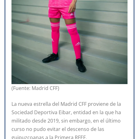
(Fuente: Madrid CFF)
La nueva estrella del Madrid CFF proviene de la
Sociedad Deportiva Eibar, entidad en la que ha
militado desde 2019, sin embargo, en el último
curso no pudo evitar el descenso de las
guipuzcoanas a la Primera RFEF.