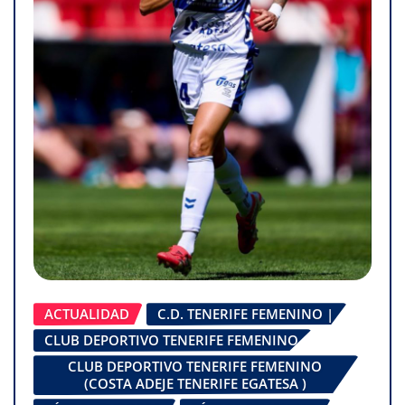
ACTUALIDAD
C.D. TENERIFE FEMENINO |
CLUB DEPORTIVO TENERIFE FEMENINO
CLUB DEPORTIVO TENERIFE FEMENINO
(COSTA ADEJE TENERIFE EGATESA )