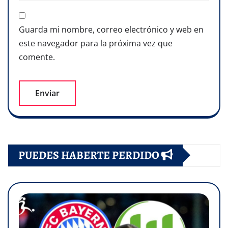
Guarda mi nombre, correo electrónico y web en
este navegador para la próxima vez que
comente.
PUEDES HABERTE PERDIDO