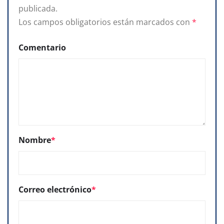
publicada.
Los campos obligatorios están marcados con
*
Comentario
Nombre
*
Correo electrónico
*