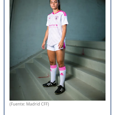
(Fuente: Madrid CFF)