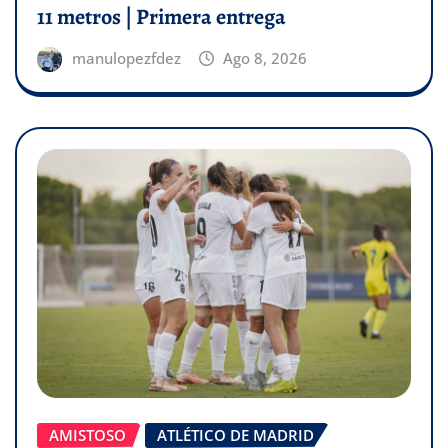
11 metros | Primera entrega
manulopezfdez
Ago 8, 2026
AMISTOSO
ATLÉTICO DE MADRID