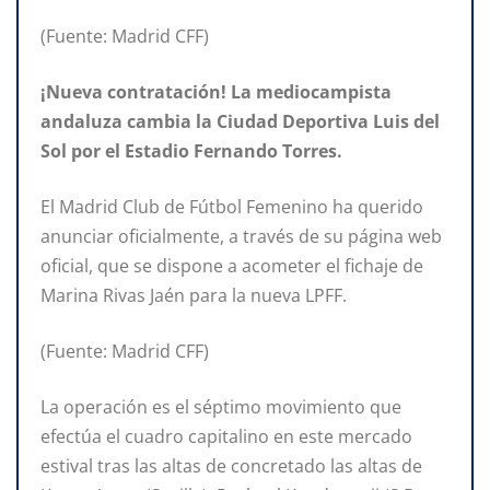
(Fuente: Madrid CFF)
¡Nueva contratación! La mediocampista
andaluza cambia la Ciudad Deportiva Luis del
Sol por el Estadio Fernando Torres.
El Madrid Club de Fútbol Femenino ha querido
anunciar oficialmente, a través de su página web
oficial, que se dispone a acometer el fichaje de
Marina Rivas Jaén para la nueva LPFF.
(Fuente: Madrid CFF)
La operación es el séptimo movimiento que
efectúa el cuadro capitalino en este mercado
estival tras las altas de concretado las altas de