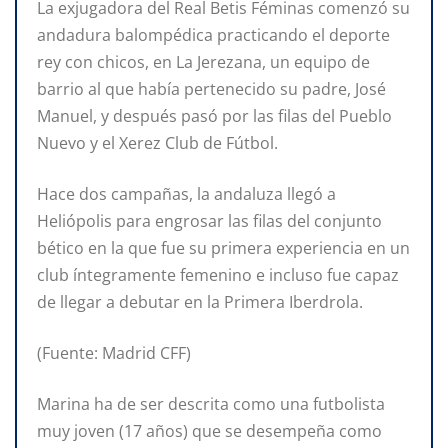
La exjugadora del Real Betis Féminas comenzó su
andadura balompédica practicando el deporte
rey con chicos, en La Jerezana, un equipo de
barrio al que había pertenecido su padre, José
Manuel, y después pasó por las filas del Pueblo
Nuevo y el Xerez Club de Fútbol.
Hace dos campañas, la andaluza llegó a
Heliópolis para engrosar las filas del conjunto
bético en la que fue su primera experiencia en un
club íntegramente femenino e incluso fue capaz
de llegar a debutar en la Primera Iberdrola.
(Fuente: Madrid CFF)
Marina ha de ser descrita como una futbolista
muy joven (17 años) que se desempeña como