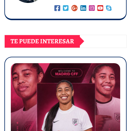
TE PUEDE INTERESAR