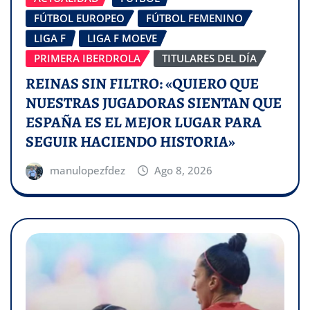
FÚTBOL EUROPEO
FÚTBOL FEMENINO
LIGA F
LIGA F MOEVE
PRIMERA IBERDROLA
TITULARES DEL DÍA
REINAS SIN FILTRO: «QUIERO QUE
NUESTRAS JUGADORAS SIENTAN QUE
ESPAÑA ES EL MEJOR LUGAR PARA
SEGUIR HACIENDO HISTORIA»
manulopezfdez
Ago 8, 2026