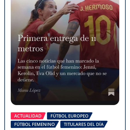
ACTUALIDAD
FÚTBOL EUROPEO
FÚTBOL FEMENINO
TITULARES DEL DÍA