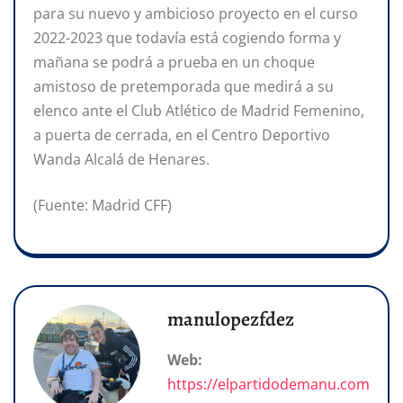
para su nuevo y ambicioso proyecto en el curso
2022-2023 que todavía está cogiendo forma y
mañana se podrá a prueba en un choque
amistoso de pretemporada que medirá a su
elenco ante el Club Atlético de Madrid Femenino,
a puerta de cerrada, en el Centro Deportivo
Wanda Alcalá de Henares.
(Fuente: Madrid CFF)
manulopezfdez
Web:
https://elpartidodemanu.com