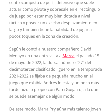
centrocampista de perfil defensivo que suele
actuar como pivote y sobresale en el rectángulo
de juego por estar muy bien dotada a nivel
táctico y poseer un excelso desplazamiento en
largo y también tiene la habilidad de jugar a
pocos toques en la zona de creación.
Según le contó a nuestro compañero David
Menayo en una entrevista a
Marca
el pasado 15
de mayo de 2022, la dorsal número “27” del
decimotercer clasificado liguero en la temporada
2021-2022 se fijaba de pequeña mucho en el
juego que exhibía Andrés Iniesta y un poco más
tarde hizo lo propio con Patri Guijarro, a la que
se puede asemejar de algún modo.
De este modo, María Pry aúna más talento joven