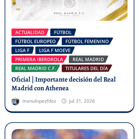
ACTUALIDAD
FÚTBOL
FÚTBOL EUROPEO
FÚTBOL FEMENINO
LIGA F
LIGA F MOEVE
PRIMERA IBERDROLA
REAL MADRID
REAL MADRID C.F.
TITULARES DEL DÍA
Oficial | Importante decisión del Real
Madrid con Athenea
manulopezfdez
Jul 31, 2026