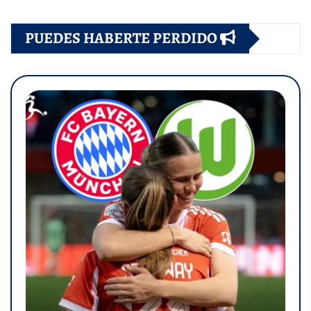
PUEDES HABERTE PERDIDO