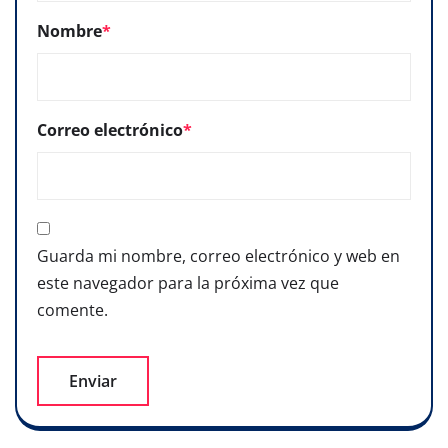
Nombre
*
Correo electrónico
*
Guarda mi nombre, correo electrónico y web en
este navegador para la próxima vez que
comente.