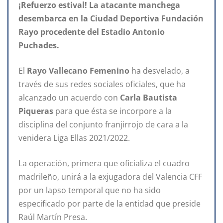
¡Refuerzo estival! La atacante manchega
desembarca en la Ciudad Deportiva Fundación
Rayo procedente del Estadio Antonio
Puchades.
El
Rayo Vallecano
Femenino
ha desvelado, a
través de sus redes sociales oficiales, que ha
alcanzado un acuerdo con
Carla Bautista
Piqueras
para que ésta se incorpore a la
disciplina del conjunto franjirrojo de cara a la
venidera Liga Ellas 2021/2022.
La operación, primera que oficializa el cuadro
madrileño, unirá a la exjugadora del Valencia CFF
por un lapso temporal que no ha sido
especificado por parte de la entidad que preside
Raúl Martín Presa.