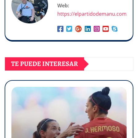
Web:
https://elpartidodemanu.com
TE PUEDE INTERESAR