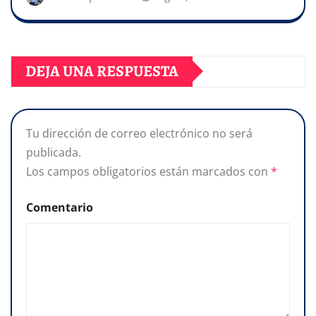
DEJA UNA RESPUESTA
Tu dirección de correo electrónico no será
publicada.
Los campos obligatorios están marcados con
*
Comentario