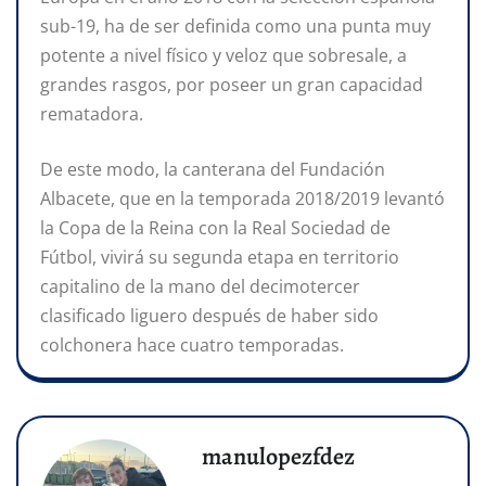
sub-19, ha de ser definida como una punta muy
potente a nivel físico y veloz que sobresale, a
grandes rasgos, por poseer un gran capacidad
rematadora.
De este modo, la canterana del Fundación
Albacete, que en la temporada 2018/2019 levantó
la Copa de la Reina con la Real Sociedad de
Fútbol, vivirá su segunda etapa en territorio
capitalino de la mano del decimotercer
clasificado liguero después de haber sido
colchonera hace cuatro temporadas.
manulopezfdez