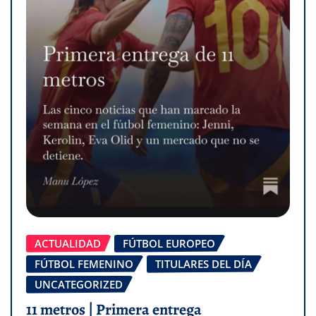
ACTUALIDAD
FÚTBOL EUROPEO
FÚTBOL FEMENINO
TITULARES DEL DÍA
UNCATEGORIZED
11 metros | Primera entrega