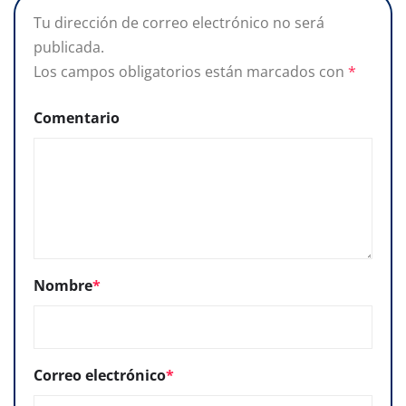
Tu dirección de correo electrónico no será
publicada.
Los campos obligatorios están marcados con
*
Comentario
Nombre
*
Correo electrónico
*