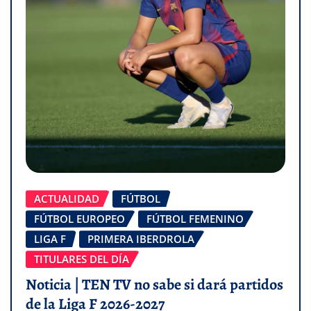
ACTUALIDAD
FÚTBOL
FÚTBOL EUROPEO
FÚTBOL FEMENINO
LIGA F
PRIMERA IBERDROLA
TITULARES DEL DÍA
Noticia | TEN TV no sabe si dará partidos
de la Liga F 2026-2027