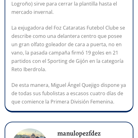
Logroño) sirve para cerrar la plantilla hasta el
mercado invernal.
La exjugadora del Foz Cataratas Futebol Clube se
describe como una delantera centro que posee
un gran olfato goleador de cara a puerta, no en
vano, la pasada campaña firmó 19 goles en 21
partidos con el Sporting de Gijón en la categoría
Reto Iberdrola.
De esta manera, Miguel Ángel Quejigo dispone ya
de todas sus fubolistas a escasos cuatro días de
que comience la Primera División Femenina.
manulopezfdez