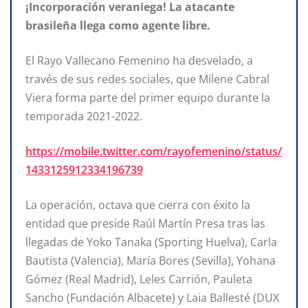
¡Incorporación veraniega! La atacante
brasileña llega como agente libre.
El Rayo Vallecano Femenino ha desvelado, a
través de sus redes sociales, que Milene Cabral
Viera forma parte del primer equipo durante la
temporada 2021-2022.
https://mobile.twitter.com/rayofemenino/status/
1433125912334196739
La operación, octava que cierra con éxito la
entidad que preside Raúl Martín Presa tras las
llegadas de Yoko Tanaka (Sporting Huelva), Carla
Bautista (Valencia), María Bores (Sevilla), Yohana
Gómez (Real Madrid), Leles Carrión, Pauleta
Sancho (Fundación Albacete) y Laia Ballesté (DUX