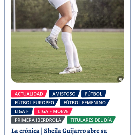
ACTUALIDAD
AMISTOSO
FÚTBOL
FÚTBOL EUROPEO
FÚTBOL FEMENINO
LIGA F
LIGA F MOEVE
PRIMERA IBERDROLA
TITULARES DEL DÍA
La crónica | Sheila Guijarro abre su