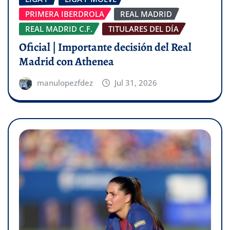
PRIMERA IBERDROLA
REAL MADRID
REAL MADRID C.F.
TITULARES DEL DÍA
Oficial | Importante decisión del Real
Madrid con Athenea
manulopezfdez
Jul 31, 2026