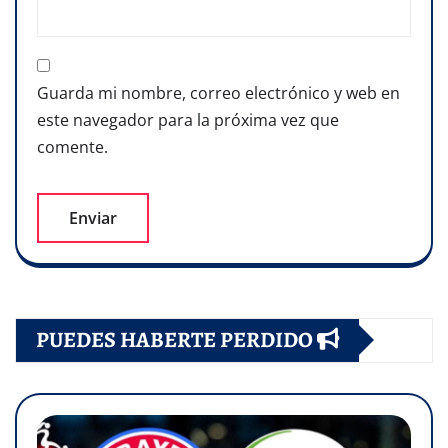
Guarda mi nombre, correo electrónico y web en
este navegador para la próxima vez que
comente.
PUEDES HABERTE PERDIDO