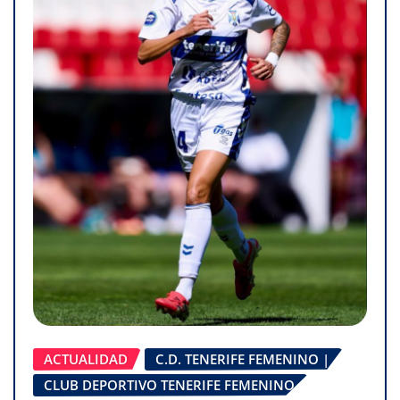
ACTUALIDAD
C.D. TENERIFE FEMENINO |
CLUB DEPORTIVO TENERIFE FEMENINO