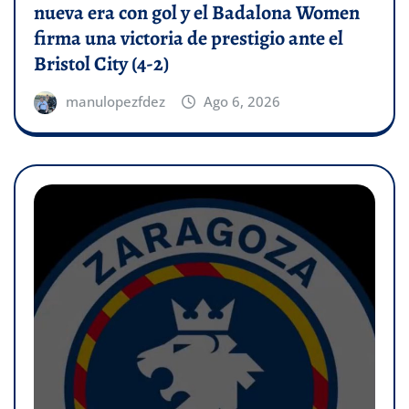
nueva era con gol y el Badalona Women
firma una victoria de prestigio ante el
Bristol City (4-2)
manulopezfdez
Ago 6, 2026