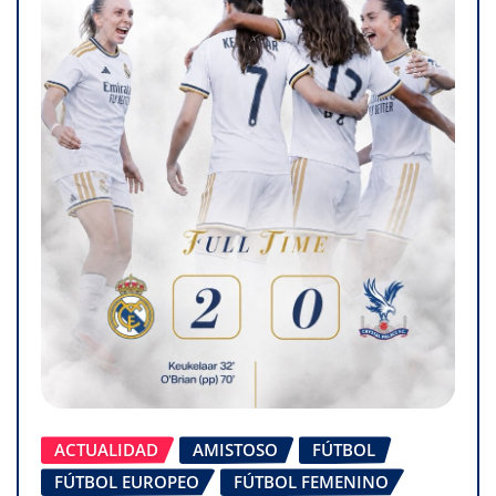
ACTUALIDAD
AMISTOSO
FÚTBOL
FÚTBOL EUROPEO
FÚTBOL FEMENINO