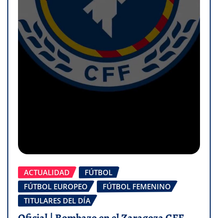
ACTUALIDAD
FÚTBOL
FÚTBOL EUROPEO
FÚTBOL FEMENINO
TITULARES DEL DÍA