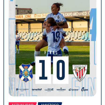
ACTUALIDAD
AMISTOSO