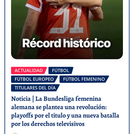
ACTUALIDAD
FÚTBOL
FÚTBOL EUROPEO
FÚTBOL FEMENINO
TITULARES DEL DÍA
Noticia | La Bundesliga femenina
alemana se plantea una revolución:
playoffs por el título y una nueva batalla
por los derechos televisivos