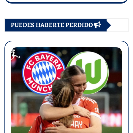
PUEDES HABERTE PERDIDO