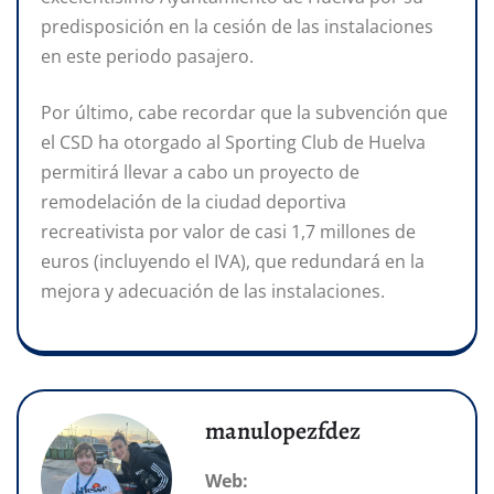
predisposición en la cesión de las instalaciones
en este periodo pasajero.
Por último, cabe recordar que la subvención que
el CSD ha otorgado al Sporting Club de Huelva
permitirá llevar a cabo un proyecto de
remodelación de la ciudad deportiva
recreativista por valor de casi 1,7 millones de
euros (incluyendo el IVA), que redundará en la
mejora y adecuación de las instalaciones.
manulopezfdez
Web: