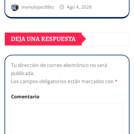
manulopezfdez
Ago 4, 2026
DEJA UNA RESPUESTA
Tu dirección de correo electrónico no será
publicada.
Los campos obligatorios están marcados con
*
Comentario