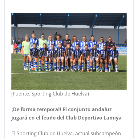
(Fuente: Sporting Club de Huelva)
¡De forma temporal! El conjunto andaluz
jugará en el feudo del Club Deportivo Lamiya
El Sporting Club de Huelva, actual subcampeón