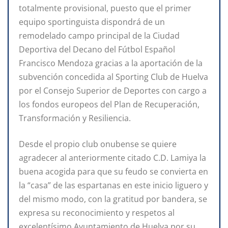
totalmente provisional, puesto que el primer
equipo sportinguista dispondrá de un
remodelado campo principal de la Ciudad
Deportiva del Decano del Fútbol Español
Francisco Mendoza gracias a la aportación de la
subvención concedida al Sporting Club de Huelva
por el Consejo Superior de Deportes con cargo a
los fondos europeos del Plan de Recuperación,
Transformación y Resiliencia.
Desde el propio club onubense se quiere
agradecer al anteriormente citado C.D. Lamiya la
buena acogida para que su feudo se convierta en
la “casa” de las espartanas en este inicio liguero y
del mismo modo, con la gratitud por bandera, se
expresa su reconocimiento y respetos al
excelentísimo Ayuntamiento de Huelva por su