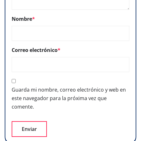
Nombre
*
Correo electrónico
*
Guarda mi nombre, correo electrónico y web en
este navegador para la próxima vez que
comente.