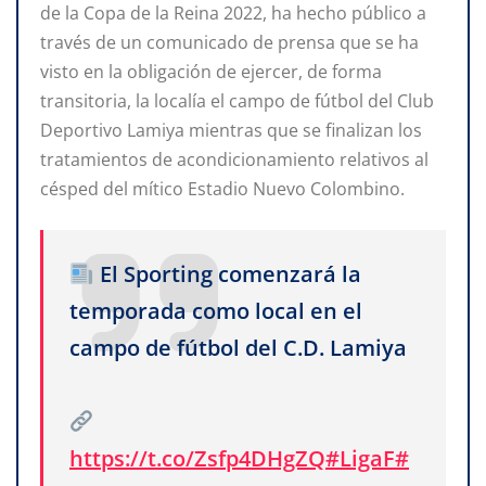
de la Copa de la Reina 2022, ha hecho público a
través de un comunicado de prensa que se ha
visto en la obligación de ejercer, de forma
transitoria, la localía el campo de fútbol del Club
Deportivo Lamiya mientras que se finalizan los
tratamientos de acondicionamiento relativos al
césped del mítico Estadio Nuevo Colombino.
El Sporting comenzará la
temporada como local en el
campo de fútbol del C.D. Lamiya
https://t.co/Zsfp4DHgZQ
#LigaF
#