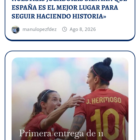
ESPAÑA ES EL MEJOR LUGAR PARA
SEGUIR HACIENDO HISTORIA»
manulopezfdez
Ago 8, 2026