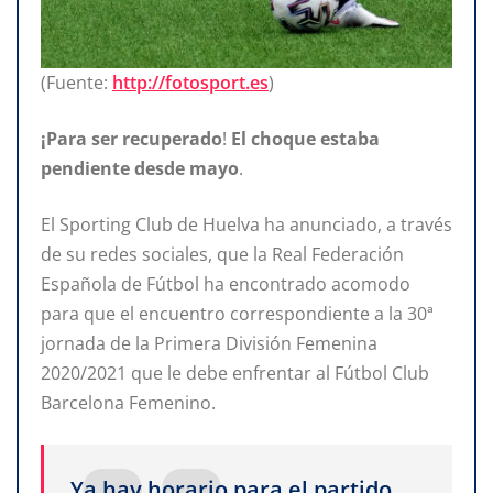
(Fuente:
http://fotosport.es
)
¡Para ser recuperado
!
El choque estaba
pendiente desde
mayo
.
El Sporting Club de Huelva ha anunciado, a través
de su redes sociales, que la Real Federación
Española de Fútbol ha encontrado acomodo
para que el encuentro correspondiente a la 30ª
jornada de la Primera División Femenina
2020/2021 que le debe enfrentar al Fútbol Club
Barcelona Femenino.
Ya hay horario para el partido