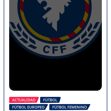
ACTUALIDAD
FÚTBOL
FÚTBOL EUROPEO
FÚTBOL FEMENINO