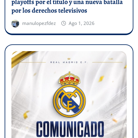
playoffs por el título y una nueva batalla
por los derechos televisivos
manulopezfdez
Ago 1, 2026