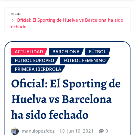
Inicio
Oficial: El Sporting de Huelva vs Barcelona ha sido
fechado
ACTUALIDAD
BARCELONA
FÚTBOL
FÚTBOL EUROPEO
FÚTBOL FEMENINO
PRIMERA IBERDROLA
Oficial: El Sporting de
Huelva vs Barcelona
ha sido fechado
manulopezfdez
Jun 10, 2021
0