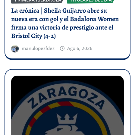
La crónica | Sheila Guijarro abre su
nueva era con gol y el Badalona Women
firma una victoria de prestigio ante el
Bristol City (4-2)
manulopezfdez
Ago 6, 2026