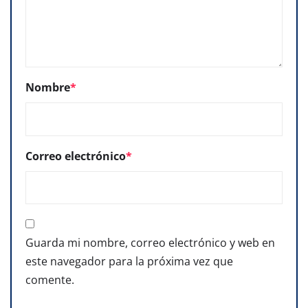
Nombre
*
Correo electrónico
*
Guarda mi nombre, correo electrónico y web en
este navegador para la próxima vez que
comente.