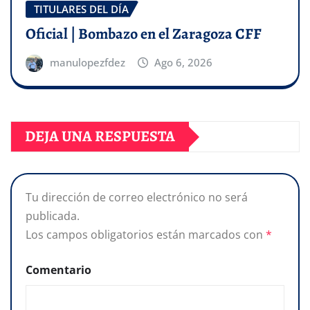
TITULARES DEL DÍA
Oficial | Bombazo en el Zaragoza CFF
manulopezfdez
Ago 6, 2026
DEJA UNA RESPUESTA
Tu dirección de correo electrónico no será
publicada.
Los campos obligatorios están marcados con
*
Comentario