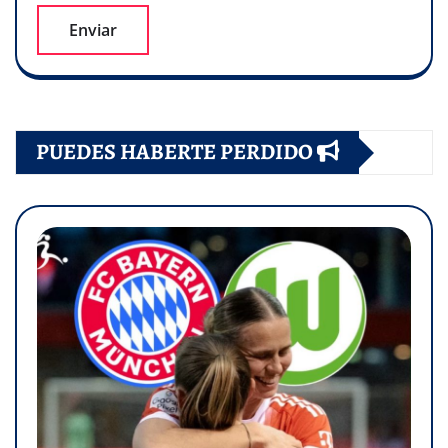
PUEDES HABERTE PERDIDO