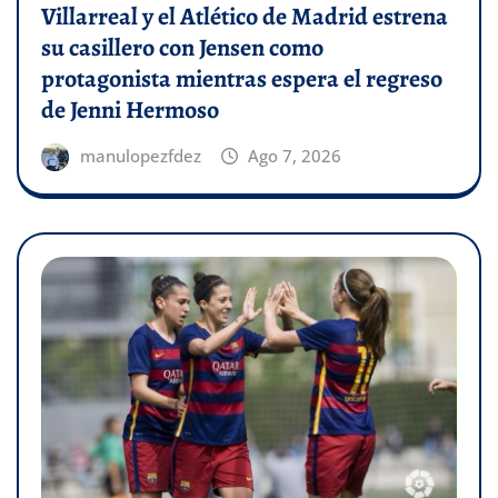
Villarreal y el Atlético de Madrid estrena
su casillero con Jensen como
protagonista mientras espera el regreso
de Jenni Hermoso
manulopezfdez
Ago 7, 2026