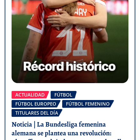
ACTUALIDAD
FÚTBOL
FÚTBOL EUROPEO
FÚTBOL FEMENINO
TITULARES DEL DÍA
Noticia | La Bundesliga femenina
alemana se plantea una revolución: