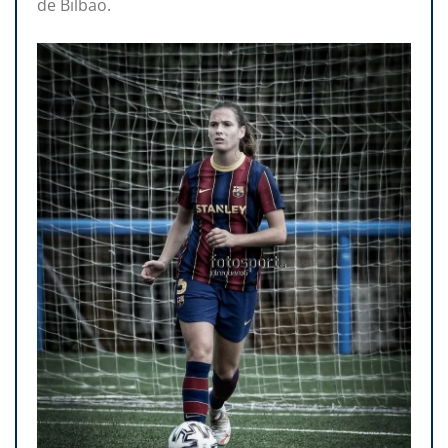
de Bilbao.