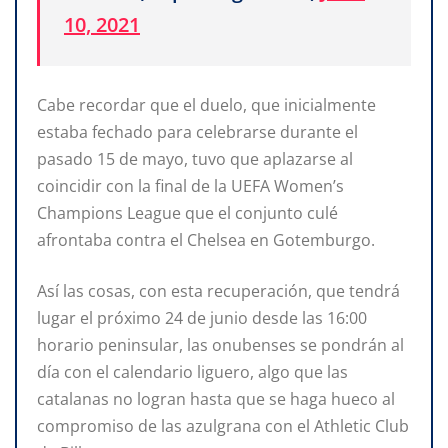
10, 2021
Cabe recordar que el duelo, que inicialmente
estaba fechado para celebrarse durante el
pasado 15 de mayo, tuvo que aplazarse al
coincidir con la final de la UEFA Women’s
Champions League que el conjunto culé
afrontaba contra el Chelsea en Gotemburgo.
Así las cosas, con esta recuperación, que tendrá
lugar el próximo 24 de junio desde las 16:00
horario peninsular, las onubenses se pondrán al
día con el calendario liguero, algo que las
catalanas no logran hasta que se haga hueco al
compromiso de las azulgrana con el Athletic Club