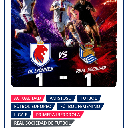
ACTUALIDAD
AMISTOSO
FÚTBOL
FÚTBOL EUROPEO
FÚTBOL FEMENINO
LIGA F
PRIMERA IBERDROLA
REAL SOCIEDAD DE FÚTBOL