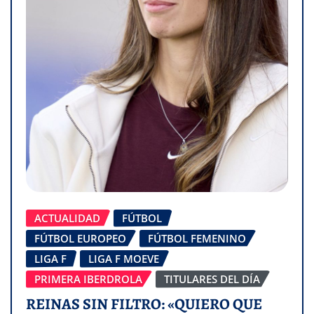
ACTUALIDAD
FÚTBOL
FÚTBOL EUROPEO
FÚTBOL FEMENINO
LIGA F
LIGA F MOEVE
PRIMERA IBERDROLA
TITULARES DEL DÍA
REINAS SIN FILTRO: «QUIERO QUE