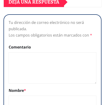
DEJA UNA RESPUESTA
Tu dirección de correo electrónico no será
publicada.
Los campos obligatorios están marcados con
*
Comentario
Nombre
*