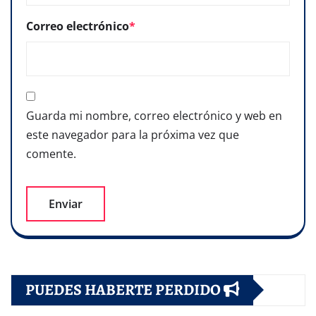
Correo electrónico
*
Guarda mi nombre, correo electrónico y web en
este navegador para la próxima vez que
comente.
PUEDES HABERTE PERDIDO