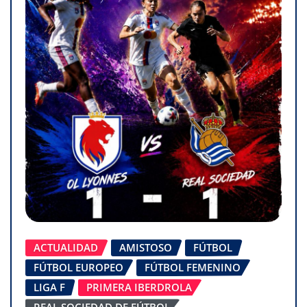
ACTUALIDAD
AMISTOSO
FÚTBOL
FÚTBOL EUROPEO
FÚTBOL FEMENINO
LIGA F
PRIMERA IBERDROLA