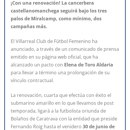
¡Con una renovación! La cancerbera
castellanomanchega
seguirá bajo los tres
palos de Miralcamp, como mínimo, dos
campañas más.
El Villarreal Club de Fútbol Femenino ha
anunciado, a través de un comunicado de prensa
emitido en su página web oficial, que ha
alcanzado un pacto con
Elena de Toro Aldaria
para llevar a término una prolongación de su
vínculo contractual.
La renovación, cuarta que efectúa con éxito el
submarino amarillo en lo que llevamos de post
temporada, ligará a la futbolista oriunda de
Bolaños de Caratrava con la entidad que preside
Fernando Roig hasta el venidero
30 de junio de