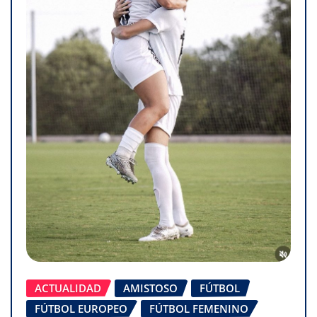
ACTUALIDAD
AMISTOSO
FÚTBOL
FÚTBOL EUROPEO
FÚTBOL FEMENINO