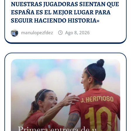
NUESTRAS JUGADORAS SIENTAN QUE
ESPAÑA ES EL MEJOR LUGAR PARA
SEGUIR HACIENDO HISTORIA»
manulopezfdez
Ago 8, 2026