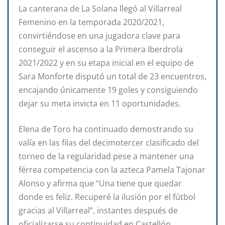
La canterana de La Solana llegó al Villarreal
Femenino en la temporada 2020/2021,
convirtiéndose en una jugadora clave para
conseguir el ascenso a la Primera Iberdrola
2021/2022 y en su etapa inicial en el equipo de
Sara Monforte disputó un total de 23 encuentros,
encajando únicamente 19 goles y consiguiendo
dejar su meta invicta en 11 oportunidades.
Elena de Toro ha continuado demostrando su
valía en las filas del decimotercer clasificado del
torneo de la regularidad pese a mantener una
férrea competencia con la azteca Pamela Tajonar
Alonso y afirma que “Una tiene que quedar
donde es feliz. Recuperé la ilusión por el fútbol
gracias al Villarreal”, instantes después de
oficializarse su continuidad en Castellón.