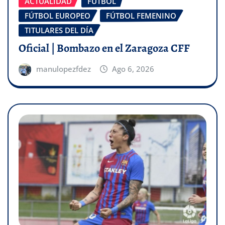
ACTUALIDAD
FÚTBOL
FÚTBOL EUROPEO
FÚTBOL FEMENINO
TITULARES DEL DÍA
Oficial | Bombazo en el Zaragoza CFF
manulopezfdez
Ago 6, 2026