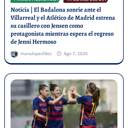
Noticia | El Badalona sonríe ante el
Villarreal y el Atlético de Madrid estrena
su casillero con Jensen como
protagonista mientras espera el regreso
de Jenni Hermoso
manulopezfdez
Ago 7, 2026