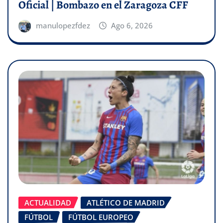
Oficial | Bombazo en el Zaragoza CFF
manulopezfdez
Ago 6, 2026
ACTUALIDAD
ATLÉTICO DE MADRID
FÚTBOL
FÚTBOL EUROPEO