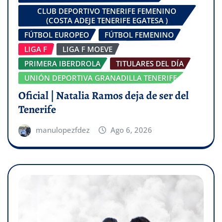
CLUB DEPORTIVO TENERIFE FEMENINO
(COSTA ADEJE TENERIFE EGATESA )
FÚTBOL EUROPEO
FÚTBOL FEMENINO
LIGA F
LIGA F MOEVE
PRIMERA IBERDROLA
TITULARES DEL DÍA
UNIÓN DEPORTIVA GRANADILLA TENERIFE
Oficial | Natalia Ramos deja de ser del
Tenerife
manulopezfdez
Ago 6, 2026