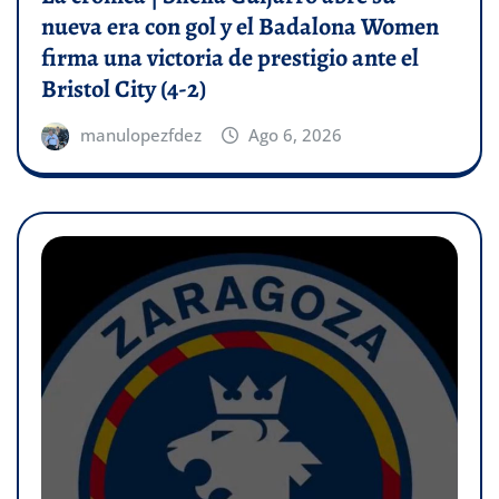
nueva era con gol y el Badalona Women
firma una victoria de prestigio ante el
Bristol City (4-2)
manulopezfdez
Ago 6, 2026