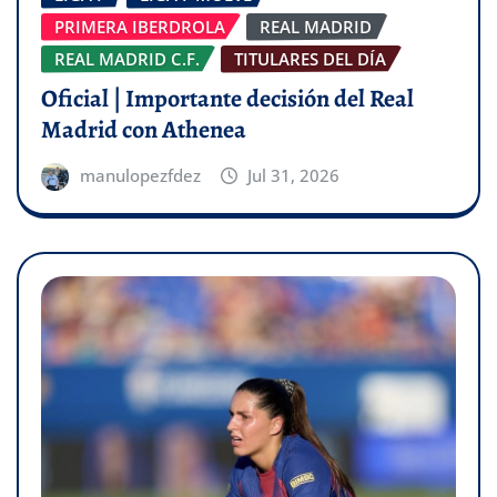
PRIMERA IBERDROLA
REAL MADRID
REAL MADRID C.F.
TITULARES DEL DÍA
Oficial | Importante decisión del Real
Madrid con Athenea
manulopezfdez
Jul 31, 2026