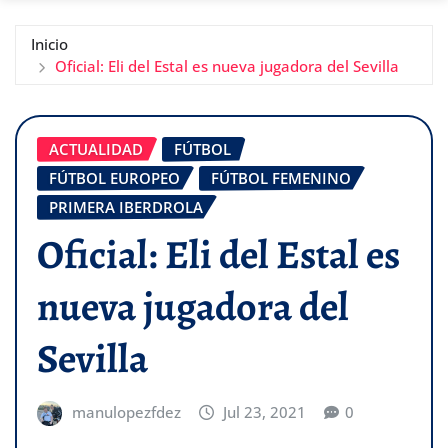
Inicio
Oficial: Eli del Estal es nueva jugadora del Sevilla
ACTUALIDAD
FÚTBOL
FÚTBOL EUROPEO
FÚTBOL FEMENINO
PRIMERA IBERDROLA
Oficial: Eli del Estal es
nueva jugadora del
Sevilla
manulopezfdez
Jul 23, 2021
0