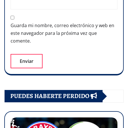
Guarda mi nombre, correo electrónico y web en
este navegador para la próxima vez que
comente.
PUEDES HABERTE PERDIDO