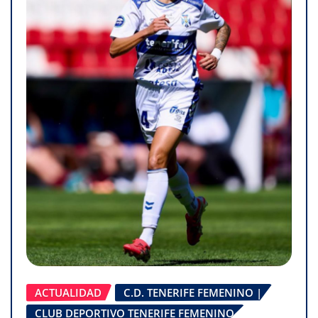
ACTUALIDAD
C.D. TENERIFE FEMENINO |
CLUB DEPORTIVO TENERIFE FEMENINO