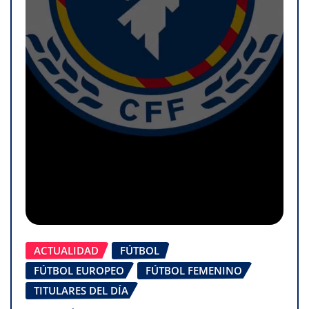
ACTUALIDAD
FÚTBOL
FÚTBOL EUROPEO
FÚTBOL FEMENINO
TITULARES DEL DÍA