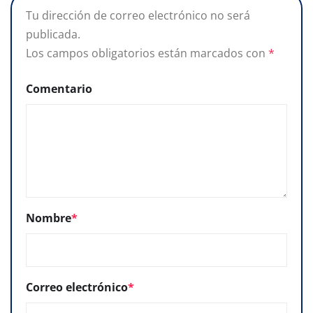
Tu dirección de correo electrónico no será
publicada.
Los campos obligatorios están marcados con
*
Comentario
Nombre
*
Correo electrónico
*