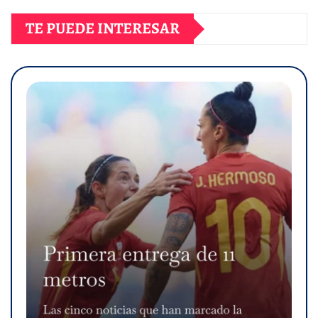
TE PUEDE INTERESAR