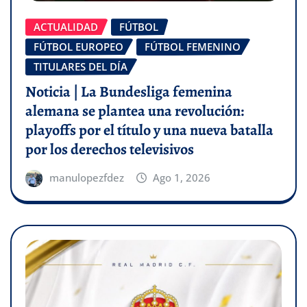
ACTUALIDAD
FÚTBOL
FÚTBOL EUROPEO
FÚTBOL FEMENINO
TITULARES DEL DÍA
Noticia | La Bundesliga femenina
alemana se plantea una revolución:
playoffs por el título y una nueva batalla
por los derechos televisivos
manulopezfdez
Ago 1, 2026