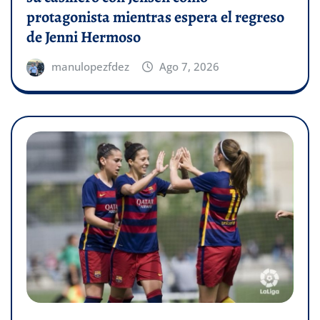
protagonista mientras espera el regreso
de Jenni Hermoso
manulopezfdez
Ago 7, 2026