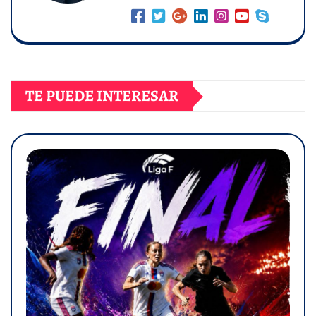
TE PUEDE INTERESAR