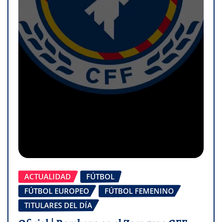
ACTUALIDAD
FÚTBOL
FÚTBOL EUROPEO
FÚTBOL FEMENINO
TITULARES DEL DÍA