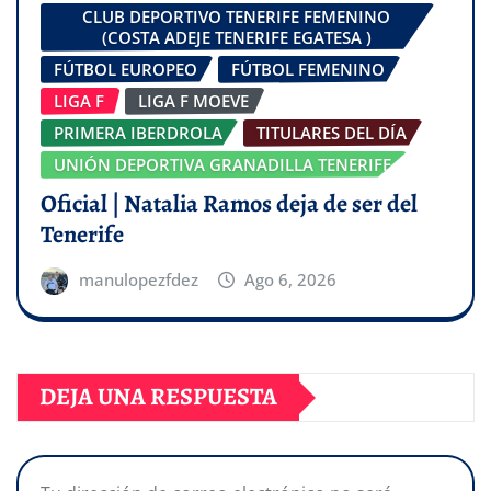
CLUB DEPORTIVO TENERIFE FEMENINO
(COSTA ADEJE TENERIFE EGATESA )
FÚTBOL EUROPEO
FÚTBOL FEMENINO
LIGA F
LIGA F MOEVE
PRIMERA IBERDROLA
TITULARES DEL DÍA
UNIÓN DEPORTIVA GRANADILLA TENERIFE
Oficial | Natalia Ramos deja de ser del
Tenerife
manulopezfdez
Ago 6, 2026
DEJA UNA RESPUESTA