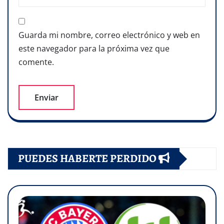
Guarda mi nombre, correo electrónico y web en
este navegador para la próxima vez que
comente.
PUEDES HABERTE PERDIDO