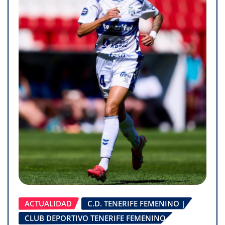
ACTUALIDAD
C.D. TENERIFE FEMENINO |
CLUB DEPORTIVO TENERIFE FEMENINO