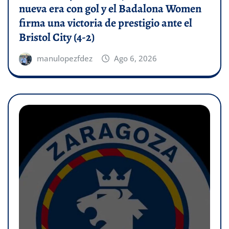
nueva era con gol y el Badalona Women
firma una victoria de prestigio ante el
Bristol City (4-2)
manulopezfdez
Ago 6, 2026