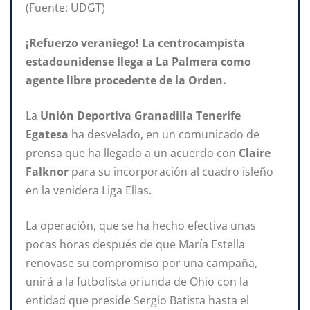
(Fuente: UDGT)
¡Refuerzo veraniego! La centrocampista
estadounidense llega a La Palmera como
agente libre procedente de la Orden.
La
Unión Deportiva Granadilla Tenerife
Egatesa
ha desvelado, en un comunicado de
prensa que ha llegado a un acuerdo con
Claire
Falknor
para su incorporación al cuadro isleño
en la venidera Liga Ellas.
La operación, que se ha hecho efectiva unas
pocas horas después de que María Estella
renovase su compromiso por una campaña,
unirá a la futbolista oriunda de Ohio con la
entidad que preside Sergio Batista hasta el