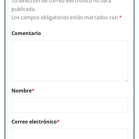
Tu dirección de correo electrónico no será
publicada.
Los campos obligatorios están marcados con
*
Comentario
Nombre
*
Correo electrónico
*