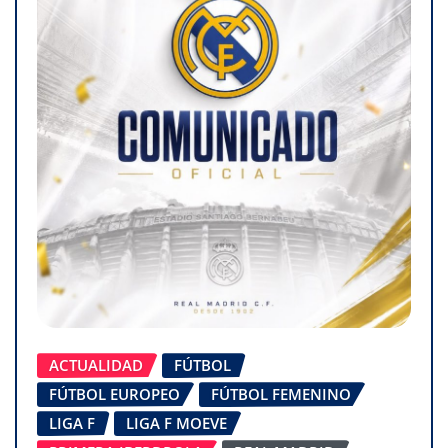
ACTUALIDAD
FÚTBOL
FÚTBOL EUROPEO
FÚTBOL FEMENINO
LIGA F
LIGA F MOEVE