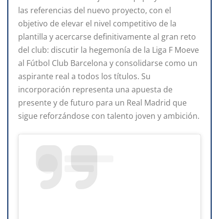
las referencias del nuevo proyecto, con el
objetivo de elevar el nivel competitivo de la
plantilla y acercarse definitivamente al gran reto
del club: discutir la hegemonía de la Liga F Moeve
al Fútbol Club Barcelona y consolidarse como un
aspirante real a todos los títulos. Su
incorporación representa una apuesta de
presente y de futuro para un Real Madrid que
sigue reforzándose con talento joven y ambición.