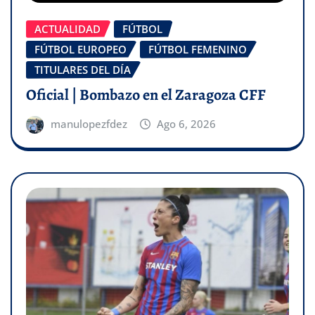
ACTUALIDAD
FÚTBOL
FÚTBOL EUROPEO
FÚTBOL FEMENINO
TITULARES DEL DÍA
Oficial | Bombazo en el Zaragoza CFF
manulopezfdez
Ago 6, 2026