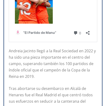
Andreia Jacinto llegó a la Real Sociedad en 2022 y
ha sido una pieza importante en el centro del
campo, superando también los 100 partidos de
índole oficial que el campeón de la Copa de la
Reina en 2019.
Tras abortarse su desembarco en Alcalá de
Henares fue el Real Madrid el que centró todos
sus esfuerzos en seducir a la canterana del