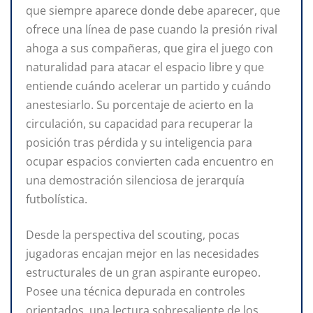
que siempre aparece donde debe aparecer, que
ofrece una línea de pase cuando la presión rival
ahoga a sus compañeras, que gira el juego con
naturalidad para atacar el espacio libre y que
entiende cuándo acelerar un partido y cuándo
anestesiarlo. Su porcentaje de acierto en la
circulación, su capacidad para recuperar la
posición tras pérdida y su inteligencia para
ocupar espacios convierten cada encuentro en
una demostración silenciosa de jerarquía
futbolística.
Desde la perspectiva del scouting, pocas
jugadoras encajan mejor en las necesidades
estructurales de un gran aspirante europeo.
Posee una técnica depurada en controles
orientados, una lectura sobresaliente de los