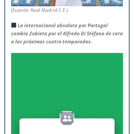
(Fuente: Real Madrid C.F.)
La internacional absoluta por Portugal
cambia Zubieta por el Alfredo Di Stéfano de cara
a las próximas cuatro temporadas.