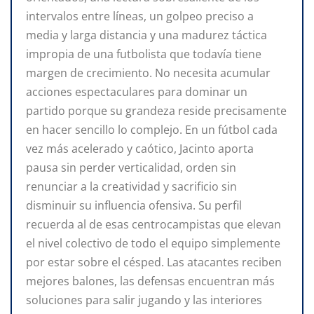
intervalos entre líneas, un golpeo preciso a
media y larga distancia y una madurez táctica
impropia de una futbolista que todavía tiene
margen de crecimiento. No necesita acumular
acciones espectaculares para dominar un
partido porque su grandeza reside precisamente
en hacer sencillo lo complejo. En un fútbol cada
vez más acelerado y caótico, Jacinto aporta
pausa sin perder verticalidad, orden sin
renunciar a la creatividad y sacrificio sin
disminuir su influencia ofensiva. Su perfil
recuerda al de esas centrocampistas que elevan
el nivel colectivo de todo el equipo simplemente
por estar sobre el césped. Las atacantes reciben
mejores balones, las defensas encuentran más
soluciones para salir jugando y las interiores