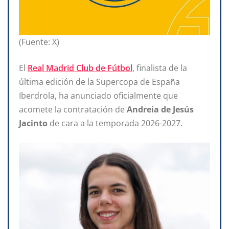
(Fuente: X)
El
Real Madrid Club de Fútbol
, finalista de la
última edición de la Supercopa de España
Iberdrola, ha anunciado oficialmente que
acomete la contratación de
Andreia de Jesús
Jacinto
de cara a la temporada 2026-2027.