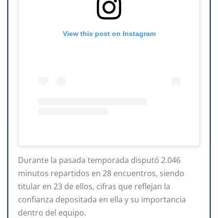
View this post on Instagram
Durante la pasada temporada disputó 2.046
minutos repartidos en 28 encuentros, siendo
titular en 23 de ellos, cifras que reflejan la
confianza depositada en ella y su importancia
dentro del equipo.