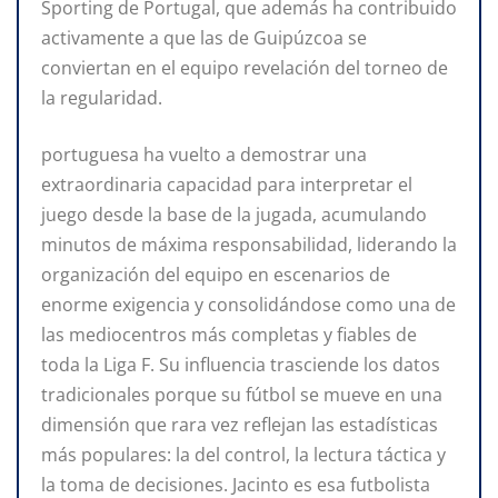
Sporting de Portugal, que además ha contribuido
activamente a que las de Guipúzcoa se
conviertan en el equipo revelación del torneo de
la regularidad.
portuguesa ha vuelto a demostrar una
extraordinaria capacidad para interpretar el
juego desde la base de la jugada, acumulando
minutos de máxima responsabilidad, liderando la
organización del equipo en escenarios de
enorme exigencia y consolidándose como una de
las mediocentros más completas y fiables de
toda la Liga F. Su influencia trasciende los datos
tradicionales porque su fútbol se mueve en una
dimensión que rara vez reflejan las estadísticas
más populares: la del control, la lectura táctica y
la toma de decisiones. Jacinto es esa futbolista