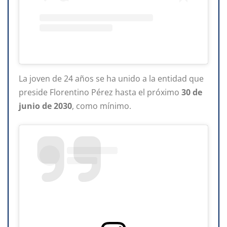
La joven de 24 años se ha unido a la entidad que
preside Florentino Pérez hasta el próximo
30 de
junio de 2030
, como mínimo.