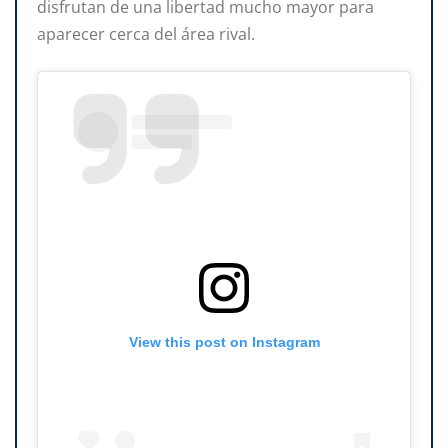
disfrutan de una libertad mucho mayor para
aparecer cerca del área rival.
View this post on Instagram