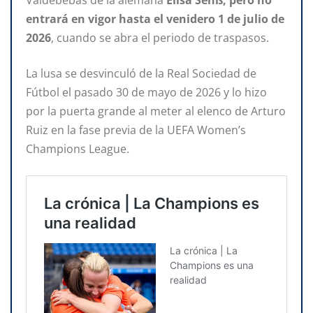
Valdebebas de la alemana
Elisa Senß, pero no
entrará en vigor hasta el venidero 1 de julio de
2026
, cuando se abra el periodo de traspasos.
La lusa se desvinculó de la Real Sociedad de
Fútbol el pasado 30 de mayo de 2026 y lo hizo
por la puerta grande al meter al elenco de Arturo
Ruiz en la fase previa de la UEFA Women’s
Champions League.