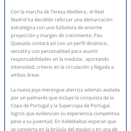
Con la marcha de Teresa Abelleira , el Real
Madrid ha decidido reforzar una demarcación
estratégica con una futbolista de enorme
proyección y margen de crecimiento. Pau
Quesada contará así con un perfil dinámico,
versátil y con personalidad para asumir
responsabilidades en la medular, aportando
intensidad, criterio en la circulación y llegada a
ambas áreas.
La nueva joya merengue aterriza además avalada
por un palmarés que incluye la conquista de la
Copa de Portugal y la Supercopa de Portugal,
logros que evidencian su experiencia competitiva
pese a su juventud. En Valdebebas esperan que
se convierta en la brújula del equipo y en una de