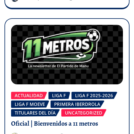
ACTUALIDAD
LIGA F
LIGA F 2025-2026
LIGA F MOEVE
PRIMERA IBERDROLA
TITULARES DEL DÍA
UNCATEGORIZED
Oficial | Bienvenidos a 11 metros