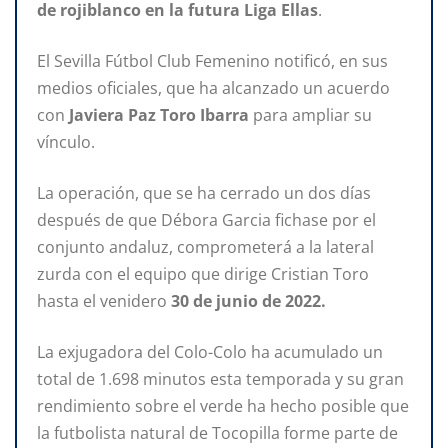
de rojiblanco en la futura Liga Ellas
.
El Sevilla Fútbol Club Femenino notificó, en sus
medios oficiales, que ha alcanzado un acuerdo
con
Javiera Paz Toro Ibarra
para ampliar su
vínculo.
La operación, que se ha cerrado un dos días
después de que Débora Garcia fichase por el
conjunto andaluz, comprometerá a la lateral
zurda con el equipo que dirige Cristian Toro
hasta el venidero
30 de junio de 2022.
La exjugadora del Colo-Colo ha acumulado un
total de 1.698 minutos esta temporada y su gran
rendimiento sobre el verde ha hecho posible que
la futbolista natural de Tocopilla forme parte de