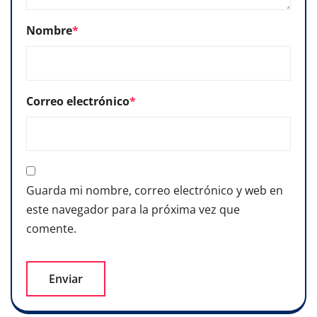
Nombre
*
Correo electrónico
*
Guarda mi nombre, correo electrónico y web en
este navegador para la próxima vez que
comente.