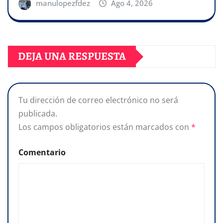
manulopezfdez
Ago 4, 2026
DEJA UNA RESPUESTA
Tu dirección de correo electrónico no será
publicada.
Los campos obligatorios están marcados con
*
Comentario