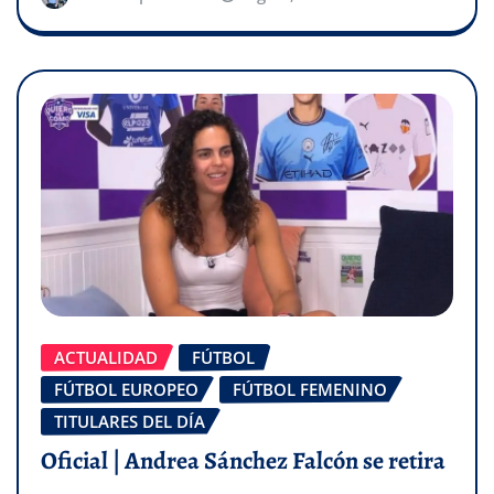
ACTUALIDAD
FÚTBOL
FÚTBOL EUROPEO
FÚTBOL FEMENINO
TITULARES DEL DÍA
Oficial | Andrea Sánchez Falcón se retira