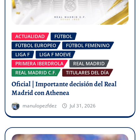
ACTUALIDAD
FÚTBOL
FÚTBOL EUROPEO
FÚTBOL FEMENINO
LIGA F
LIGA F MOEVE
PRIMERA IBERDROLA
REAL MADRID
REAL MADRID C.F.
TITULARES DEL DÍA
Oficial | Importante decisión del Real
Madrid con Athenea
manulopezfdez
Jul 31, 2026