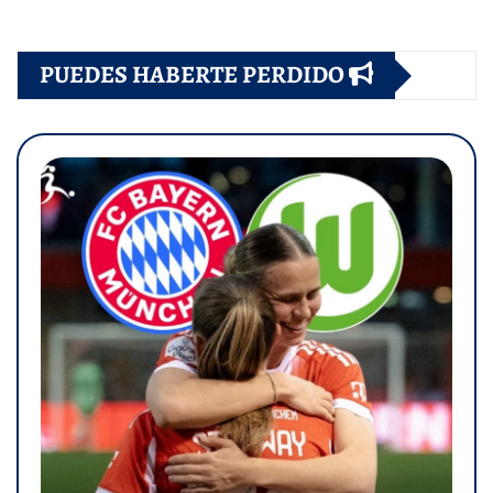
PUEDES HABERTE PERDIDO