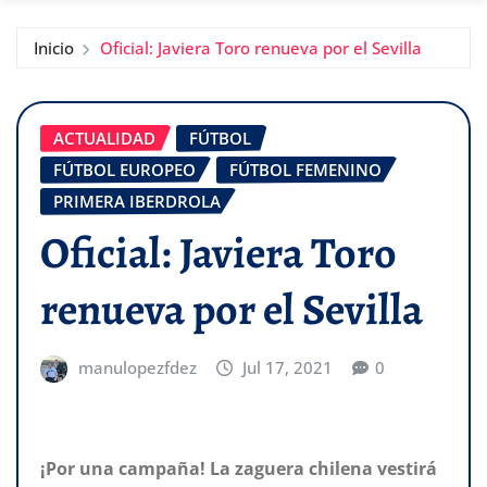
Inicio
Oficial: Javiera Toro renueva por el Sevilla
ACTUALIDAD
FÚTBOL
FÚTBOL EUROPEO
FÚTBOL FEMENINO
PRIMERA IBERDROLA
Oficial: Javiera Toro
renueva por el Sevilla
manulopezfdez
Jul 17, 2021
0
¡Por una campaña! La zaguera chilena vestirá