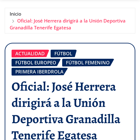
Inicio
Oficial: José Herrera dirigirá a la Unión Deportiva
Granadilla Tenerife Egatesa
ACTUALIDAD
FÚTBOL
FÚTBOL EUROPEO
FÚTBOL FEMENINO
PRIMERA IBERDROLA
Oficial: José Herrera
dirigirá a la Unión
Deportiva Granadilla
Tenerife Egatesa