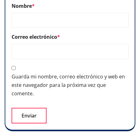
Nombre
*
Correo electrónico
*
Guarda mi nombre, correo electrónico y web en
este navegador para la próxima vez que
comente.