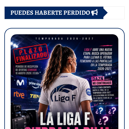
PUEDES HABERTE PERDIDO