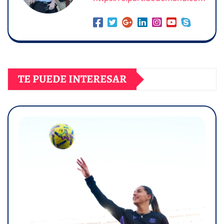
TE PUEDE INTERESAR