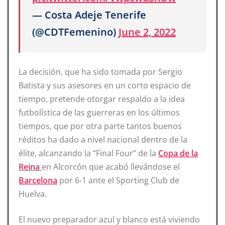
— Costa Adeje Tenerife
(@CDTFemenino)
June 2, 2022
La decisión, que ha sido tomada por Sergio
Batista y sus asesores en un corto espacio de
tiempo, pretende otorgar respaldo a la idea
futbolística de las guerreras en los últimos
tiempos, que por otra parte tantos buenos
réditos ha dado a nivel nacional dentro de la
élite, alcanzando la “Final Four” de la
Copa de la
Reina
en Alcorcón que acabó llevándose el
Barcelona
por 6-1 ante el Sporting Club de
Huelva.
El nuevo preparador azul y blanco está viviendo