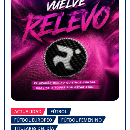
ACTUALIDAD
FÚTBOL
FÚTBOL EUROPEO
FÚTBOL FEMENINO
TITULARES DEL DÍA