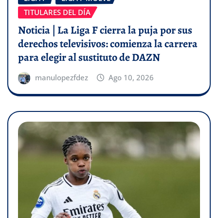
TITULARES DEL DÍA
Noticia | La Liga F cierra la puja por sus
derechos televisivos: comienza la carrera
para elegir al sustituto de DAZN
manulopezfdez
Ago 10, 2026