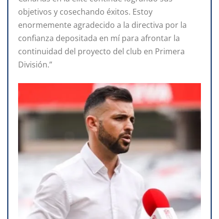
objetivos y cosechando éxitos. Estoy
enormemente agradecido a la directiva por la
confianza depositada en mí para afrontar la
continuidad del proyecto del club en Primera
División.”