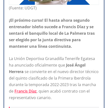
(Fuente: UDGT)
¡El próximo curso! El hasta ahora segundo
entrenador isleño sucede a Francis Díaz y se
sentará el banquillo local de La Palmera tras
ser elegido por la junta directiva para
mantener una línea continuista.
La Unión Deportiva Granadilla Tenerife Egatesa
ha anunciado oficialmente que
José Ángel
Herrera
se convierte en el nuevo director técnico
del quinto clasificado de la Primera Iberdrola
durante la temporada 2022-2023 tras la marcha
de
Francis Díaz
, quien acabó contrato con el
representativo canario.