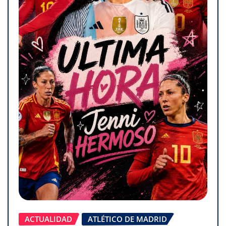
ACTUALIDAD
ATLÉTICO DE MADRID