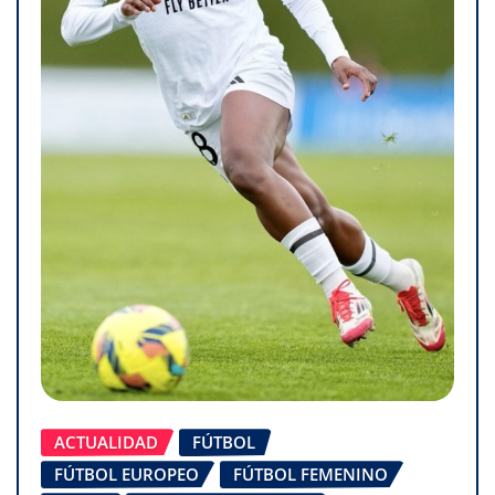
ACTUALIDAD
FÚTBOL
FÚTBOL EUROPEO
FÚTBOL FEMENINO