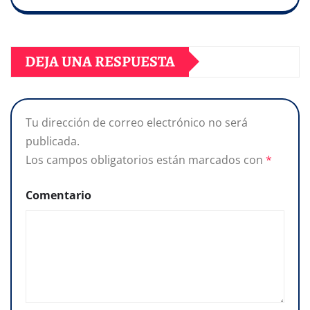
DEJA UNA RESPUESTA
Tu dirección de correo electrónico no será
publicada.
Los campos obligatorios están marcados con
*
Comentario