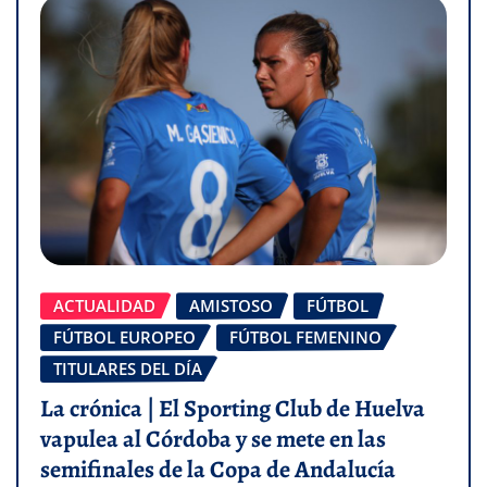
ACTUALIDAD
AMISTOSO
FÚTBOL
FÚTBOL EUROPEO
FÚTBOL FEMENINO
TITULARES DEL DÍA
La crónica | El Sporting Club de Huelva
vapulea al Córdoba y se mete en las
semifinales de la Copa de Andalucía