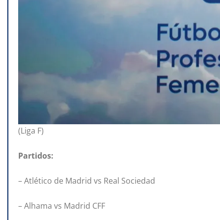
(Liga F)
Partidos:
– Atlético de Madrid vs Real Sociedad
– Alhama vs Madrid CFF