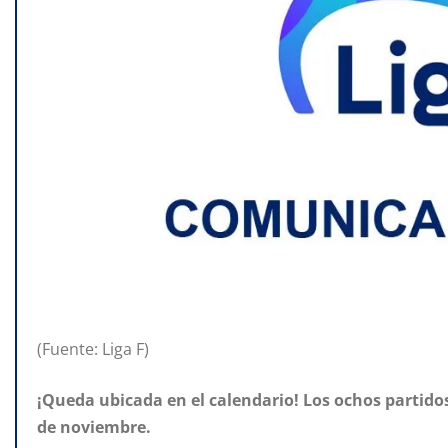
(Fuente: Liga F)
¡Queda ubicada en el calendario! Los ochos partido
de noviembre.