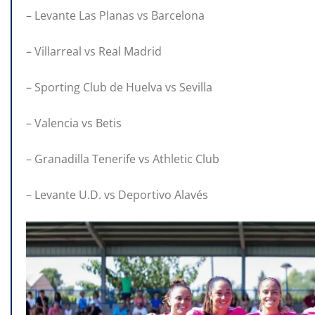
– Levante Las Planas vs Barcelona
– Villarreal vs Real Madrid
– Sporting Club de Huelva vs Sevilla
– Valencia vs Betis
– Granadilla Tenerife vs Athletic Club
– Levante U.D. vs Deportivo Alavés