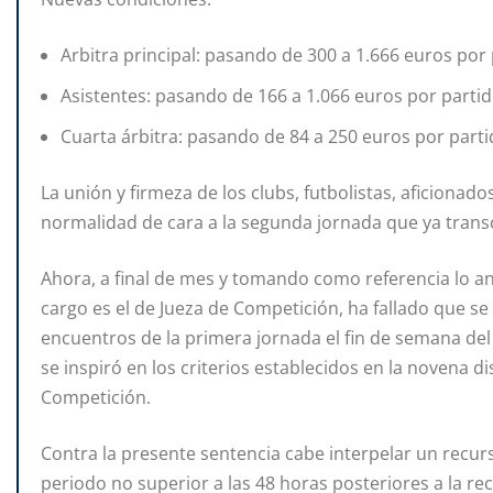
Arbitra principal: pasando de 300 a 1.666 euros por 
Asistentes: pasando de 166 a 1.066 euros por partid
Cuarta árbitra: pasando de 84 a 250 euros por parti
La unión y firmeza de los clubs, futbolistas, aficionado
normalidad de cara a la segunda jornada que ya transc
Ahora, a final de mes y tomando como referencia lo 
cargo es el de Jueza de Competición, ha fallado que se
encuentros de la primera jornada el fin de semana del 1
se inspiró en los criterios establecidos en la novena 
Competición.
Contra la presente sentencia cabe interpelar un recur
periodo no superior a las 48 horas posteriores a la re