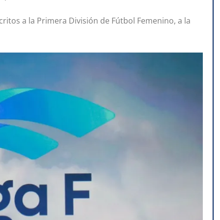
critos a la Primera División de Fútbol Femenino, a la