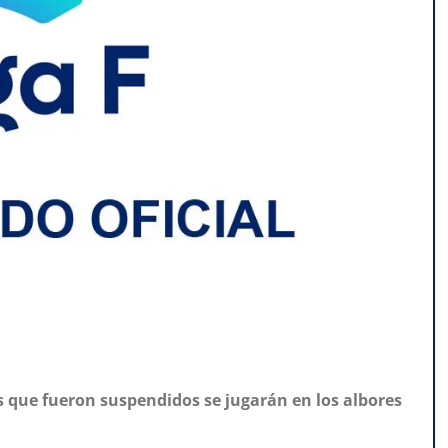
s que fueron suspendidos se jugarán en los albores