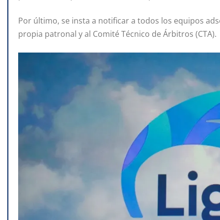
Por último, se insta a notificar a todos los equipos ads
propia patronal y al Comité Técnico de Árbitros (CTA).