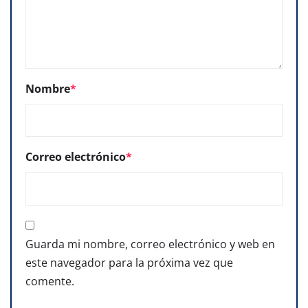
Nombre
*
Correo electrónico
*
Guarda mi nombre, correo electrónico y web en
este navegador para la próxima vez que
comente.