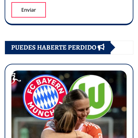
PUEDES HABERTE PERDIDO