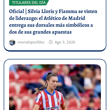
TITULARES DEL DÍA
Oficial | Silvia Lloris y Fiamma se visten
de liderazgo: el Atlético de Madrid
entrega sus dorsales más simbólicos a
dos de sus grandes apuestas
manulopezfdez
Ago 3, 2026