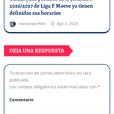
2026/2027 de Liga F Moeve ya tienen
definidos sus horarios
manulopezfdez
Ago 3, 2026
DEJA UNA RESPUESTA
Tu dirección de correo electrónico no será
publicada.
Los campos obligatorios están marcados con
*
Comentario