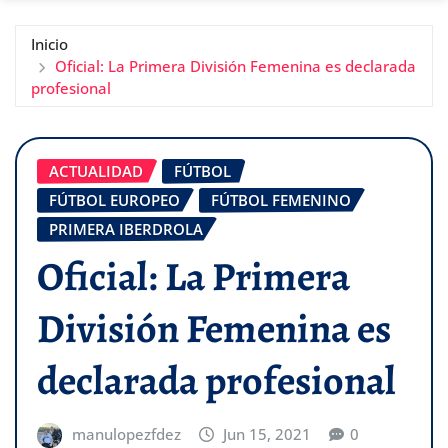
Inicio
Oficial: La Primera División Femenina es declarada
profesional
ACTUALIDAD
FÚTBOL
FÚTBOL EUROPEO
FÚTBOL FEMENINO
PRIMERA IBERDROLA
Oficial: La Primera
División Femenina es
declarada profesional
manulopezfdez
Jun 15, 2021
0