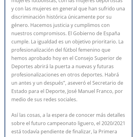
mujeres futbolistas, con las mujeres deportistas
y con las mujeres en general que han sufrido una
discriminación histórica únicamente por su
género. Hacemos justicia y cumplimos con
nuestros compromisos. El Gobierno de España
cumple. La igualdad es un objetivo prioritario. La
profesionalización del fútbol femenino que
hemos aprobado hoy en el Consejo Superior de
Deportes abrirá la puerta a nuevas y futuras
profesionalizaciones en otros deportes. Habrá
un antes y un después”, aseveró el Secretario de
Estado para el Deporte, José Manuel Franco, por
medio de sus redes sociales.
Así las cosas, a la espera de conocer más detalles
sobre el futuro campeonato liguero, el 2020/2021
está todavía pendiente de finalizar, la Primera