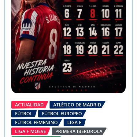
ACTUALIDAD
ATLÉTICO DE MADRID
FÚTBOL
FÚTBOL EUROPEO
FÚTBOL FEMENINO
LIGA F
LIGA F MOEVE
PRIMERA IBERDROLA