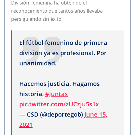
División Femenina ha obtenido el
reconocimiento que tantos años llevaba
persiguiendo sin éxito.
El fútbol femenino de primera
división ya es profesional. Por
unanimidad.
Hacemos justicia. Hagamos
historia.
#Juntas
pic.twitter.com/zUCzju5s1x
— CSD (@deportegob)
June 15,
2021