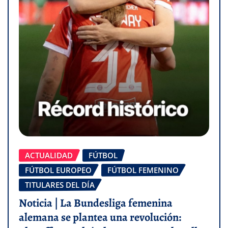
ACTUALIDAD
FÚTBOL
FÚTBOL EUROPEO
FÚTBOL FEMENINO
TITULARES DEL DÍA
Noticia | La Bundesliga femenina
alemana se plantea una revolución: