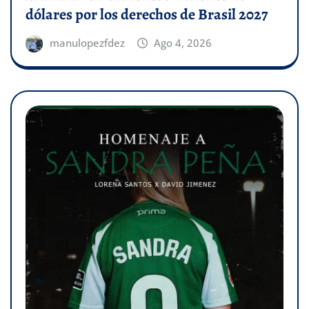
dólares por los derechos de Brasil 2027
manulopezfdez
Ago 4, 2026