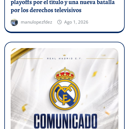
playoffs por el título y una nueva batalla
por los derechos televisivos
manulopezfdez
Ago 1, 2026