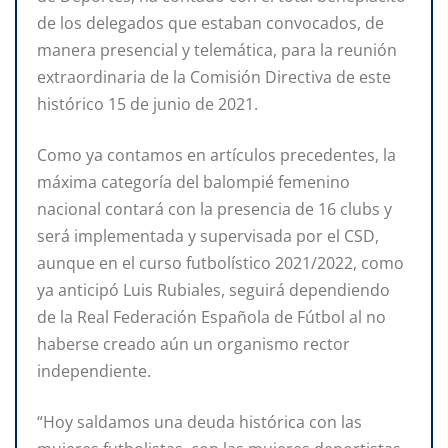
de los delegados que estaban convocados, de
manera presencial y telemática, para la reunión
extraordinaria de la Comisión Directiva de este
histórico 15 de junio de 2021.
Como ya contamos en artículos precedentes, la
máxima categoría del balompié femenino
nacional contará con la presencia de 16 clubs y
será implementada y supervisada por el CSD,
aunque en el curso futbolístico 2021/2022, como
ya anticipó Luis Rubiales, seguirá dependiendo
de la Real Federación Española de Fútbol al no
haberse creado aún un organismo rector
independiente.
“Hoy saldamos una deuda histórica con las