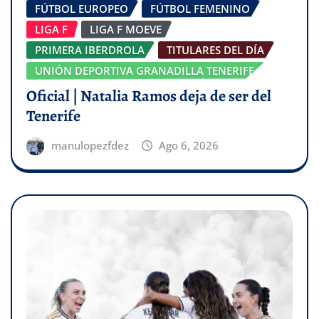
FÚTBOL EUROPEO
FÚTBOL FEMENINO
LIGA F
LIGA F MOEVE
PRIMERA IBERDROLA
TITULARES DEL DÍA
UNIÓN DEPORTIVA GRANADILLA TENERIFE
Oficial | Natalia Ramos deja de ser del
Tenerife
manulopezfdez
Ago 6, 2026