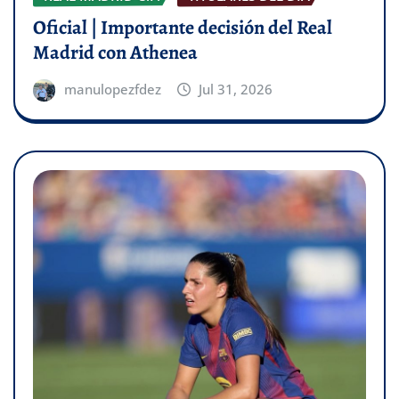
Oficial | Importante decisión del Real
Madrid con Athenea
manulopezfdez
Jul 31, 2026