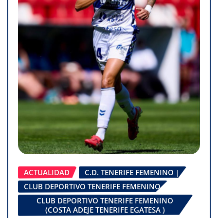
ACTUALIDAD
C.D. TENERIFE FEMENINO |
CLUB DEPORTIVO TENERIFE FEMENINO
CLUB DEPORTIVO TENERIFE FEMENINO
(COSTA ADEJE TENERIFE EGATESA )