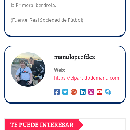
la Primera Iberdrola.
(Fuente: Real Sociedad de Fútbol)
manulopezfdez
Web:
https://elpartidodemanu.com
TE PUEDE INTERESAR