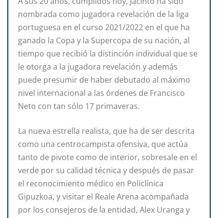
A sus 20 años, cumplidos hoy, Jacinto
ha sido
nombrada como jugadora revelación de la liga
portuguesa en el curso 2021/2022 en el que ha
ganado la Copa y la Supercopa de su nación, al
tiempo que recibió la distinción individual que se
le otorga a la jugadora revelación y además
puede presumir de haber debutado al máximo
nivel internacional a las órdenes de Francisco
Neto con tan sólo 17 primaveras.
La nueva estrella realista, que ha de ser descrita
como una centrocampista ofensiva, que actúa
tanto de pivote como de interior, sobresale en el
verde por su calidad técnica y después de pasar
el reconocimiento médico en Policlínica
Gipuzkoa, y visitar el Reale Arena acompañada
por los consejeros de la entidad, Alex Uranga y