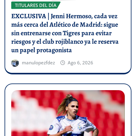
TITULARES DEL DÍA
EXCLUSIVA | Jenni Hermoso, cada vez
más cerca del Atlético de Madrid: sigue
sin entrenarse con Tigres para evitar
riesgos y el club rojiblanco ya le reserva
un papel protagonista
manulopezfdez
Ago 6, 2026