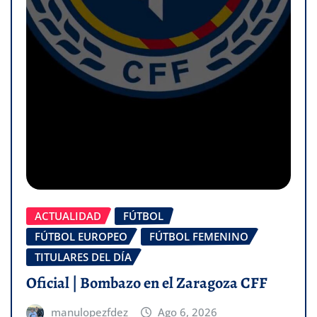
ACTUALIDAD
FÚTBOL
FÚTBOL EUROPEO
FÚTBOL FEMENINO
TITULARES DEL DÍA
Oficial | Bombazo en el Zaragoza CFF
manulopezfdez
Ago 6, 2026