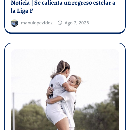
Noticia | Se calienta un regreso estelar a
la Liga F
manulopezfdez
Ago 7, 2026