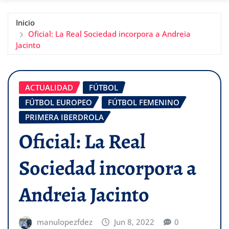
Inicio
Oficial: La Real Sociedad incorpora a Andreia
Jacinto
ACTUALIDAD
FÚTBOL
FÚTBOL EUROPEO
FÚTBOL FEMENINO
PRIMERA IBERDROLA
Oficial: La Real
Sociedad incorpora a
Andreia Jacinto
manulopezfdez
Jun 8, 2022
0