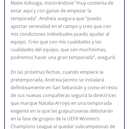
Maite Azkoaga, mostrándose “muy contenta de
estar aquí y con ganas de empezar la
temporada”. Andreia asegura que “puedo
aportar serenidad en el campo y creo que con
mis condiciones individuales puedo ayudar al
equipo. Creo que con mis cualidades y las
cualidades del equipo, que son muchísimas,
podremos hacer una gran temporada”, aseguró.
En las próximas fechas, cuando empiece la
pretemporada, Andreia Jacinto se instalará
definitivamente en San Sebastián y como el resto
de sus nuevas compañeras seguirá la directrices
que marque Natalia Arroyo en una temporada
exigente en la que las guipuzcoanas debutarán
en la fase de grupos de la UEFA Women’s
Champions League al quedar subcampeonas de