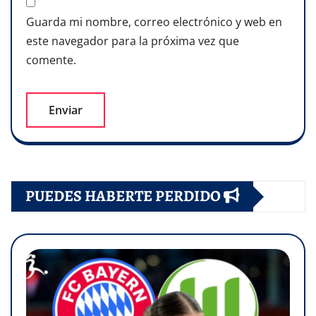
Guarda mi nombre, correo electrónico y web en
este navegador para la próxima vez que
comente.
PUEDES HABERTE PERDIDO