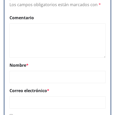
Los campos obligatorios están marcados con
*
Comentario
Nombre
*
Correo electrónico
*