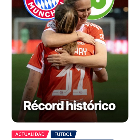
ACTUALIDAD
FÚTBOL