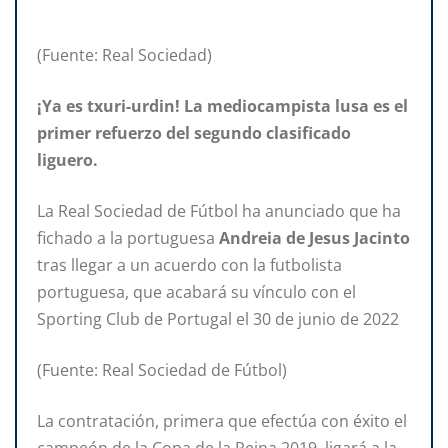
(Fuente: Real Sociedad)
¡Ya es txuri-urdin! La mediocampista lusa es el
primer refuerzo del segundo clasificado
liguero.
La Real Sociedad de Fútbol ha anunciado que ha
fichado a la portuguesa
Andreia de Jesus Jacinto
tras llegar a un acuerdo con la futbolista
portuguesa, que acabará su vínculo con el
Sporting Club de Portugal el 30 de junio de 2022
(Fuente: Real Sociedad de Fútbol)
La contratación, primera que efectúa con éxito el
campeón de la Copa de la Reina 2019, ligará a la