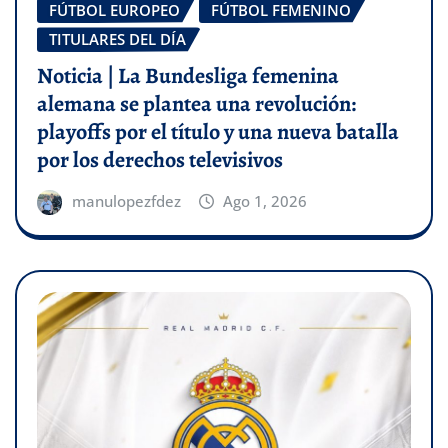
FÚTBOL EUROPEO
FÚTBOL FEMENINO
TITULARES DEL DÍA
Noticia | La Bundesliga femenina
alemana se plantea una revolución:
playoffs por el título y una nueva batalla
por los derechos televisivos
manulopezfdez
Ago 1, 2026