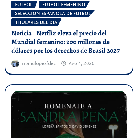
FÚTBOL
FÚTBOL FEMENINO
SELECCIÓN ESPAÑOLA DE FÚTBOL
TITULARES DEL DÍA
Noticia | Netflix eleva el precio del
Mundial femenino: 200 millones de
dólares por los derechos de Brasil 2027
manulopezfdez
Ago 4, 2026