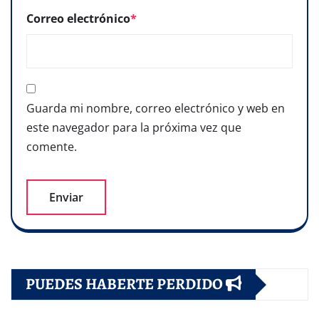
Correo electrónico
*
Guarda mi nombre, correo electrónico y web en
este navegador para la próxima vez que
comente.
PUEDES HABERTE PERDIDO