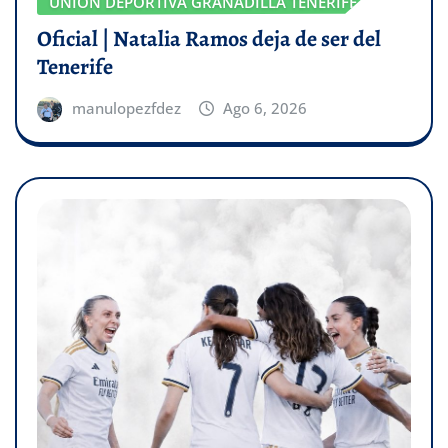
UNIÓN DEPORTIVA GRANADILLA TENERIFE
Oficial | Natalia Ramos deja de ser del
Tenerife
manulopezfdez
Ago 6, 2026