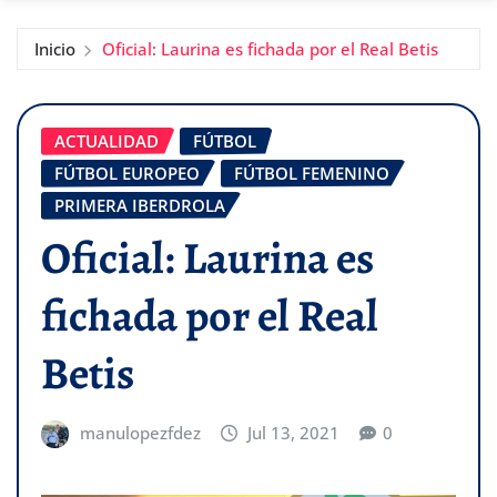
Inicio
Oficial: Laurina es fichada por el Real Betis
ACTUALIDAD
FÚTBOL
FÚTBOL EUROPEO
FÚTBOL FEMENINO
PRIMERA IBERDROLA
Oficial: Laurina es
fichada por el Real
Betis
manulopezfdez
Jul 13, 2021
0