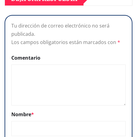
Tu dirección de correo electrónico no será
publicada.
Los campos obligatorios están marcados con
*
Comentario
Nombre
*