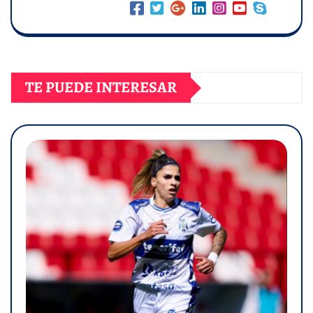
TE PUEDE INTERESAR