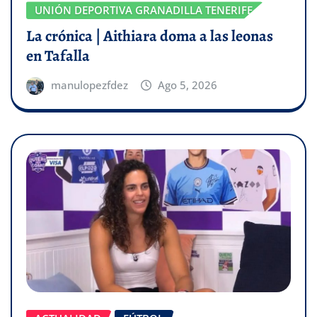
UNIÓN DEPORTIVA GRANADILLA TENERIFE
La crónica | Aithiara doma a las leonas
en Tafalla
manulopezfdez
Ago 5, 2026