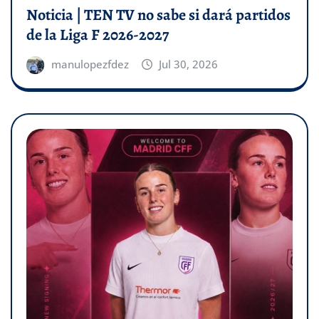
Noticia | TEN TV no sabe si dará partidos
de la Liga F 2026-2027
manulopezfdez
Jul 30, 2026