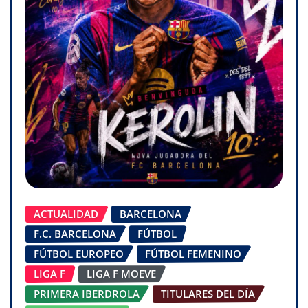
ACTUALIDAD
BARCELONA
F.C. BARCELONA
FÚTBOL
FÚTBOL EUROPEO
FÚTBOL FEMENINO
LIGA F
LIGA F MOEVE
PRIMERA IBERDROLA
TITULARES DEL DÍA