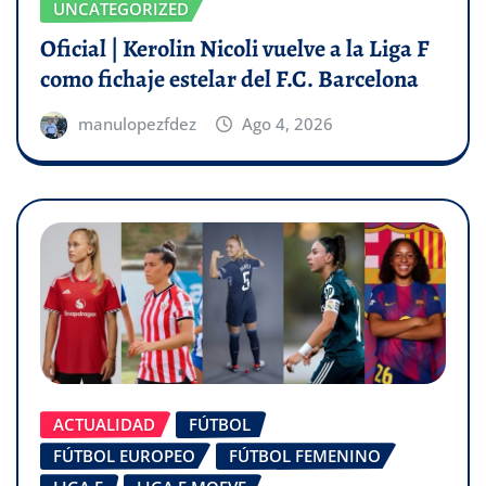
UNCATEGORIZED
Oficial | Kerolin Nicoli vuelve a la Liga F
como fichaje estelar del F.C. Barcelona
manulopezfdez
Ago 4, 2026
ACTUALIDAD
FÚTBOL
FÚTBOL EUROPEO
FÚTBOL FEMENINO