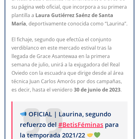
su página web oficial, que incorpora a su primera
plantilla a
Laura Gutiérrez Saénz de Santa
María
, deportivamente conocida como “Laurina”.
El fichaje, segundo que efectúa el conjunto
verdiblanco en este mercado estival tras la
llegada de Grace Asantewaa en la primera
semana de julio, unirá a la exjugadora del Real
Oviedo con la escuadra que dirige desde al área
técnica Juan Carlos Amorós por dos campañas,
es decir, hasta el venidero
30
de
junio
de
2023
.
OFICIAL | Laurina, segundo
refuerzo del
#BetisFéminas
para
la temporada 2021/22