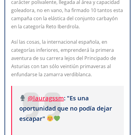
carácter polivalente, llegada al área y capacidad
goleadora, no en vano, ha firmado 10 tantos esta
campaña con la elástica del conjunto carbayón
en la categoría Reto Iberdrola.
Así las cosas, la internacional española, en
categorías inferiores, emprenderá la primera
aventura de su carrera lejos del Principado de
Asturias con tan sólo veintiún primaveras al
enfundarse la zamarra verdiblanca.
@lauragssm
: "Es una
oportunidad que no podía dejar
escapar"