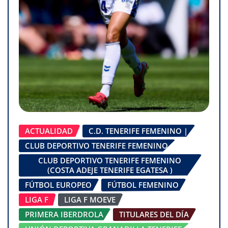
ACTUALIDAD
C.D. TENERIFE FEMENINO |
CLUB DEPORTIVO TENERIFE FEMENINO
CLUB DEPORTIVO TENERIFE FEMENINO
(COSTA ADEJE TENERIFE EGATESA )
FÚTBOL EUROPEO
FÚTBOL FEMENINO
LIGA F
LIGA F MOEVE
PRIMERA IBERDROLA
TITULARES DEL DÍA