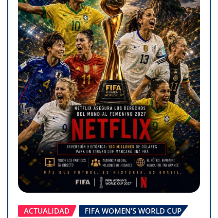
ACTUALIDAD
FIFA WOMEN’S WORLD CUP