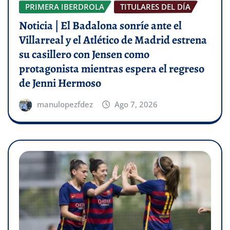
PRIMERA IBERDROLA
TITULARES DEL DÍA
Noticia | El Badalona sonríe ante el
Villarreal y el Atlético de Madrid estrena
su casillero con Jensen como
protagonista mientras espera el regreso
de Jenni Hermoso
manulopezfdez
Ago 7, 2026