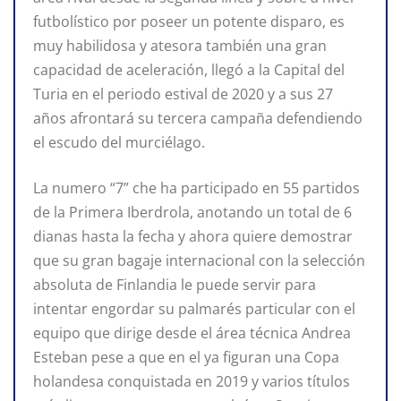
futbolístico por poseer un potente disparo, es
muy habilidosa y atesora también una gran
capacidad de aceleración, llegó a la Capital del
Turia en el periodo estival de 2020 y a sus 27
años afrontará su tercera campaña defendiendo
el escudo del murciélago.
La numero “7” che ha participado en 55 partidos
de la Primera Iberdrola, anotando un total de 6
dianas hasta la fecha y ahora quiere demostrar
que su gran bagaje internacional con la selección
absoluta de Finlandia le puede servir para
intentar engordar su palmarés particular con el
equipo que dirige desde el área técnica Andrea
Esteban pese a que en el ya figuran una Copa
holandesa conquistada en 2019 y varios títulos