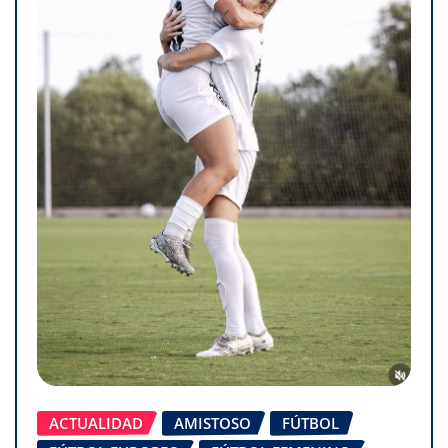
ACTUALIDAD
AMISTOSO
FÚTBOL