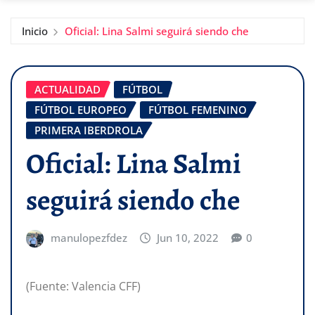
Inicio
Oficial: Lina Salmi seguirá siendo che
ACTUALIDAD
FÚTBOL
FÚTBOL EUROPEO
FÚTBOL FEMENINO
PRIMERA IBERDROLA
Oficial: Lina Salmi
seguirá siendo che
manulopezfdez
Jun 10, 2022
0
(Fuente: Valencia CFF)