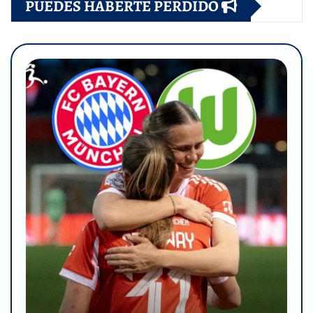
PUEDES HABERTE PERDIDO