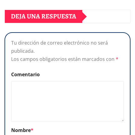
DEJA UNA RESPUESTA
Tu dirección de correo electrónico no será
publicada.
Los campos obligatorios están marcados con
*
Comentario
Nombre
*