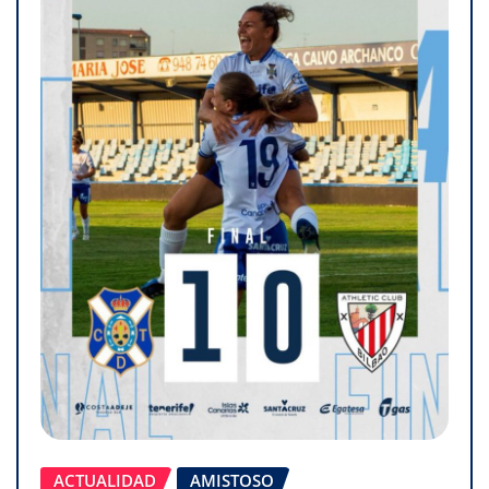
ACTUALIDAD
AMISTOSO