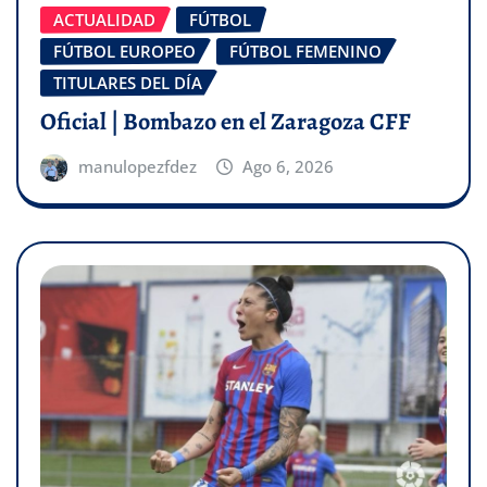
ACTUALIDAD
FÚTBOL
FÚTBOL EUROPEO
FÚTBOL FEMENINO
TITULARES DEL DÍA
Oficial | Bombazo en el Zaragoza CFF
manulopezfdez
Ago 6, 2026