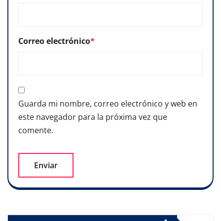
Correo electrónico
*
Guarda mi nombre, correo electrónico y web en
este navegador para la próxima vez que
comente.