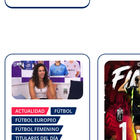
ACTUALIDAD
FÚTBOL
FÚTBOL EUROPEO
FÚTBOL FEMENINO
TITULARES DEL DÍA