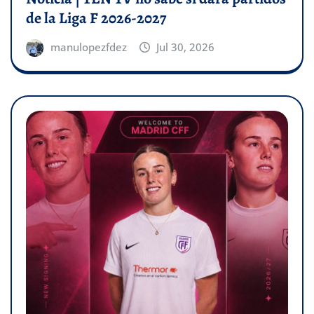
de la Liga F 2026-2027
manulopezfdez
Jul 30, 2026