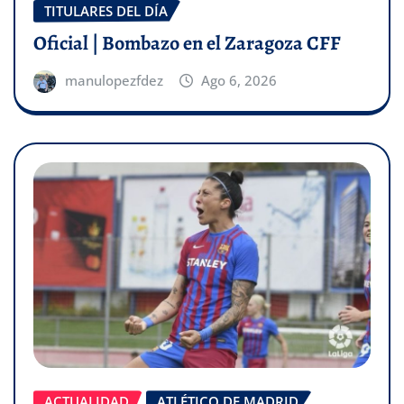
TITULARES DEL DÍA
Oficial | Bombazo en el Zaragoza CFF
manulopezfdez
Ago 6, 2026
ACTUALIDAD
ATLÉTICO DE MADRID