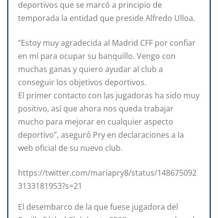
deportivos que se marcó a principio de
temporada la entidad que preside Alfredo Ulloa.
“Estoy muy agradecida al Madrid CFF por confiar
en mí para ocupar su banquillo. Vengo con
muchas ganas y quiero ayudar al club a
conseguir los objetivos deportivos.
El primer contacto con las jugadoras ha sido muy
positivo, así que ahora nos queda trabajar
mucho para mejorar en cualquier aspecto
deportivo”, aseguró Pry en declaraciones a la
web oficial de su nuevo club.
https://twitter.com/mariapry8/status/148675092
3133181953?s=21
El desembarco de la que fuese jugadora del