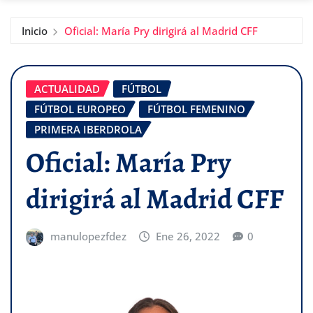
Inicio
Oficial: María Pry dirigirá al Madrid CFF
ACTUALIDAD
FÚTBOL
FÚTBOL EUROPEO
FÚTBOL FEMENINO
PRIMERA IBERDROLA
Oficial: María Pry
dirigirá al Madrid CFF
manulopezfdez
Ene 26, 2022
0