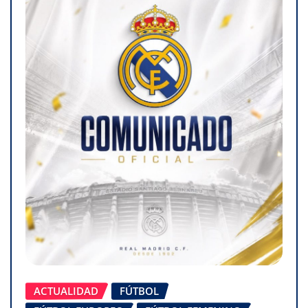
ACTUALIDAD
FÚTBOL