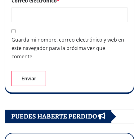
Correo electrónico
*
Guarda mi nombre, correo electrónico y web en
este navegador para la próxima vez que
comente.
PUEDES HABERTE PERDIDO