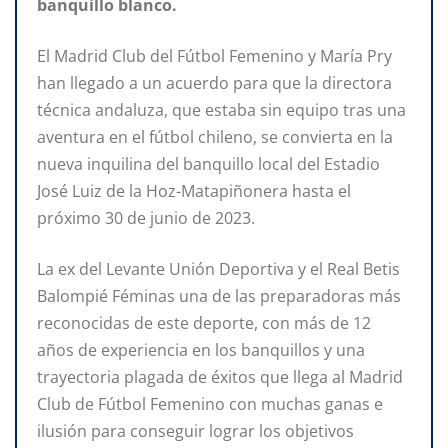
banquillo blanco.
El Madrid Club del Fútbol Femenino y María Pry
han llegado a un acuerdo para que la directora
técnica andaluza, que estaba sin equipo tras una
aventura en el fútbol chileno, se convierta en la
nueva inquilina del banquillo local del Estadio
José Luiz de la Hoz-Matapiñonera hasta el
próximo 30 de junio de 2023.
La ex del Levante Unión Deportiva y el Real Betis
Balompié Féminas una de las preparadoras más
reconocidas de este deporte, con más de 12
años de experiencia en los banquillos y una
trayectoria plagada de éxitos que llega al Madrid
Club de Fútbol Femenino con muchas ganas e
ilusión para conseguir lograr los objetivos