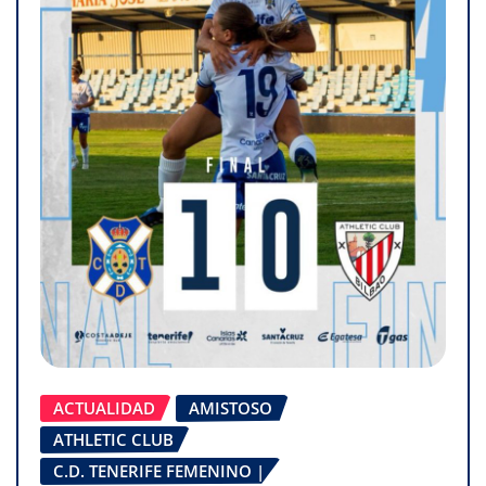
ACTUALIDAD
AMISTOSO
ATHLETIC CLUB
C.D. TENERIFE FEMENINO |