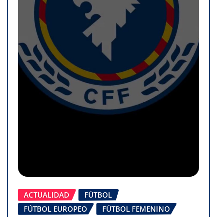
ACTUALIDAD
FÚTBOL
FÚTBOL EUROPEO
FÚTBOL FEMENINO