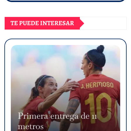
TE PUEDE INTERESAR