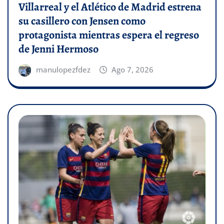
Villarreal y el Atlético de Madrid estrena
su casillero con Jensen como
protagonista mientras espera el regreso
de Jenni Hermoso
manulopezfdez
Ago 7, 2026