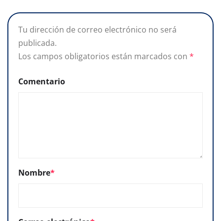
Tu dirección de correo electrónico no será
publicada.
Los campos obligatorios están marcados con
*
Comentario
Nombre
*