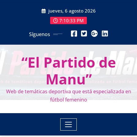
Saltar
jueves, 6 agosto 2026
al
contenido
7:10:35 PM
Síguenos
“El Partido de
Manu”
Web de temáticas deportiva que está especializada en
fútbol femenino