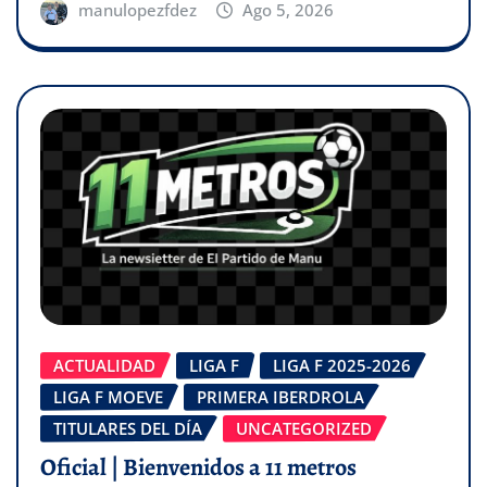
manulopezfdez
Ago 5, 2026
ACTUALIDAD
LIGA F
LIGA F 2025-2026
LIGA F MOEVE
PRIMERA IBERDROLA
TITULARES DEL DÍA
UNCATEGORIZED
Oficial | Bienvenidos a 11 metros