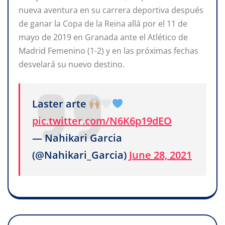
nueva aventura en su carrera deportiva después
de ganar la Copa de la Reina allá por el 11 de
mayo de 2019 en Granada ante el Atlético de
Madrid Femenino (1-2) y en las próximas fechas
desvelará su nuevo destino.
Laster arte
pic.twitter.com/N6K6p19dEO
— Nahikari Garcia
(@Nahikari_Garcia)
June 28, 2021