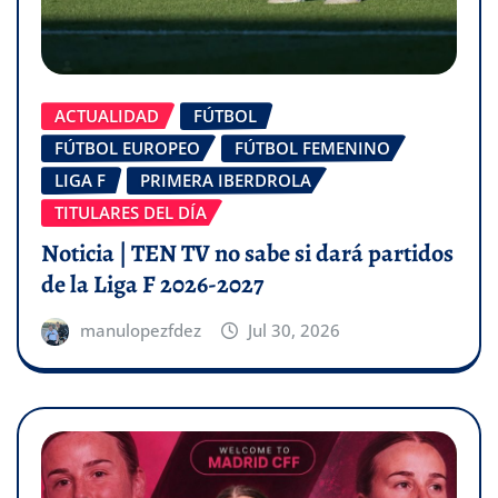
ACTUALIDAD
FÚTBOL
FÚTBOL EUROPEO
FÚTBOL FEMENINO
LIGA F
PRIMERA IBERDROLA
TITULARES DEL DÍA
Noticia | TEN TV no sabe si dará partidos
de la Liga F 2026-2027
manulopezfdez
Jul 30, 2026