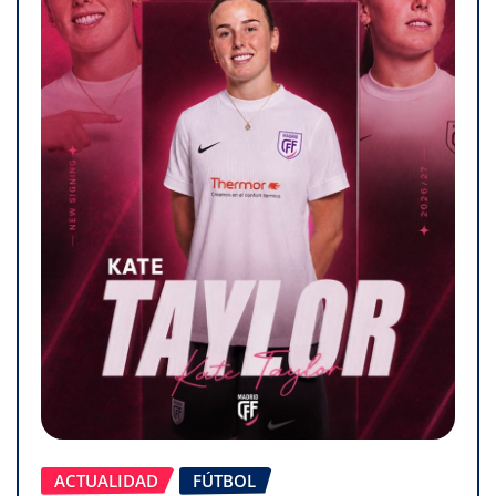
ACTUALIDAD
FÚTBOL