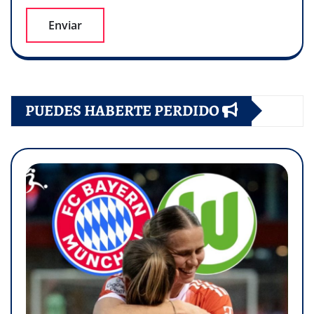
PUEDES HABERTE PERDIDO