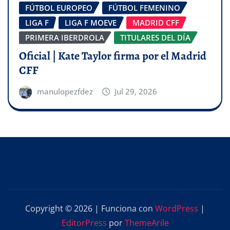
FÚTBOL EUROPEO
FÚTBOL FEMENINO
LIGA F
LIGA F MOEVE
MADRID CFF
PRIMERA IBERDROLA
TITULARES DEL DÍA
Oficial | Kate Taylor firma por el Madrid
CFF
manulopezfdez
Jul 29, 2026
Copyright © 2026 | Funciona con
WordPress
|
EditorPress
por
ThemeArile