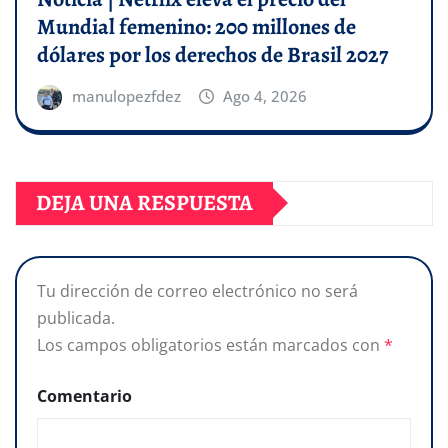
Mundial femenino: 200 millones de
dólares por los derechos de Brasil 2027
manulopezfdez
Ago 4, 2026
DEJA UNA RESPUESTA
Tu dirección de correo electrónico no será
publicada.
Los campos obligatorios están marcados con
*
Comentario