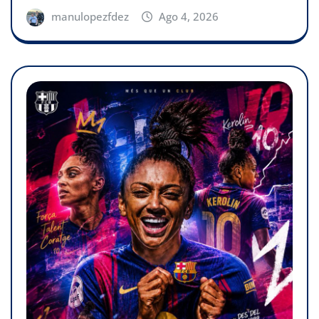
manulopezfdez
Ago 4, 2026