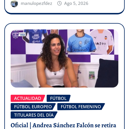
manulopezfdez
Ago 5, 2026
ACTUALIDAD
FÚTBOL
FÚTBOL EUROPEO
FÚTBOL FEMENINO
TITULARES DEL DÍA
Oficial | Andrea Sánchez Falcón se retira