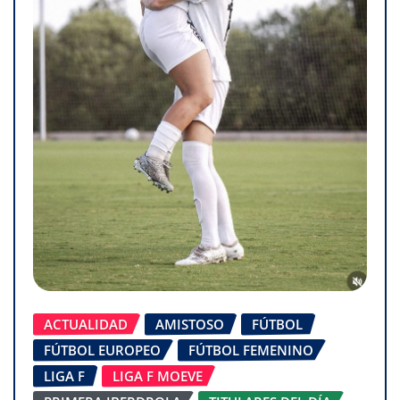
ACTUALIDAD
AMISTOSO
FÚTBOL
FÚTBOL EUROPEO
FÚTBOL FEMENINO
LIGA F
LIGA F MOEVE