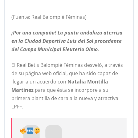
(Fuente: Real Balompié Féminas)
¡Por una campaña! La punta andaluza aterriza
en la Ciudad Deportiva Luis del Sol procedente
del Campo Municipal Eleuterio Olmo.
El Real Betis Balompié Féminas desveló, a través
de su página web oficial, que ha sido capaz de
llegar a un acuerdo con
Natalia Montilla
Martínez
para que ésta se incorpore a su
primera plantilla de cara a la nueva y atractiva
LPFF.