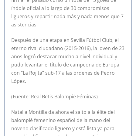
índole oficial a lo largo de 30 compromisos
ligueros y repartir nada más y nada menos que 7
asistencias.
Después de una etapa en Sevilla Fútbol Club, el
eterno rival ciudadano (2015-2016), la joven de 23
años logró destacar mucho a nivel individual y
pudo levantar el título de campeona de Europa
con “La Rojita” sub-17 a las órdenes de Pedro
López.
(Fuente: Real Betis Balompié Féminas)
Natalia Montilla da ahora el salto a la élite del
balompié femenino español de la mano del
noveno clasificado liguero y está lista ya para