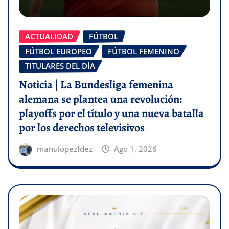
ACTUALIDAD
FÚTBOL
FÚTBOL EUROPEO
FÚTBOL FEMENINO
TITULARES DEL DÍA
Noticia | La Bundesliga femenina
alemana se plantea una revolución:
playoffs por el título y una nueva batalla
por los derechos televisivos
manulopezfdez
Ago 1, 2026