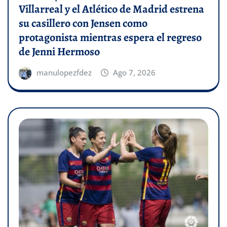
Villarreal y el Atlético de Madrid estrena
su casillero con Jensen como
protagonista mientras espera el regreso
de Jenni Hermoso
manulopezfdez
Ago 7, 2026