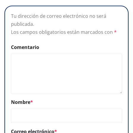
Tu dirección de correo electrónico no será
publicada.
Los campos obligatorios están marcados con
*
Comentario
Nombre
*
Correo electrónico
*