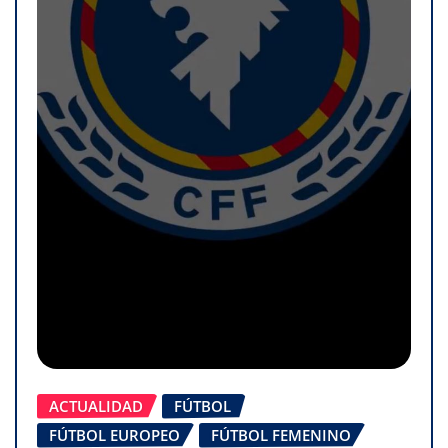
ACTUALIDAD
FÚTBOL
FÚTBOL EUROPEO
FÚTBOL FEMENINO