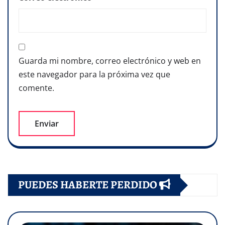
Guarda mi nombre, correo electrónico y web en
este navegador para la próxima vez que
comente.
PUEDES HABERTE PERDIDO