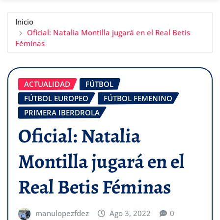
Inicio
Oficial: Natalia Montilla jugará en el Real Betis
Féminas
ACTUALIDAD
FÚTBOL
FÚTBOL EUROPEO
FÚTBOL FEMENINO
PRIMERA IBERDROLA
Oficial: Natalia
Montilla jugará en el
Real Betis Féminas
manulopezfdez
Ago 3, 2022
0