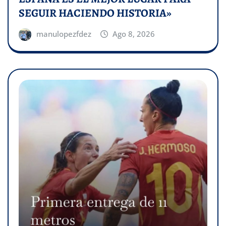
SEGUIR HACIENDO HISTORIA»
manulopezfdez
Ago 8, 2026