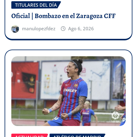
TITULARES DEL DÍA
Oficial | Bombazo en el Zaragoza CFF
manulopezfdez
Ago 6, 2026