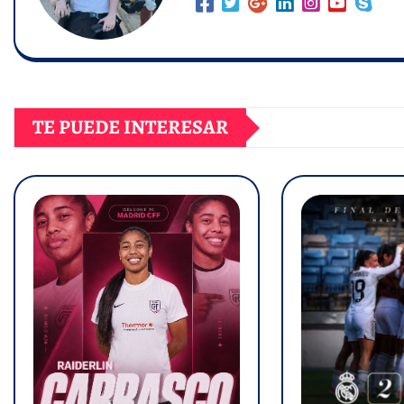
TE PUEDE INTERESAR