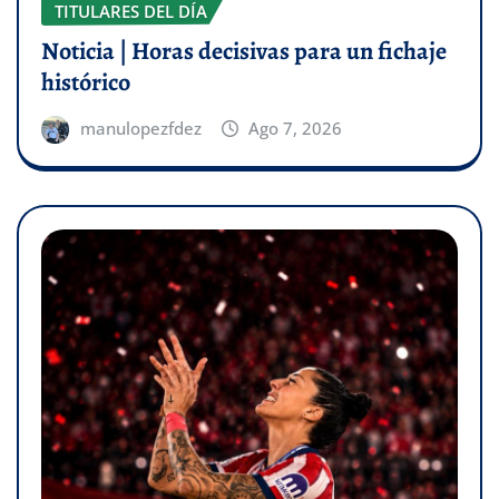
TITULARES DEL DÍA
Noticia | Horas decisivas para un fichaje
histórico
manulopezfdez
Ago 7, 2026