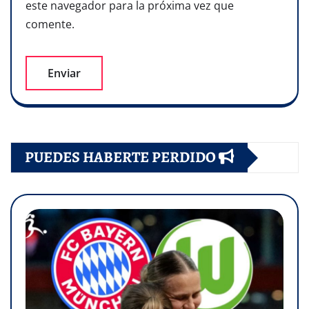
este navegador para la próxima vez que
comente.
PUEDES HABERTE PERDIDO