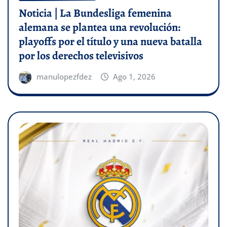
Noticia | La Bundesliga femenina
alemana se plantea una revolución:
playoffs por el título y una nueva batalla
por los derechos televisivos
manulopezfdez
Ago 1, 2026