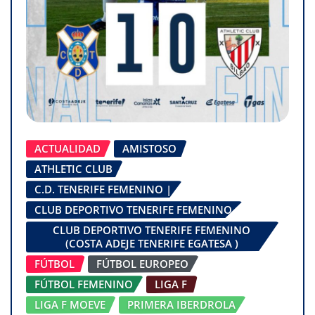
ACTUALIDAD
AMISTOSO
ATHLETIC CLUB
C.D. TENERIFE FEMENINO |
CLUB DEPORTIVO TENERIFE FEMENINO
CLUB DEPORTIVO TENERIFE FEMENINO
(COSTA ADEJE TENERIFE EGATESA )
FÚTBOL
FÚTBOL EUROPEO
FÚTBOL FEMENINO
LIGA F
LIGA F MOEVE
PRIMERA IBERDROLA