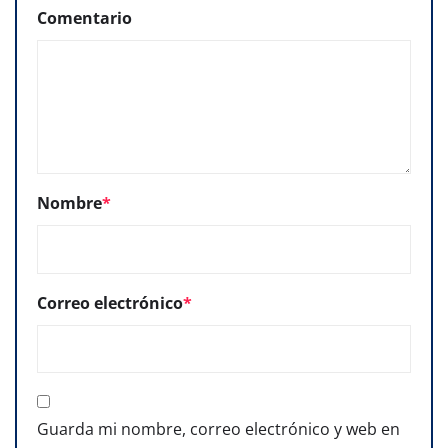
Comentario
Nombre
*
Correo electrónico
*
Guarda mi nombre, correo electrónico y web en