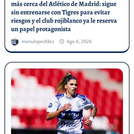
más cerca del Atlético de Madrid: sigue
sin entrenarse con Tigres para evitar
riesgos y el club rojiblanco ya le reserva
un papel protagonista
manulopezfdez
Ago 6, 2026