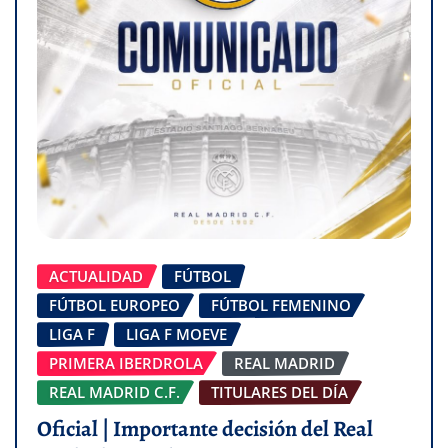
ACTUALIDAD
FÚTBOL
FÚTBOL EUROPEO
FÚTBOL FEMENINO
LIGA F
LIGA F MOEVE
PRIMERA IBERDROLA
REAL MADRID
REAL MADRID C.F.
TITULARES DEL DÍA
Oficial | Importante decisión del Real