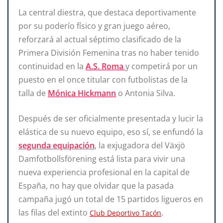
La central diestra, que destaca deportivamente
por su poderío físico y gran juego aéreo,
reforzará al actual séptimo clasificado de la
Primera División Femenina tras no haber tenido
continuidad en la
A.S. Roma
y competirá por un
puesto en el once titular con futbolistas de la
talla de
Mónica Hickmann
o Antonia Silva.
Después de ser oficialmente presentada y lucir la
elástica de su nuevo equipo, eso sí, se enfundó la
segunda equipación
, la exjugadora del Växjö
Damfotbollsförening está lista para vivir una
nueva experiencia profesional en la capital de
España, no hay que olvidar que la pasada
campaña jugó un total de 15 partidos ligueros en
las filas del extinto
.
Club Deportivo Tacón