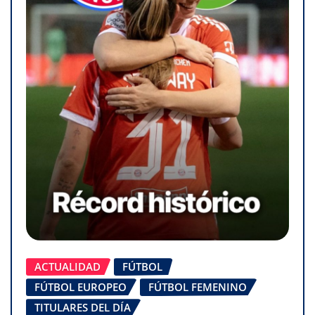
ACTUALIDAD
FÚTBOL
FÚTBOL EUROPEO
FÚTBOL FEMENINO
TITULARES DEL DÍA