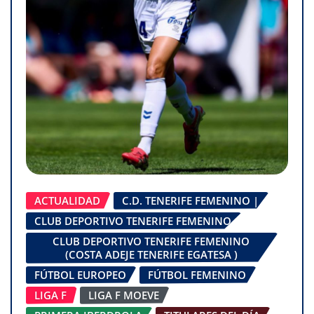
ACTUALIDAD
C.D. TENERIFE FEMENINO |
CLUB DEPORTIVO TENERIFE FEMENINO
CLUB DEPORTIVO TENERIFE FEMENINO
(COSTA ADEJE TENERIFE EGATESA )
FÚTBOL EUROPEO
FÚTBOL FEMENINO
LIGA F
LIGA F MOEVE