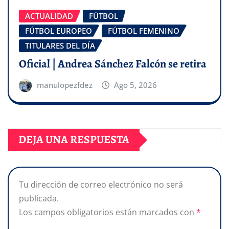
ACTUALIDAD
FÚTBOL
FÚTBOL EUROPEO
FÚTBOL FEMENINO
TITULARES DEL DÍA
Oficial | Andrea Sánchez Falcón se retira
manulopezfdez
Ago 5, 2026
DEJA UNA RESPUESTA
Tu dirección de correo electrónico no será
publicada.
Los campos obligatorios están marcados con
*