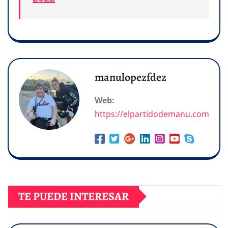
manulopezfdez
Web:
https://elpartidodemanu.com
TE PUEDE INTERESAR