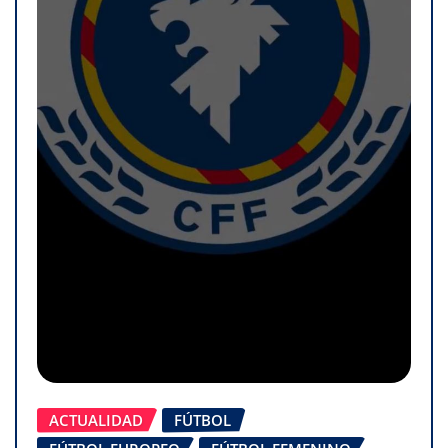
ACTUALIDAD
FÚTBOL