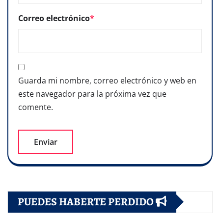
Correo electrónico
*
Guarda mi nombre, correo electrónico y web en
este navegador para la próxima vez que
comente.
PUEDES HABERTE PERDIDO