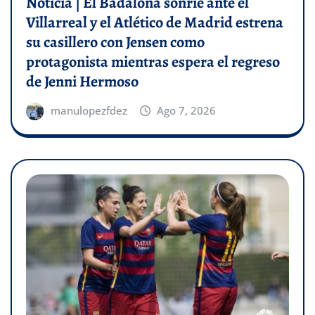
Noticia | El Badalona sonríe ante el
Villarreal y el Atlético de Madrid estrena
su casillero con Jensen como
protagonista mientras espera el regreso
de Jenni Hermoso
manulopezfdez
Ago 7, 2026