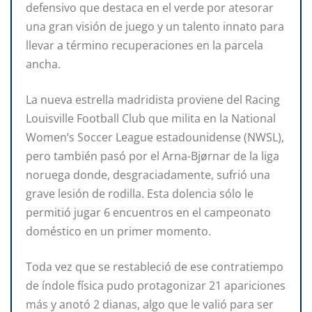
defensivo que destaca en el verde por atesorar
una gran visión de juego y un talento innato para
llevar a término recuperaciones en la parcela
ancha.
La nueva estrella madridista proviene del Racing
Louisville Football Club que milita en la National
Women’s Soccer League estadounidense (NWSL),
pero también pasó por el Arna-Bjørnar de la liga
noruega donde, desgraciadamente, sufrió una
grave lesión de rodilla. Esta dolencia sólo le
permitió jugar 6 encuentros en el campeonato
doméstico en un primer momento.
Toda vez que se restableció de ese contratiempo
de índole física pudo protagonizar 21 apariciones
más y anotó 2 dianas, algo que le valió para ser