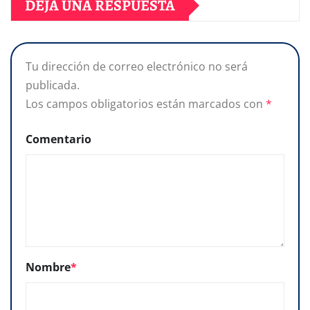
DEJA UNA RESPUESTA
Tu dirección de correo electrónico no será
publicada.
Los campos obligatorios están marcados con
*
Comentario
Nombre
*