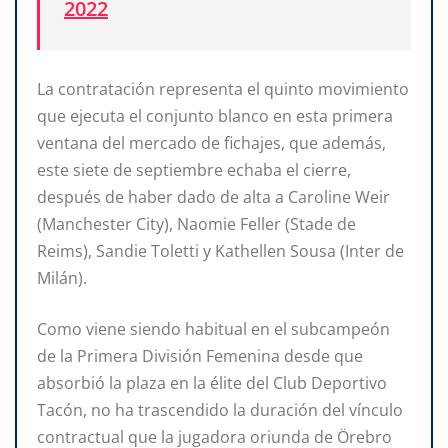
2022
La contratación representa el quinto movimiento
que ejecuta el conjunto blanco en esta primera
ventana del mercado de fichajes, que además,
este siete de septiembre echaba el cierre,
después de haber dado de alta a Caroline Weir
(Manchester City), Naomie Feller (Stade de
Reims), Sandie Toletti y Kathellen Sousa (Inter de
Milán).
Como viene siendo habitual en el subcampeón
de la Primera División Femenina desde que
absorbió la plaza en la élite del Club Deportivo
Tacón, no ha trascendido la duración del vínculo
contractual que la jugadora oriunda de Örebro