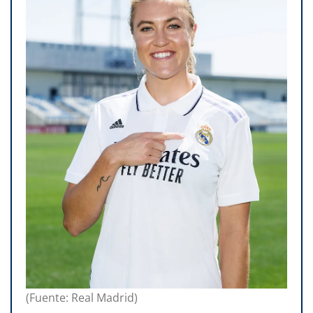
(Fuente: Real Madrid)