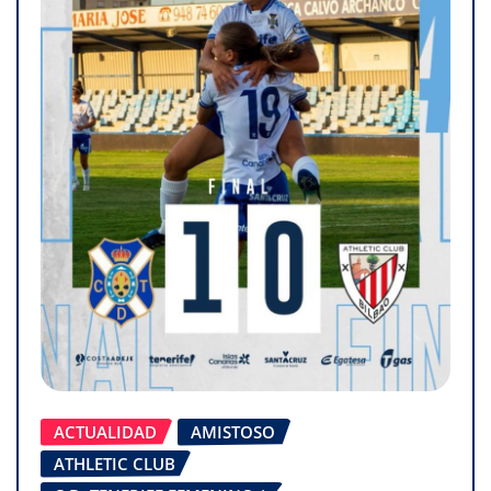
ACTUALIDAD
AMISTOSO
ATHLETIC CLUB