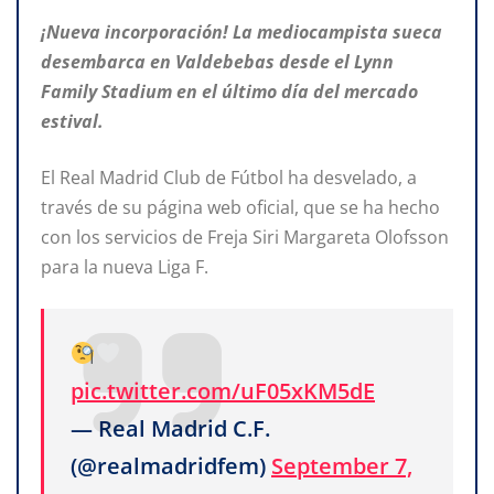
¡Nueva incorporación! La mediocampista sueca
desembarca en Valdebebas desde el Lynn
Family Stadium en el último día del mercado
estival.
El Real Madrid Club de Fútbol ha desvelado, a
través de su página web oficial, que se ha hecho
con los servicios de Freja Siri Margareta Olofsson
para la nueva Liga F.
pic.twitter.com/uF05xKM5dE
— Real Madrid C.F.
(@realmadridfem)
September 7,